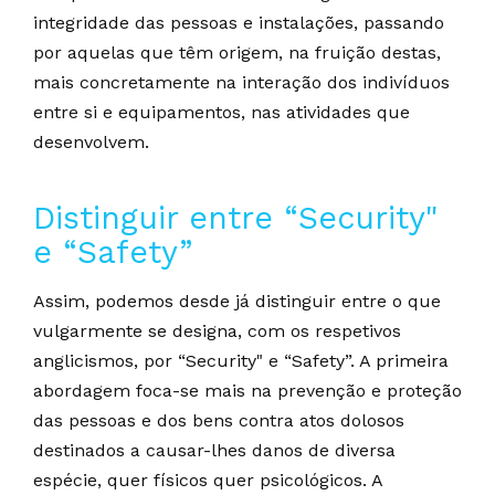
integridade das pessoas e instalações, passando
por aquelas que têm origem, na fruição destas,
mais concretamente na interação dos indivíduos
entre si e equipamentos, nas atividades que
desenvolvem.
Distinguir entre “Security"
e “Safety”
Assim, podemos desde já distinguir entre o que
vulgarmente se designa, com os respetivos
anglicismos, por “Security" e “Safety”. A primeira
abordagem foca-se mais na prevenção e proteção
das pessoas e dos bens contra atos dolosos
destinados a causar-lhes danos de diversa
espécie, quer físicos quer psicológicos. A