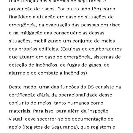
manutenção dos sistemas de segurança e
prevenção de riscos. Por outro lado têm como
finalidade a atuação em caso de situações de
emergência, na evacuação das pessoas em risco
e na mitigação das consequências dessas
situações, mobilizando um conjunto de meios
dos próprios edifícios. (Equipas de colaboradores
que atuam em caso de emergência, sistemas de
deteção de incêndios, de fugas de gases, de
alarme e de combate a incêndios)
Deste modo, uma das funções do DS consiste na
certificação diária da operacionalidade desse
conjunto de meios, tanto humanos como
materiais. Para isso, para além da inspeção
visual, deve socorrer-se de documentação de
apoio (Registos de Segurança), que registem e