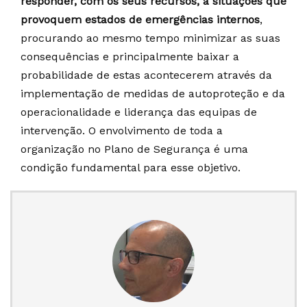
responder, com os seus recursos, a situações que
provoquem estados de emergências internos
,
procurando ao mesmo tempo minimizar as suas
consequências e principalmente baixar a
probabilidade de estas acontecerem através da
implementação de medidas de autoproteção e da
operacionalidade e liderança das equipas de
intervenção. O envolvimento de toda a
organização no Plano de Segurança é uma
condição fundamental para esse objetivo.