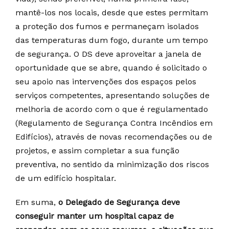
mantê-los nos locais, desde que estes permitam
a proteção dos fumos e permaneçam isolados
das temperaturas dum fogo, durante um tempo
de segurança. O DS deve aproveitar a janela de
oportunidade que se abre, quando é solicitado o
seu apoio nas intervenções dos espaços pelos
serviços competentes, apresentando soluções de
melhoria de acordo com o que é regulamentado
(Regulamento de Segurança Contra Incêndios em
Edifícios), através de novas recomendações ou de
projetos, e assim completar a sua função
preventiva, no sentido da minimização dos riscos
de um edifício hospitalar.
Em suma,
o Delegado de Segurança deve
conseguir manter um hospital capaz de