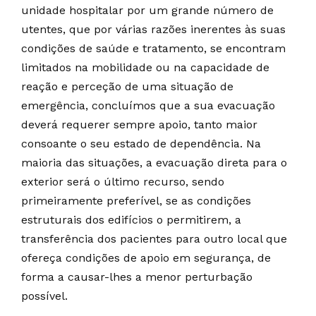
unidade hospitalar por um grande número de
utentes, que por várias razões inerentes às suas
condições de saúde e tratamento, se encontram
limitados na mobilidade ou na capacidade de
reação e perceção de uma situação de
emergência, concluímos que a sua evacuação
deverá requerer sempre apoio, tanto maior
consoante o seu estado de dependência. Na
maioria das situações, a evacuação direta para o
exterior será o último recurso, sendo
primeiramente preferível, se as condições
estruturais dos edifícios o permitirem, a
transferência dos pacientes para outro local que
ofereça condições de apoio em segurança, de
forma a causar-lhes a menor perturbação
possível.