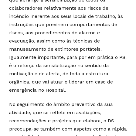
colaboradores relativamente aos riscos de
incêndio inerente aos seus locais de trabalho, às
instruções que previnem comportamentos de
riscos, aos procedimentos de alarme e
evacuação, assim como às técnicas de
manuseamento de extintores portáteis.
Igualmente importante, para por em prática o PS,
é o reforço da sensibilização no sentido da
motivação e do alerta, de toda a estrutura
orgânica, que vai atuar e liderar em caso de
emergência no Hospital.
No seguimento do âmbito preventivo da sua
atividade, que se reflete em avaliações,
recomendações e projetos que elabora, o DS
preocupa-se também com aspetos como a rápida