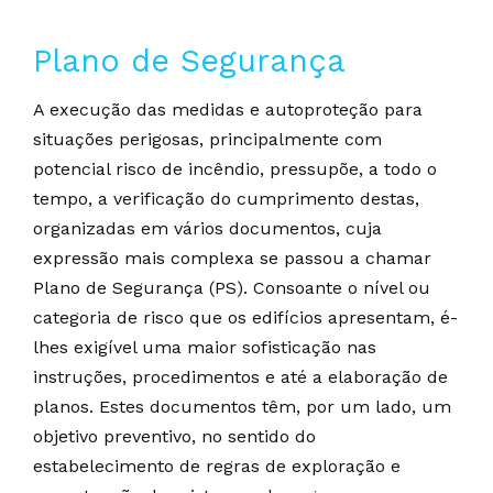
Plano de Segurança
A execução das medidas e autoproteção para
situações perigosas, principalmente com
potencial risco de incêndio, pressupõe, a todo o
tempo, a verificação do cumprimento destas,
organizadas em vários documentos, cuja
expressão mais complexa se passou a chamar
Plano de Segurança (PS). Consoante o nível ou
categoria de risco que os edifícios apresentam, é-
lhes exigível uma maior sofisticação nas
instruções, procedimentos e até a elaboração de
planos. Estes documentos têm, por um lado, um
objetivo preventivo, no sentido do
estabelecimento de regras de exploração e