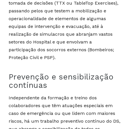
tomada de decisões (TTX ou TableTop Exercises),
passando pelos que testem a mobilização e
operacionalidade de elementos de algumas
equipas de intervenção e evacuação, até à
realização de simulacros que abranjam vastos
setores do Hospital e que envolvam a
participação dos socorros externos (Bombeiros;
Proteção Civil e PSP).
Prevenção e sensibilização
contínuas
Independente da formação e treino dos
colaboradores que têm atuações especiais em
caso de emergência ou que lidem com maiores
riscos, há um trabalho preventivo contínuo do DS,
que abrange a sensibilização de todos os