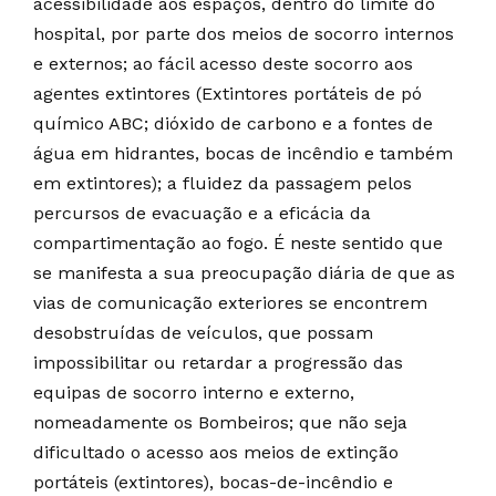
acessibilidade aos espaços, dentro do limite do
hospital, por parte dos meios de socorro internos
e externos; ao fácil acesso deste socorro aos
agentes extintores (Extintores portáteis de pó
químico ABC; dióxido de carbono e a fontes de
água em hidrantes, bocas de incêndio e também
em extintores); a fluidez da passagem pelos
percursos de evacuação e a eficácia da
compartimentação ao fogo. É neste sentido que
se manifesta a sua preocupação diária de que as
vias de comunicação exteriores se encontrem
desobstruídas de veículos, que possam
impossibilitar ou retardar a progressão das
equipas de socorro interno e externo,
nomeadamente os Bombeiros; que não seja
dificultado o acesso aos meios de extinção
portáteis (extintores), bocas-de-incêndio e