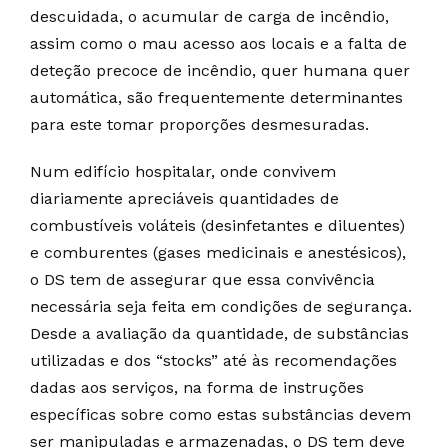
descuidada, o acumular de carga de incêndio,
assim como o mau acesso aos locais e a falta de
deteção precoce de incêndio, quer humana quer
automática, são frequentemente determinantes
para este tomar proporções desmesuradas.
Num edifício hospitalar, onde convivem
diariamente apreciáveis quantidades de
combustíveis voláteis (desinfetantes e diluentes)
e comburentes (gases medicinais e anestésicos),
o DS tem de assegurar que essa convivência
necessária seja feita em condições de segurança.
Desde a avaliação da quantidade, de substâncias
utilizadas e dos “stocks” até às recomendações
dadas aos serviços, na forma de instruções
específicas sobre como estas substâncias devem
ser manipuladas e armazenadas, o DS tem deve