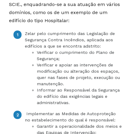
SCIE., enquadrando-se a sua atuação em vários
domínios, como os de um exemplo de um
edifício do tipo Hospitalar:
Zelar pelo cumprimento das Legislação de
Segurança Contra Incêndios, aplicada aos
edifícios a que se encontra adstrito:
Verificar o cumprimento do Plano de
Segurança;
Verificar e apoiar as intervenções de
modificação ou alteração dos espaços,
quer nas fases de projeto, execução ou
manutenção.
Informar ao Responsável da Segurança
do edifício das exigências legais e
administrativas.
Implementar as Medidas de Autoproteção
no estabelecimento do qual é responsável:
Garantir a operacionalidade dos meios e
das Equipas de Intervenção;