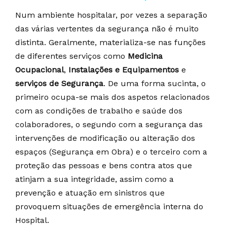
Num ambiente hospitalar, por vezes a separação
das várias vertentes da segurança não é muito
distinta. Geralmente, materializa-se nas funções
de diferentes serviços como
Medicina
Ocupacional
,
Instalações e Equipamentos
e
serviços de Segurança
. De uma forma sucinta, o
primeiro ocupa-se mais dos aspetos relacionados
com as condições de trabalho e saúde dos
colaboradores, o segundo com a segurança das
intervenções de modificação ou alteração dos
espaços (Segurança em Obra) e o terceiro com a
proteção das pessoas e bens contra atos que
atinjam a sua integridade, assim como a
prevenção e atuação em sinistros que
provoquem situações de emergência interna do
Hospital.