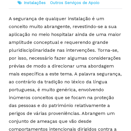
Instalações
Outros Serviços de Apoio
A segurança de qualquer instalação é um
conceito muito abrangente, revestindo-se a sua
aplicação no meio hospitalar ainda de uma maior
amplitude conceptual e requerendo grande
pluridisciplinaridade nas intervenções. Torna-se,
por isso, necessário fazer algumas considerações
prévias de modo a direcionar uma abordagem
mais específica a este tema. A palavra segurança,
ao contrário da tradição no léxico da língua
portuguesa, é muito genérica, envolvendo
inúmeros conceitos que se focam na proteção
das pessoas e do património relativamente a
perigos de várias proveniências. Abrangem um
conjunto de ameaças que vão desde
comportamentos intencionais dirigidos contra a