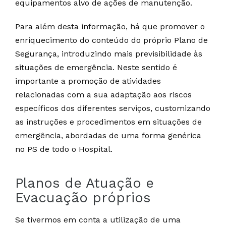
equipamentos alvo de ações de manutenção.
Para além desta informação, há que promover o
enriquecimento do conteúdo do próprio Plano de
Segurança, introduzindo mais previsibilidade às
situações de emergência. Neste sentido é
importante a promoção de atividades
relacionadas com a sua adaptação aos riscos
específicos dos diferentes serviços, customizando
as instruções e procedimentos em situações de
emergência, abordadas de uma forma genérica
no PS de todo o Hospital.
Planos de Atuação e
Evacuação próprios
Se tivermos em conta a utilização de uma