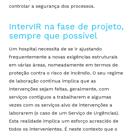
controlar a segurança dos processos.
IntervIR na fase de projeto,
sempre que possível
Um hospital necessita de se ir ajustando
frequentemente a novas exigências estruturais
em várias áreas, nomeadamente em termos de
proteção contra o risco de incêndio. O seu regime
de laboração contínua implica que as
intervenções sejam feitas, geralmente, com
serviços contíguos a trabalharem e algumas
vezes com os serviços alvo de intervenções a
laborarem (o caso de um Serviço de Urgências).
Esta realidade implica um esforço acrescido de
todos os intervenientes. É neste contexto que o