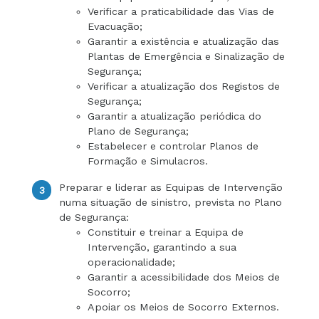
Verificar a praticabilidade das Vias de
Evacuação;
Garantir a existência e atualização das
Plantas de Emergência e Sinalização de
Segurança;
Verificar a atualização dos Registos de
Segurança;
Garantir a atualização periódica do
Plano de Segurança;
Estabelecer e controlar Planos de
Formação e Simulacros.
Preparar e liderar as Equipas de Intervenção
numa situação de sinistro, prevista no Plano
de Segurança:
Constituir e treinar a Equipa de
Intervenção, garantindo a sua
operacionalidade;
Garantir a acessibilidade dos Meios de
Socorro;
Apoiar os Meios de Socorro Externos.