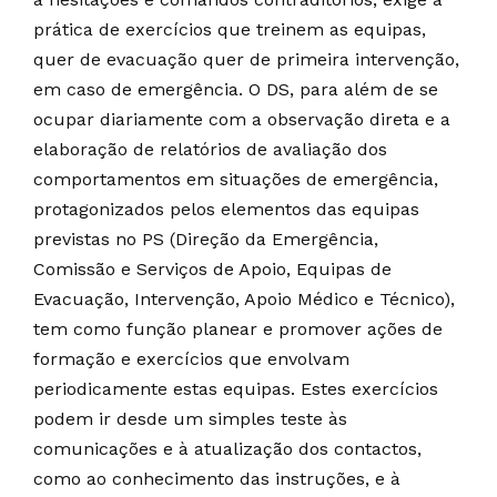
prática de exercícios que treinem as equipas,
quer de evacuação quer de primeira intervenção,
em caso de emergência. O DS, para além de se
ocupar diariamente com a observação direta e a
elaboração de relatórios de avaliação dos
comportamentos em situações de emergência,
protagonizados pelos elementos das equipas
previstas no PS (Direção da Emergência,
Comissão e Serviços de Apoio, Equipas de
Evacuação, Intervenção, Apoio Médico e Técnico),
tem como função planear e promover ações de
formação e exercícios que envolvam
periodicamente estas equipas. Estes exercícios
podem ir desde um simples teste às
comunicações e à atualização dos contactos,
como ao conhecimento das instruções, e à