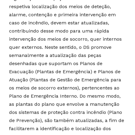
respetiva localização dos meios de deteção,
alarme, contenção e primeira intervenção em
caso de incêndio, devem estar atualizadas,
contribuindo desse modo para uma rápida
intervenção dos meios de socorro, quer internos
quer externos. Neste sentido, o DS promove
semanalmente a atualização das peças
desenhadas que suportam os Planos de
Evacuação (Plantas de Emergência) e Planos de
Atuação (Plantas de Gestão de Emergência para
os meios de socorro externos), pertencentes ao
Plano de Emergência Interno. Do mesmo modo,
as plantas do plano que envolve a manutenção
dos sistemas de proteção contra incêndio (Plano
de Prevenção), são também atualizadas, a fim de
facilitarem a identificação e localização dos