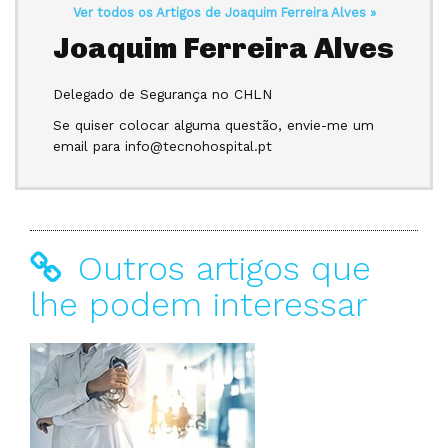
Ver todos os Artigos de Joaquim Ferreira Alves »
Joaquim Ferreira Alves
Delegado de Segurança no CHLN
Se quiser colocar alguma questão, envie-me um
email para info@tecnohospital.pt
Outros artigos que
lhe podem interessar