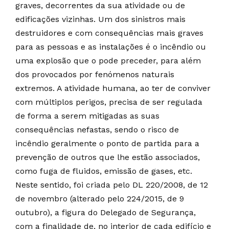
graves, decorrentes da sua atividade ou de
edificações vizinhas. Um dos sinistros mais
destruidores e com consequências mais graves
para as pessoas e as instalações é o incêndio ou
uma explosão que o pode preceder, para além
dos provocados por fenómenos naturais
extremos. A atividade humana, ao ter de conviver
com múltiplos perigos, precisa de ser regulada
de forma a serem mitigadas as suas
consequências nefastas, sendo o risco de
incêndio geralmente o ponto de partida para a
prevenção de outros que lhe estão associados,
como fuga de fluidos, emissão de gases, etc.
Neste sentido, foi criada pelo DL 220/2008, de 12
de novembro (alterado pelo 224/2015, de 9
outubro), a figura do Delegado de Segurança,
com a finalidade de, no interior de cada edifício e