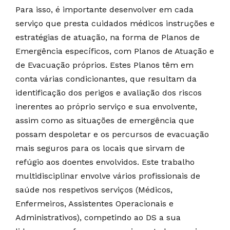
Para isso, é importante desenvolver em cada
serviço que presta cuidados médicos instruções e
estratégias de atuação, na forma de Planos de
Emergência específicos, com Planos de Atuação e
de Evacuação próprios. Estes Planos têm em
conta várias condicionantes, que resultam da
identificação dos perigos e avaliação dos riscos
inerentes ao próprio serviço e sua envolvente,
assim como as situações de emergência que
possam despoletar e os percursos de evacuação
mais seguros para os locais que sirvam de
refúgio aos doentes envolvidos. Este trabalho
multidisciplinar envolve vários profissionais de
saúde nos respetivos serviços (Médicos,
Enfermeiros, Assistentes Operacionais e
Administrativos), competindo ao DS a sua