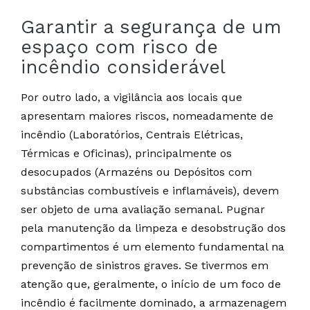
Garantir a segurança de um
espaço com risco de
incêndio considerável
Por outro lado, a vigilância aos locais que
apresentam maiores riscos, nomeadamente de
incêndio (Laboratórios, Centrais Elétricas,
Térmicas e Oficinas), principalmente os
desocupados (Armazéns ou Depósitos com
substâncias combustíveis e inflamáveis), devem
ser objeto de uma avaliação semanal. Pugnar
pela manutenção da limpeza e desobstrução dos
compartimentos é um elemento fundamental na
prevenção de sinistros graves. Se tivermos em
atenção que, geralmente, o início de um foco de
incêndio é facilmente dominado, a armazenagem