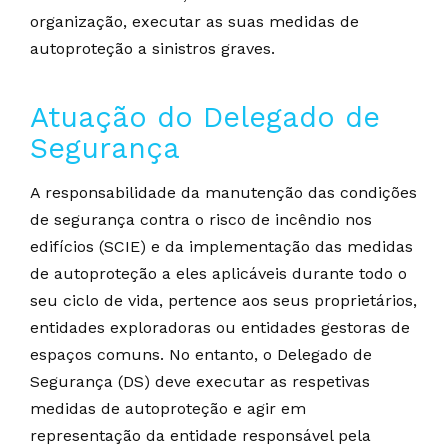
organização, executar as suas medidas de
autoproteção a sinistros graves.
Atuação do Delegado de
Segurança
A responsabilidade da manutenção das condições
de segurança contra o risco de incêndio nos
edifícios (SCIE) e da implementação das medidas
de autoproteção a eles aplicáveis durante todo o
seu ciclo de vida, pertence aos seus proprietários,
entidades exploradoras ou entidades gestoras de
espaços comuns. No entanto, o Delegado de
Segurança (DS) deve executar as respetivas
medidas de autoproteção e agir em
representação da entidade responsável pela