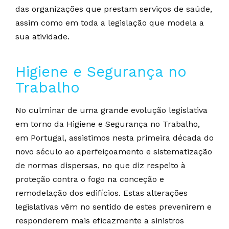
das organizações que prestam serviços de saúde,
assim como em toda a legislação que modela a
sua atividade.
Higiene e Segurança no
Trabalho
No culminar de uma grande evolução legislativa
em torno da Higiene e Segurança no Trabalho,
em Portugal, assistimos nesta primeira década do
novo século ao aperfeiçoamento e sistematização
de normas dispersas, no que diz respeito à
proteção contra o fogo na conceção e
remodelação dos edifícios. Estas alterações
legislativas vêm no sentido de estes prevenirem e
responderem mais eficazmente a sinistros