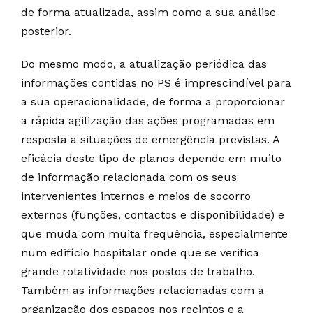
de forma atualizada, assim como a sua análise
posterior.
Do mesmo modo, a atualização periódica das
informações contidas no PS é imprescindível para
a sua operacionalidade, de forma a proporcionar
a rápida agilização das ações programadas em
resposta a situações de emergência previstas. A
eficácia deste tipo de planos depende em muito
de informação relacionada com os seus
intervenientes internos e meios de socorro
externos (funções, contactos e disponibilidade) e
que muda com muita frequência, especialmente
num edifício hospitalar onde que se verifica
grande rotatividade nos postos de trabalho.
Também as informações relacionadas com a
organização dos espaços nos recintos e a