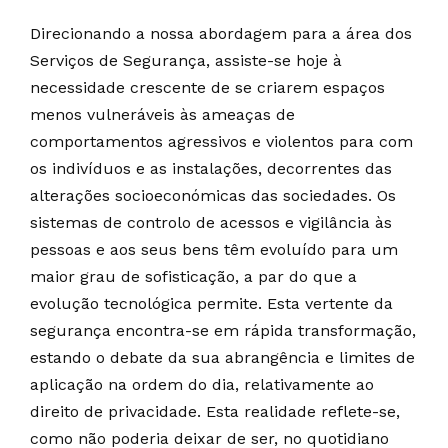
Direcionando a nossa abordagem para a área dos
Serviços de Segurança, assiste-se hoje à
necessidade crescente de se criarem espaços
menos vulneráveis às ameaças de
comportamentos agressivos e violentos para com
os indivíduos e as instalações, decorrentes das
alterações socioeconómicas das sociedades. Os
sistemas de controlo de acessos e vigilância às
pessoas e aos seus bens têm evoluído para um
maior grau de sofisticação, a par do que a
evolução tecnológica permite. Esta vertente da
segurança encontra-se em rápida transformação,
estando o debate da sua abrangência e limites de
aplicação na ordem do dia, relativamente ao
direito de privacidade. Esta realidade reflete-se,
como não poderia deixar de ser, no quotidiano