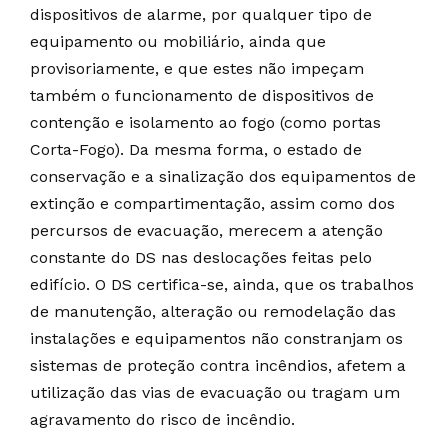
dispositivos de alarme, por qualquer tipo de
equipamento ou mobiliário, ainda que
provisoriamente, e que estes não impeçam
também o funcionamento de dispositivos de
contenção e isolamento ao fogo (como portas
Corta-Fogo). Da mesma forma, o estado de
conservação e a sinalização dos equipamentos de
extinção e compartimentação, assim como dos
percursos de evacuação, merecem a atenção
constante do DS nas deslocações feitas pelo
edifício. O DS certifica-se, ainda, que os trabalhos
de manutenção, alteração ou remodelação das
instalações e equipamentos não constranjam os
sistemas de proteção contra incêndios, afetem a
utilização das vias de evacuação ou tragam um
agravamento do risco de incêndio.