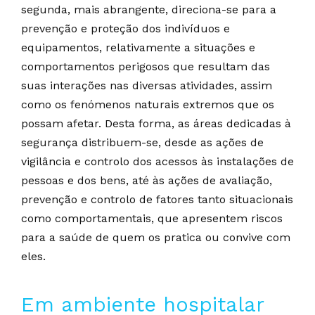
segunda, mais abrangente, direciona-se para a
prevenção e proteção dos indivíduos e
equipamentos, relativamente a situações e
comportamentos perigosos que resultam das
suas interações nas diversas atividades, assim
como os fenómenos naturais extremos que os
possam afetar. Desta forma, as áreas dedicadas à
segurança distribuem-se, desde as ações de
vigilância e controlo dos acessos às instalações de
pessoas e dos bens, até às ações de avaliação,
prevenção e controlo de fatores tanto situacionais
como comportamentais, que apresentem riscos
para a saúde de quem os pratica ou convive com
eles.
Em ambiente hospitalar