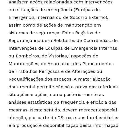
analisem ações relacionadas com intervenções
em situações de emergência (Equipas de
Emergência Internas ou de Socorro Externo),
assim como de ações de manutenção em
sistemas de segurança. Estes Registos de
Segurança incluem Relatórios de Ocorrências, de
Intervenções de Equipas de Emergência Internas
ou Bombeiros, de Vistorias, Inspeções de
Manutenções, de Anomalias; dos Planeamentos
de Trabalhos Perigosos e de Alterações ou
Requalificações dos espaços. A materialização
documental permite não só a prova das referidas
situações e ações, como posteriormente as
análises estatísticas da frequência e eficácia das
mesmas. Neste sentido, devem merecer especial
atenção, por parte do DS, nas suas tarefas diárias
e a produção e disponibilização desta informação