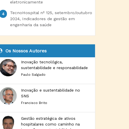
eletronicamente
TecnoHospital nº 125, setembro/outubro
2024, Indicadores de gestão em
engenharia da saúde
Os Nossos Autores
Inovação tecnológica,
sustentabilidade e responsabilidade
Paulo Salgado
Inovação e sustentabilidade no
SNS
Francisco Brito
Gestão estratégica de ativos
hospitalares como caminho na