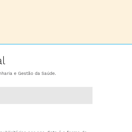
l
nharia e Gestão da Saúde.