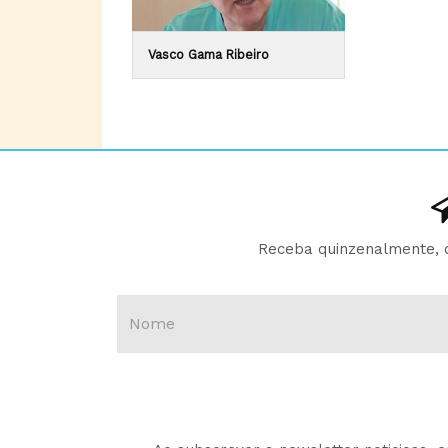
Vasco Gama Ribeiro
Receba quinzenalmente, d