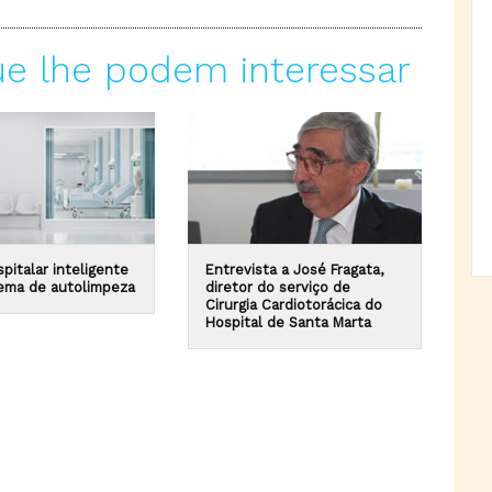
ue lhe podem interessar
pitalar inteligente
Entrevista a José Fragata,
ema de autolimpeza
diretor do serviço de
Cirurgia Cardiotorácica do
Hospital de Santa Marta