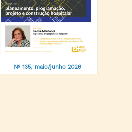
Nº 135, maio/junho 2026