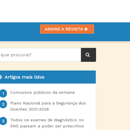
ASSINE A REVISTA
ROLÓGICA NO HDFF
Artigos mais lidos
Concursos públicos da semana
Plano Nacional para a Segurança dos
Doentes 2021-2026
Todos os exames de diagnóstico no
SNS passam a poder ser prescritos