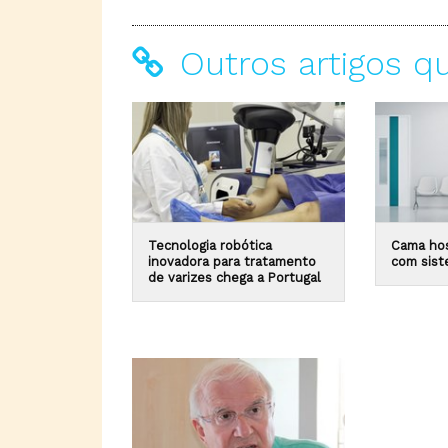
Outros artigos q
Tecnologia robótica
Cama hos
inovadora para tratamento
com sist
de varizes chega a Portugal