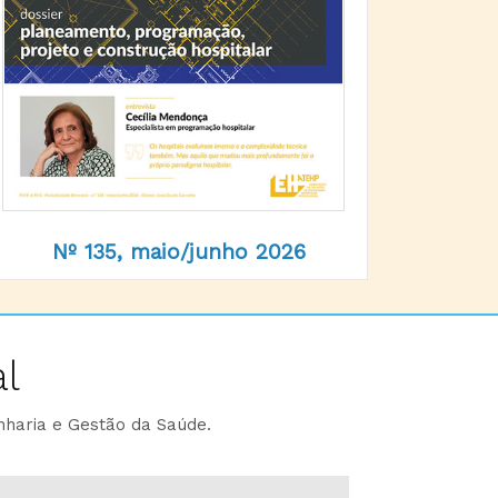
Nº 135, maio/junho 2026
l
nharia e Gestão da Saúde.