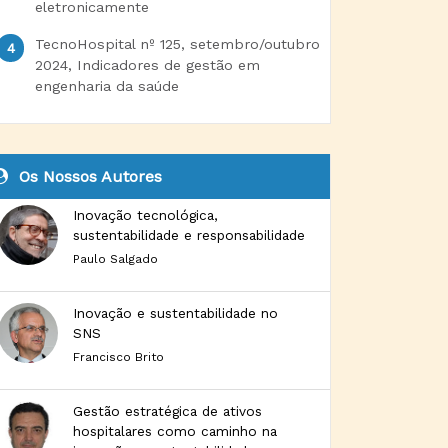
eletronicamente
TecnoHospital nº 125, setembro/outubro
2024, Indicadores de gestão em
engenharia da saúde
Os Nossos Autores
Inovação tecnológica,
sustentabilidade e responsabilidade
Paulo Salgado
Inovação e sustentabilidade no
SNS
Francisco Brito
Gestão estratégica de ativos
hospitalares como caminho na