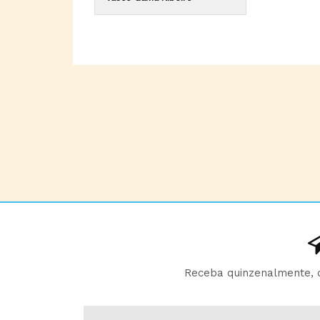
Receba quinzenalmente, d