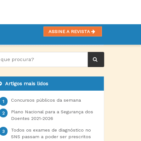
ASSINE A REVISTA
Artigos mais lidos
Concursos públicos da semana
Plano Nacional para a Segurança dos
Doentes 2021-2026
Todos os exames de diagnóstico no
SNS passam a poder ser prescritos