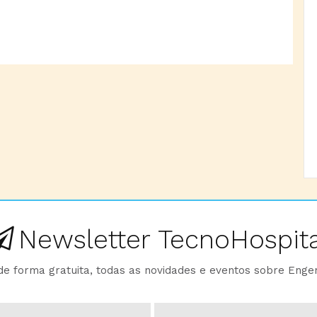
Newsletter TecnoHospita
e forma gratuita, todas as novidades e eventos sobre Enge