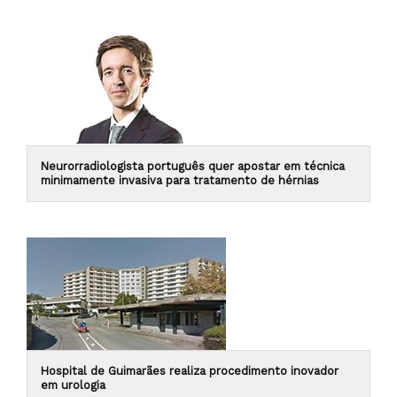
Neurorradiologista português quer apostar em técnica
minimamente invasiva para tratamento de hérnias
Hospital de Guimarães realiza procedimento inovador
em urologia