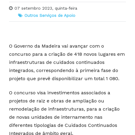
07 setembro 2023, quinta-feira
Outros Serviços de Apoio
O Governo da Madeira vai avançar com o
concurso para a criação de 418 novos lugares em
infraestruturas de cuidados continuados
integrados, correspondendo à primeira fase do
projeto que prevê disponibilizar um total 1 080.
O concurso visa investimentos associados a
projetos de raiz e obras de ampliação ou
remodelação de infraestruturas, para a criação
de novas unidades de internamento nas
diferentes tipologias de Cuidados Continuados
Integrados de âmbito geral.