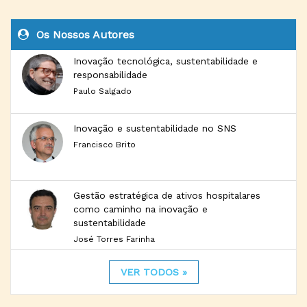
Os Nossos Autores
Inovação tecnológica, sustentabilidade e
responsabilidade
Paulo Salgado
Inovação e sustentabilidade no SNS
Francisco Brito
Gestão estratégica de ativos hospitalares
como caminho na inovação e
sustentabilidade
José Torres Farinha
VER TODOS »