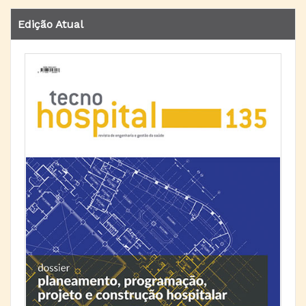
Edição Atual