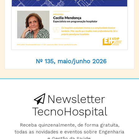
Nº 135, maio/junho 2026
Newsletter
TecnoHospital
Receba quinzenalmente, de forma gratuita,
todas as novidades e eventos sobre Engenharia
e Gestão da Saúde.