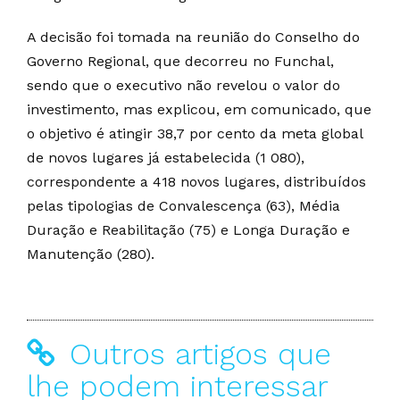
A decisão foi tomada na reunião do Conselho do
Governo Regional, que decorreu no Funchal,
sendo que o executivo não revelou o valor do
investimento, mas explicou, em comunicado, que
o objetivo é atingir 38,7 por cento da meta global
de novos lugares já estabelecida (1 080),
correspondente a 418 novos lugares, distribuídos
pelas tipologias de Convalescença (63), Média
Duração e Reabilitação (75) e Longa Duração e
Manutenção (280).
Outros artigos que
lhe podem interessar