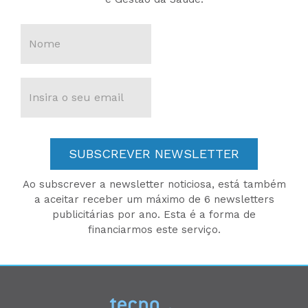
SUBSCREVER NEWSLETTER
Ao subscrever a newsletter noticiosa, está também
a aceitar receber um máximo de 6 newsletters
publicitárias por ano. Esta é a forma de
financiarmos este serviço.