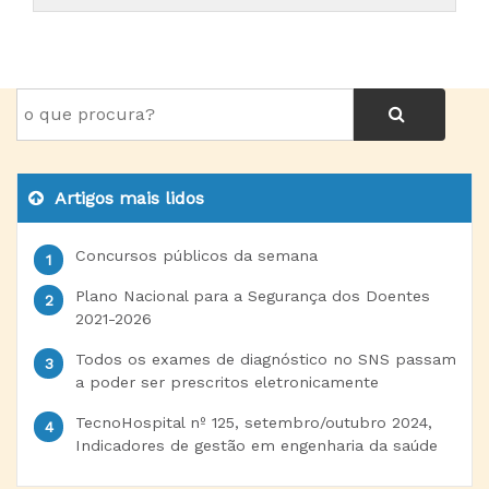
Artigos mais lidos
Concursos públicos da semana
Plano Nacional para a Segurança dos Doentes
2021-2026
Todos os exames de diagnóstico no SNS passam
a poder ser prescritos eletronicamente
TecnoHospital nº 125, setembro/outubro 2024,
Indicadores de gestão em engenharia da saúde