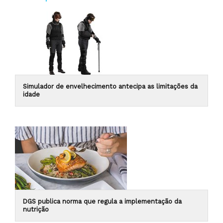
Simulador de envelhecimento antecipa as limitações da
idade
DGS publica norma que regula a implementação da
nutrição