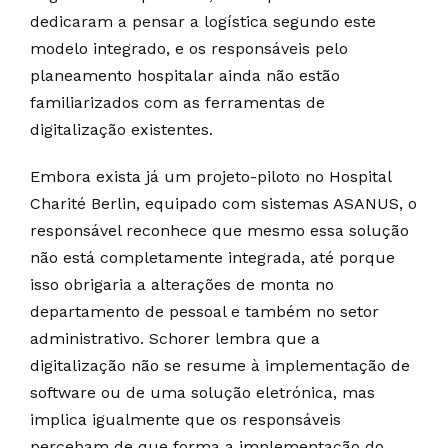
dedicaram a pensar a logística segundo este
modelo integrado, e os responsáveis pelo
planeamento hospitalar ainda não estão
familiarizados com as ferramentas de
digitalização existentes.
Embora exista já um projeto-piloto no Hospital
Charité Berlin, equipado com sistemas ASANUS, o
responsável reconhece que mesmo essa solução
não está completamente integrada, até porque
isso obrigaria a alterações de monta no
departamento de pessoal e também no setor
administrativo. Schorer lembra que a
digitalização não se resume à implementação de
software ou de uma solução eletrónica, mas
implica igualmente que os responsáveis
percebam de que forma a implementação do