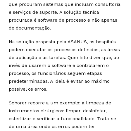
que procuram sistemas que incluam consultoria
e serviços de suporte. A solução técnica
procurada é software de processo e não apenas
de documentação.
Na solução proposta pela ASANUS, os hospitais
podem executar os processos definidos, as áreas
de aplicação e as tarefas. Quer isto dizer que, ao
invés de usarem o software e controlarem o
processo, os funcionários seguem etapas
predeterminadas. A ideia é evitar ao máximo
possível os erros.
Schorer recorre a um exemplo: a limpeza de
instrumentos cirúrgicos: limpar, desinfetar,
esterilizar e verificar a funcionalidade. Trata-se
de uma área onde os erros podem ter