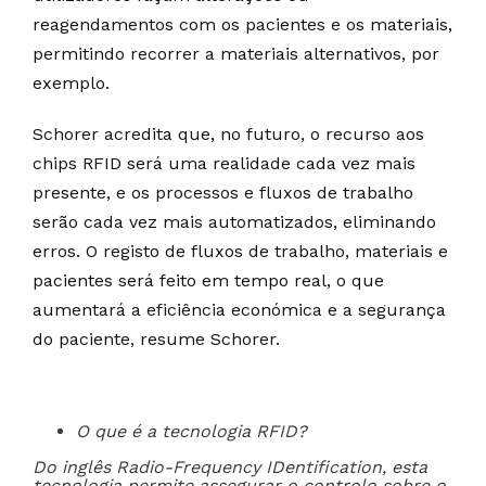
reagendamentos com os pacientes e os materiais,
permitindo recorrer a materiais alternativos, por
exemplo.
Schorer acredita que, no futuro, o recurso aos
chips RFID será uma realidade cada vez mais
presente, e os processos e fluxos de trabalho
serão cada vez mais automatizados, eliminando
erros. O registo de fluxos de trabalho, materiais e
pacientes será feito em tempo real, o que
aumentará a eficiência económica e a segurança
do paciente, resume Schorer.
O que é a tecnologia RFID?
Do inglês Radio-Frequency IDentification, esta
tecnologia permite assegurar o controlo sobre o