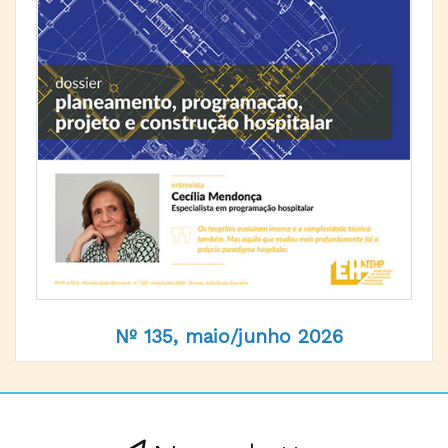
Nº 135, maio/junho 2026