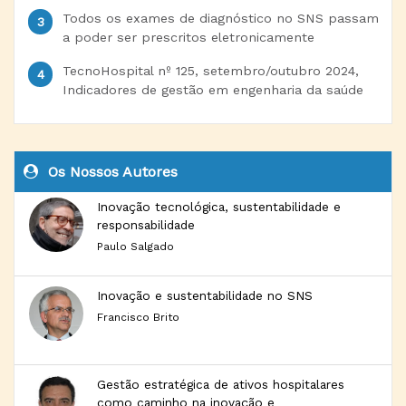
Todos os exames de diagnóstico no SNS passam
a poder ser prescritos eletronicamente
TecnoHospital nº 125, setembro/outubro 2024,
Indicadores de gestão em engenharia da saúde
Os Nossos Autores
Inovação tecnológica, sustentabilidade e
responsabilidade
Paulo Salgado
Inovação e sustentabilidade no SNS
Francisco Brito
Gestão estratégica de ativos hospitalares
como caminho na inovação e