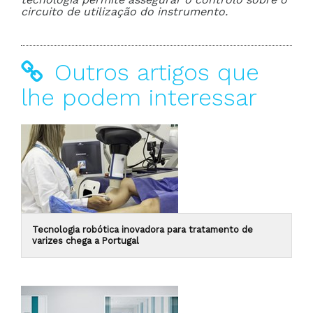
circuito de utilização do instrumento.
Outros artigos que
lhe podem interessar
Tecnologia robótica inovadora para tratamento de
varizes chega a Portugal