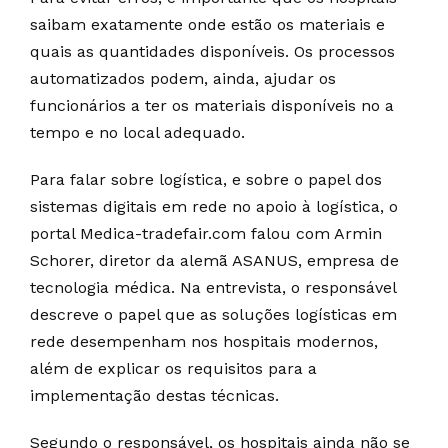
saibam exatamente onde estão os materiais e
quais as quantidades disponíveis. Os processos
automatizados podem, ainda, ajudar os
funcionários a ter os materiais disponíveis no a
tempo e no local adequado.
Para falar sobre logística, e sobre o papel dos
sistemas digitais em rede no apoio à logística, o
portal Medica-tradefair.com falou com Armin
Schorer, diretor da alemã ASANUS, empresa de
tecnologia médica. Na entrevista, o responsável
descreve o papel que as soluções logísticas em
rede desempenham nos hospitais modernos,
além de explicar os requisitos para a
implementação destas técnicas.
Segundo o responsável, os hospitais ainda não se