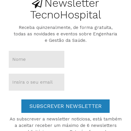
Newsletter
TecnoHospital
Receba quinzenalmente, de forma gratuita,
todas as novidades e eventos sobre Engenharia
e Gestão da Saúde.
SUBSCREVER NEWSLETTER
Ao subscrever a newsletter noticiosa, está também
a aceitar receber um máximo de 6 newsletters