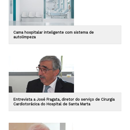
Cama hospitalar inteligente com sistema de
autolimpeza
Entrevista a José Fragata, diretor do serviço de Cirurgia
Cardiotorácica do Hospital de Santa Marta