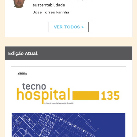
sustentabilidade
José Torres Farinha
VER TODOS »
Edição Atual