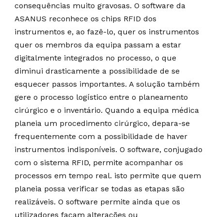
consequências muito gravosas. O software da
ASANUS reconhece os chips RFID dos
instrumentos e, ao fazê-lo, quer os instrumentos
quer os membros da equipa passam a estar
digitalmente integrados no processo, o que
diminui drasticamente a possibilidade de se
esquecer passos importantes. A solução também
gere o processo logístico entre o planeamento
cirúrgico e o inventário. Quando a equipa médica
planeia um procedimento cirúrgico, depara-se
frequentemente com a possibilidade de haver
instrumentos indisponíveis. O software, conjugado
com o sistema RFID, permite acompanhar os
processos em tempo real. isto permite que quem
planeia possa verificar se todas as etapas são
realizáveis. O software permite ainda que os
utilizadores façam alterações ou