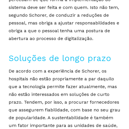
sistema deve ser feita e com quem. Isto não tem,
segundo Schorer, de conduzir a reduções de
pessoal, mas obriga a ajustar responsabilidades e
obriga a que o pessoal tenha uma postura de
abertura ao processo de digitalização.
Soluções de longo prazo
De acordo com a experiência de Schorer, os
hospitais não estão propriamente a par daquilo
que a tecnologia permite fazer atualmente, mas
não estão interessados em soluções de curto
prazo. Tendem, por isso, a procurar fornecedores
que assegurem fiabilidade, com base no seu grau
de popularidade. A sustentabilidade é também
um fator importante para as unidades de saúde,