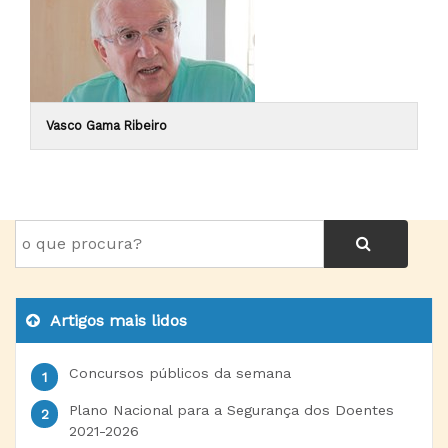
Vasco Gama Ribeiro
Artigos mais lidos
Concursos públicos da semana
Plano Nacional para a Segurança dos Doentes
2021-2026