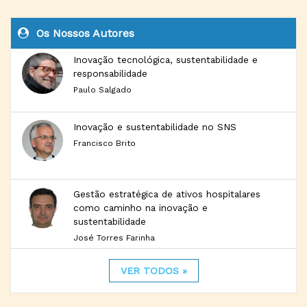
Os Nossos Autores
Inovação tecnológica, sustentabilidade e
responsabilidade
Paulo Salgado
Inovação e sustentabilidade no SNS
Francisco Brito
Gestão estratégica de ativos hospitalares
como caminho na inovação e
sustentabilidade
José Torres Farinha
VER TODOS »