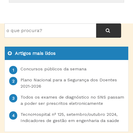
Artigos mais lidos
Concursos públicos da semana
Plano Nacional para a Segurança dos Doentes
2021-2026
Todos os exames de diagnóstico no SNS passam
a poder ser prescritos eletronicamente
TecnoHospital nº 125, setembro/outubro 2024,
Indicadores de gestão em engenharia da saúde