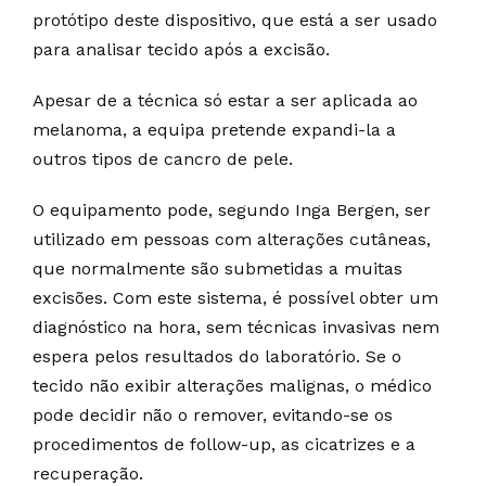
protótipo deste dispositivo, que está a ser usado
para analisar tecido após a excisão.
Apesar de a técnica só estar a ser aplicada ao
melanoma, a equipa pretende expandi-la a
outros tipos de cancro de pele.
O equipamento pode, segundo Inga Bergen, ser
utilizado em pessoas com alterações cutâneas,
que normalmente são submetidas a muitas
excisões. Com este sistema, é possível obter um
diagnóstico na hora, sem técnicas invasivas nem
espera pelos resultados do laboratório. Se o
tecido não exibir alterações malignas, o médico
pode decidir não o remover, evitando-se os
procedimentos de follow-up, as cicatrizes e a
recuperação.