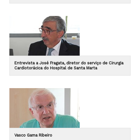
Entrevista a José Fragata, diretor do serviço de Cirurgia
Cardiotorácica do Hospital de Santa Marta
Vasco Gama Ribeiro