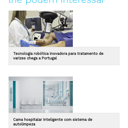
Tecnologia robótica inovadora para tratamento de
varizes chega a Portugal
Cama hospitalar inteligente com sistema de
autolimpeza