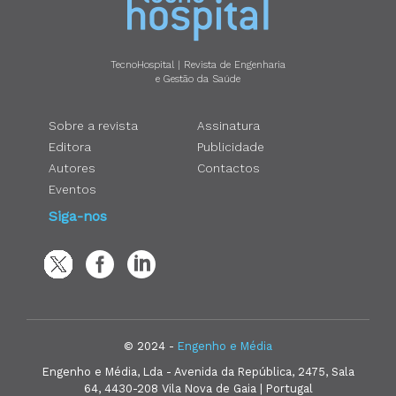
TecnoHospital | Revista de Engenharia
e Gestão da Saúde
Sobre a revista
Assinatura
Editora
Publicidade
Autores
Contactos
Eventos
Siga-nos
© 2024 -
Engenho e Média
Engenho e Média, Lda - Avenida da República, 2475, Sala
64, 4430-208 Vila Nova de Gaia | Portugal