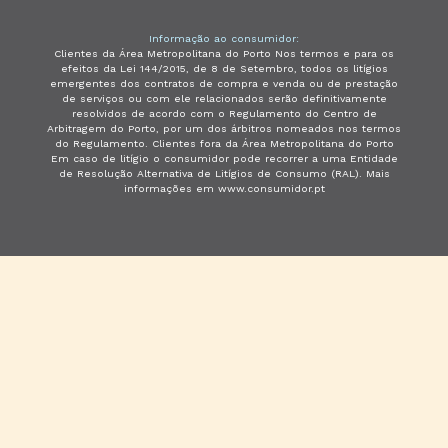
Informação ao consumidor:
Clientes da Área Metropolitana do Porto Nos termos e para os
efeitos da Lei 144/2015, de 8 de Setembro, todos os litígios
emergentes dos contratos de compra e venda ou de prestação
de serviços ou com ele relacionados serão definitivamente
resolvidos de acordo com o Regulamento do Centro de
Arbitragem do Porto, por um dos árbitros nomeados nos termos
do Regulamento. Clientes fora da Área Metropolitana do Porto
Em caso de litígio o consumidor pode recorrer a uma Entidade
de Resolução Alternativa de Litígios de Consumo (RAL). Mais
informações em www.consumidor.pt