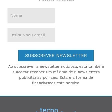
SUBSCREVER NEWSLETTER
Ao subscrever a newsletter noticiosa, está também
a aceitar receber um máximo de 6 newsletters
publicitárias por ano. Esta é a forma de
financiarmos este serviço.