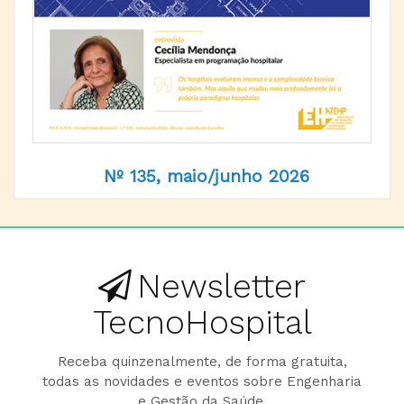
Nº 135, maio/junho 2026
Newsletter
TecnoHospital
Receba quinzenalmente, de forma gratuita,
todas as novidades e eventos sobre Engenharia
e Gestão da Saúde.