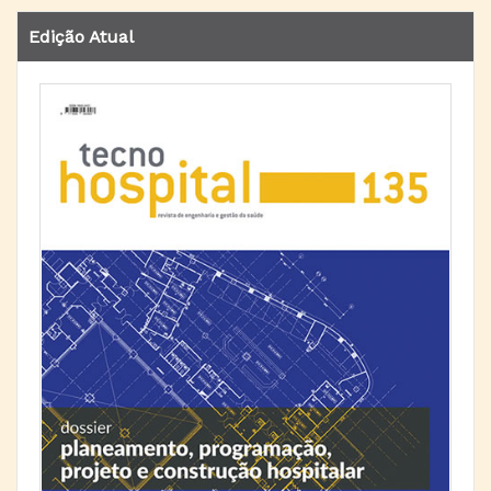
Edição Atual