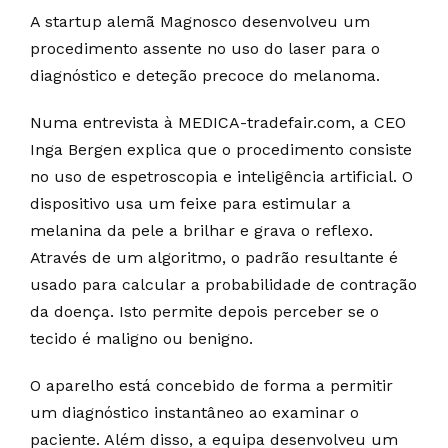
A startup alemã Magnosco desenvolveu um
procedimento assente no uso do laser para o
diagnóstico e deteção precoce do melanoma.
Numa entrevista à MEDICA-tradefair.com, a CEO
Inga Bergen explica que o procedimento consiste
no uso de espetroscopia e inteligência artificial. O
dispositivo usa um feixe para estimular a
melanina da pele a brilhar e grava o reflexo.
Através de um algoritmo, o padrão resultante é
usado para calcular a probabilidade de contração
da doença. Isto permite depois perceber se o
tecido é maligno ou benigno.
O aparelho está concebido de forma a permitir
um diagnóstico instantâneo ao examinar o
paciente. Além disso, a equipa desenvolveu um