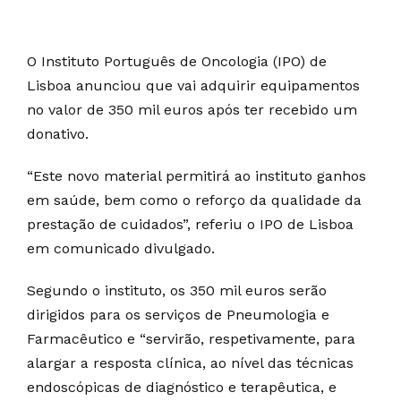
O Instituto Português de Oncologia (IPO) de
Lisboa anunciou que vai adquirir equipamentos
no valor de 350 mil euros após ter recebido um
donativo.
“Este novo material permitirá ao instituto ganhos
em saúde, bem como o reforço da qualidade da
prestação de cuidados”, referiu o IPO de Lisboa
em comunicado divulgado.
Segundo o instituto, os 350 mil euros serão
dirigidos para os serviços de Pneumologia e
Farmacêutico e “servirão, respetivamente, para
alargar a resposta clínica, ao nível das técnicas
endoscópicas de diagnóstico e terapêutica, e