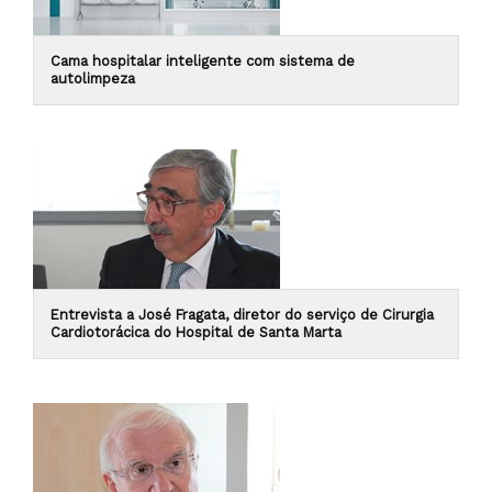
Cama hospitalar inteligente com sistema de
autolimpeza
Entrevista a José Fragata, diretor do serviço de Cirurgia
Cardiotorácica do Hospital de Santa Marta