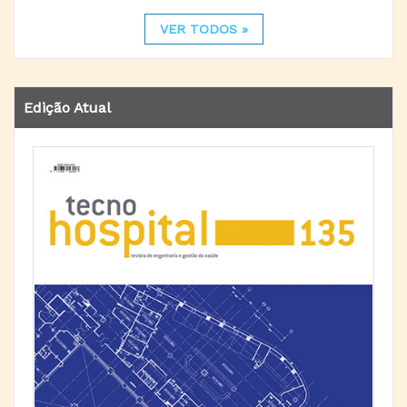
VER TODOS »
Edição Atual