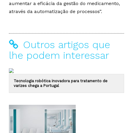
aumentar a eficácia da gestão do medicamento,
através da automatização de processos”.
Outros artigos que
lhe podem interessar
Tecnologia robótica inovadora para tratamento de
varizes chega a Portugal