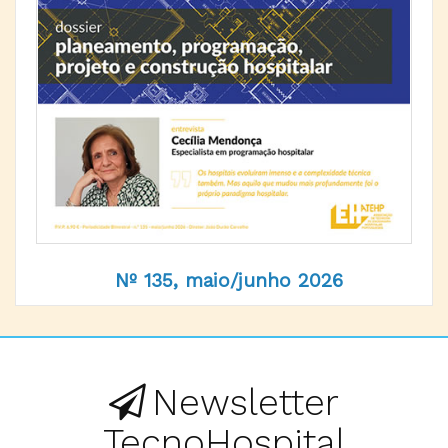
Nº 135, maio/junho 2026
Newsletter
TecnoHospital