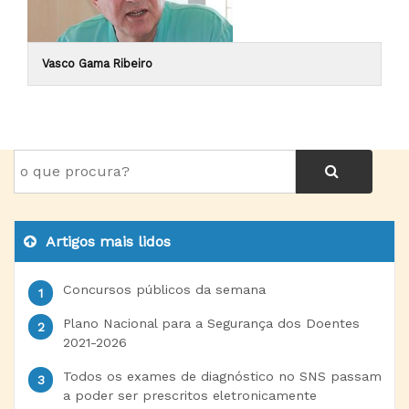
Vasco Gama Ribeiro
Artigos mais lidos
Concursos públicos da semana
Plano Nacional para a Segurança dos Doentes
2021-2026
Todos os exames de diagnóstico no SNS passam
a poder ser prescritos eletronicamente