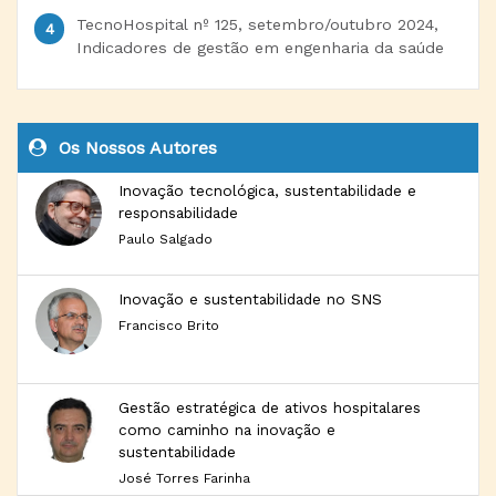
TecnoHospital nº 125, setembro/outubro 2024,
Indicadores de gestão em engenharia da saúde
Os Nossos Autores
Inovação tecnológica, sustentabilidade e
responsabilidade
Paulo Salgado
Inovação e sustentabilidade no SNS
Francisco Brito
Gestão estratégica de ativos hospitalares
como caminho na inovação e
sustentabilidade
José Torres Farinha