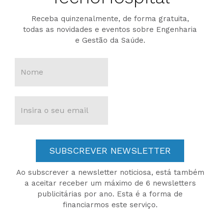
Receba quinzenalmente, de forma gratuita,
todas as novidades e eventos sobre Engenharia
e Gestão da Saúde.
SUBSCREVER NEWSLETTER
Ao subscrever a newsletter noticiosa, está também
a aceitar receber um máximo de 6 newsletters
publicitárias por ano. Esta é a forma de
financiarmos este serviço.