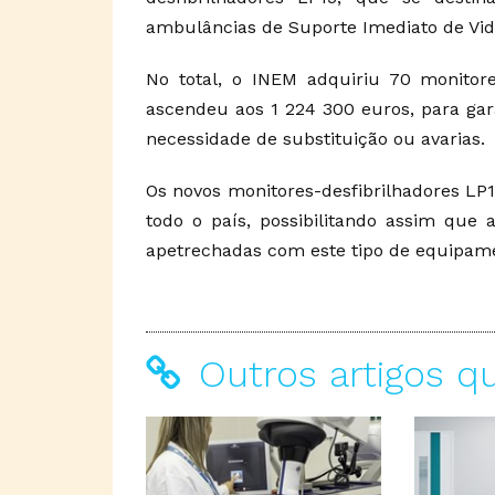
ambulâncias de Suporte Imediato de Vida
No total, o INEM adquiriu 70 monitore
ascendeu aos 1 224 300 euros, para gar
necessidade de substituição ou avarias.
Os novos monitores-desfibrilhadores LP
todo o país, possibilitando assim que
apetrechadas com este tipo de equipam
Outros artigos q