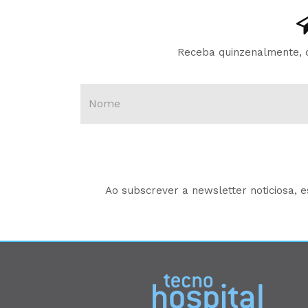
Receba quinzenalmente, d
Ao subscrever a newsletter noticiosa, 