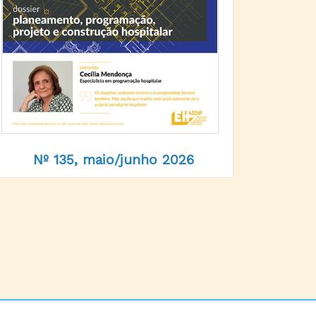
Nº 135, maio/junho 2026