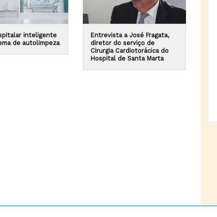
pitalar inteligente
Entrevista a José Fragata,
ema de autolimpeza
diretor do serviço de
Cirurgia Cardiotorácica do
Hospital de Santa Marta