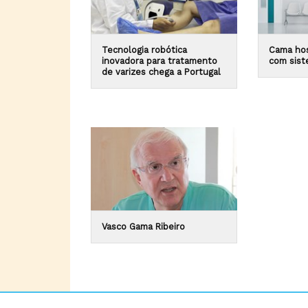
Tecnologia robótica
Cama hos
inovadora para tratamento
com sist
de varizes chega a Portugal
Vasco Gama Ribeiro