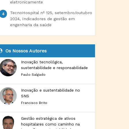
eletronicamente
TecnoHospital nº 125, setembro/outubro
2024, Indicadores de gestão em
engenharia da saúde
Os Nossos Autores
Inovação tecnológica,
sustentabilidade e responsabilidade
Paulo Salgado
Inovação e sustentabilidade no
SNS
Francisco Brito
Gestão estratégica de ativos
hospitalares como caminho na