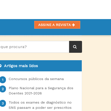
ASSINE A REVISTA
RES
Artigos mais lidos
Concursos públicos da semana
Plano Nacional para a Segurança dos
Doentes 2021-2026
Todos os exames de diagnóstico no
SNS passam a poder ser prescritos