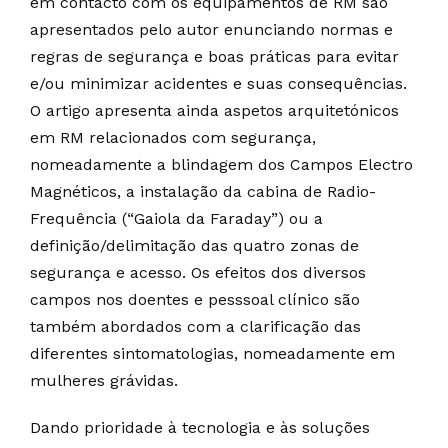
em contacto com os equipamentos de RM são
apresentados pelo autor enunciando normas e
regras de segurança e boas práticas para evitar
e/ou minimizar acidentes e suas consequências.
O artigo apresenta ainda aspetos arquitetónicos
em RM relacionados com segurança,
nomeadamente a blindagem dos Campos Electro
Magnéticos, a instalação da cabina de Radio-
Frequência (“Gaiola da Faraday”) ou a
definição/delimitação das quatro zonas de
segurança e acesso. Os efeitos dos diversos
campos nos doentes e pesssoal clínico são
também abordados com a clarificação das
diferentes sintomatologias, nomeadamente em
mulheres grávidas.
Dando prioridade à tecnologia e às soluções