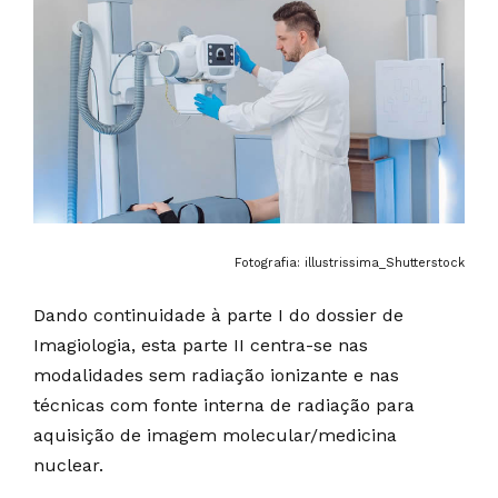
Fotografia: illustrissima_Shutterstock
Dando continuidade à parte I do dossier de
Imagiologia, esta parte II centra-se nas
modalidades sem radiação ionizante e nas
técnicas com fonte interna de radiação para
aquisição de imagem molecular/medicina
nuclear.