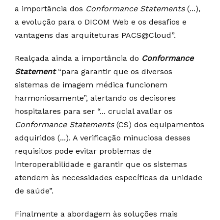
a importância dos
Conformance Statements
(...),
a evolução para o DICOM Web e os desafios e
vantagens das arquiteturas PACS@Cloud”.
Realçada ainda a importância do
Conformance
Statement
“para garantir que os diversos
sistemas de imagem médica funcionem
harmoniosamente”, alertando os decisores
hospitalares para ser “... crucial avaliar os
Conformance Statements
(CS) dos equipamentos
adquiridos (...). A verificação minuciosa desses
requisitos pode evitar problemas de
interoperabilidade e garantir que os sistemas
atendem às necessidades específicas da unidade
de saúde”.
Finalmente a abordagem às soluções mais