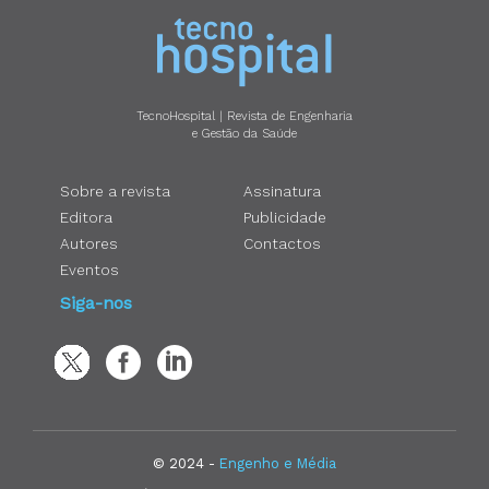
TecnoHospital | Revista de Engenharia
e Gestão da Saúde
Sobre a revista
Assinatura
Editora
Publicidade
Autores
Contactos
Eventos
Siga-nos
© 2024 -
Engenho e Média