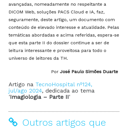
avançadas, nomeadamente no respeitante a
DICOM Web, soluções PACS Cloud e IA, faz,
seguramente, deste artigo, um documento com
conteúdo de elevado interesse e atualidade. Pelas
temáticas abordadas e acima referidas, espera-se
que esta parte II do dossier continue a ser de
leitura interessante e proveitosa para todo o
universo de leitores da TH.
Por
José Paulo Simões Duarte
Artigo na
TecnoHospital nº124,
jul/ago 2024
, dedicada ao tema
'
Imagiologia – Parte II
'
Outros artigos que