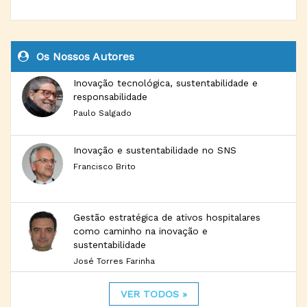
Os Nossos Autores
Inovação tecnológica, sustentabilidade e
responsabilidade
Paulo Salgado
Inovação e sustentabilidade no SNS
Francisco Brito
Gestão estratégica de ativos hospitalares
como caminho na inovação e
sustentabilidade
José Torres Farinha
VER TODOS »