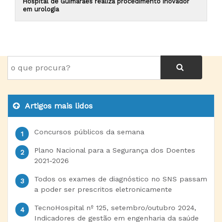
Hospital de Guimarães realiza procedimento inovador
em urologia
Artigos mais lidos
Concursos públicos da semana
Plano Nacional para a Segurança dos Doentes
2021-2026
Todos os exames de diagnóstico no SNS passam
a poder ser prescritos eletronicamente
TecnoHospital nº 125, setembro/outubro 2024,
Indicadores de gestão em engenharia da saúde