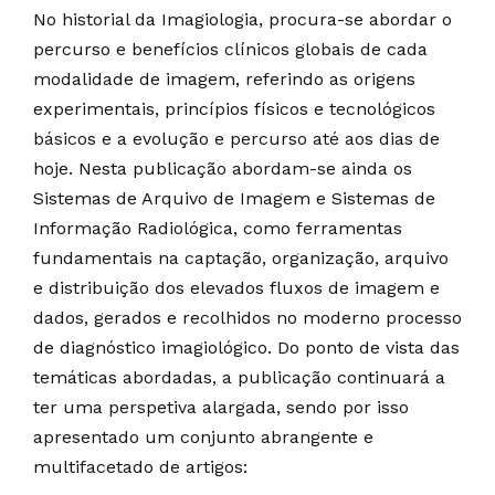
No historial da Imagiologia, procura-se abordar o
percurso e benefícios clínicos globais de cada
modalidade de imagem, referindo as origens
experimentais, princípios físicos e tecnológicos
básicos e a evolução e percurso até aos dias de
hoje. Nesta publicação abordam-se ainda os
Sistemas de Arquivo de Imagem e Sistemas de
Informação Radiológica, como ferramentas
fundamentais na captação, organização, arquivo
e distribuição dos elevados fluxos de imagem e
dados, gerados e recolhidos no moderno processo
de diagnóstico imagiológico. Do ponto de vista das
temáticas abordadas, a publicação continuará a
ter uma perspetiva alargada, sendo por isso
apresentado um conjunto abrangente e
multifacetado de artigos: