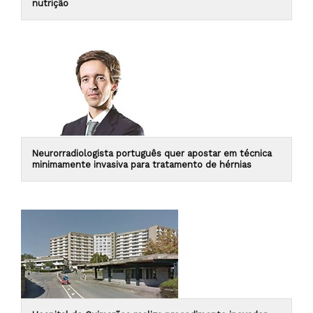
nutrição
Neurorradiologista português quer apostar em técnica
minimamente invasiva para tratamento de hérnias