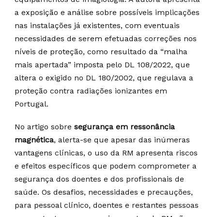
a exposição e análise sobre possíveis implicações
nas instalações já existentes, com eventuais
necessidades de serem efetuadas correções nos
níveis de proteção, como resultado da “malha
mais apertada” imposta pelo DL 108/2022, que
altera o exigido no DL 180/2002, que regulava a
proteção contra radiações ionizantes em
Portugal.
No artigo sobre
segurança em ressonância
magnética
, alerta-se que apesar das inúmeras
vantagens clínicas, o uso da RM apresenta riscos
e efeitos específicos que podem comprometer a
segurança dos doentes e dos profissionais de
saúde. Os desafios, necessidades e precauções,
para pessoal clínico, doentes e restantes pessoas