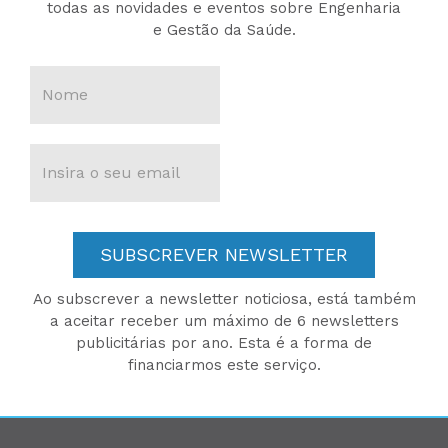
todas as novidades e eventos sobre Engenharia
e Gestão da Saúde.
SUBSCREVER NEWSLETTER
Ao subscrever a newsletter noticiosa, está também
a aceitar receber um máximo de 6 newsletters
publicitárias por ano. Esta é a forma de
financiarmos este serviço.