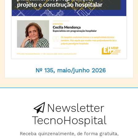
Nº 135, maio/junho 2026
Newsletter
TecnoHospital
Receba quinzenalmente, de forma gratuita,