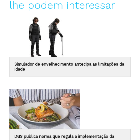
lhe podem interessar
Simulador de envelhecimento antecipa as limitações da
idade
DGS publica norma que regula a implementação da