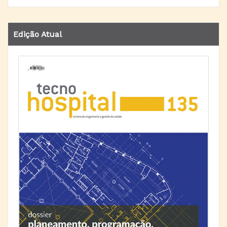
Edição Atual