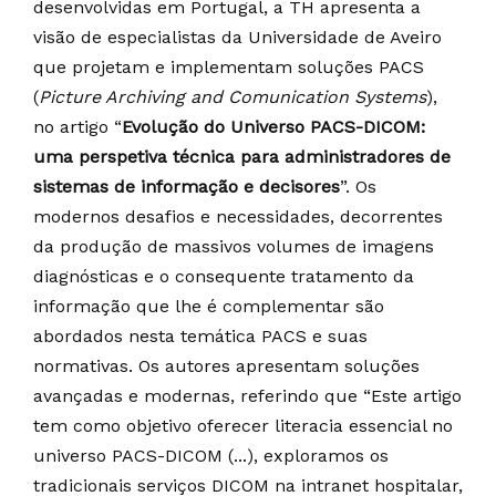
desenvolvidas em Portugal, a TH apresenta a
visão de especialistas da Universidade de Aveiro
que projetam e implementam soluções PACS
(
Picture Archiving and Comunication Systems
),
no artigo “
Evolução do Universo PACS-DICOM:
uma perspetiva técnica para administradores de
sistemas de informação e decisores
”. Os
modernos desafios e necessidades, decorrentes
da produção de massivos volumes de imagens
diagnósticas e o consequente tratamento da
informação que lhe é complementar são
abordados nesta temática PACS e suas
normativas. Os autores apresentam soluções
avançadas e modernas, referindo que “Este artigo
tem como objetivo oferecer literacia essencial no
universo PACS-DICOM (...), exploramos os
tradicionais serviços DICOM na intranet hospitalar,