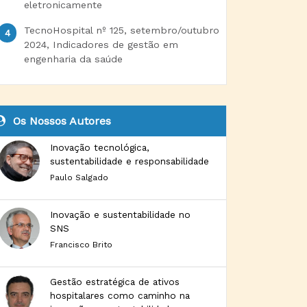
eletronicamente
TecnoHospital nº 125, setembro/outubro
2024, Indicadores de gestão em
engenharia da saúde
Os Nossos Autores
Inovação tecnológica,
sustentabilidade e responsabilidade
Paulo Salgado
Inovação e sustentabilidade no
SNS
Francisco Brito
Gestão estratégica de ativos
hospitalares como caminho na