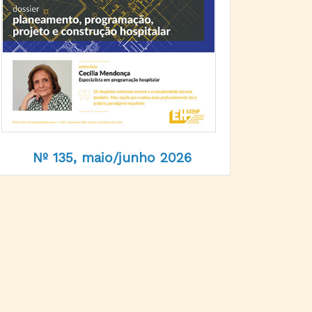
Nº 135, maio/junho 2026