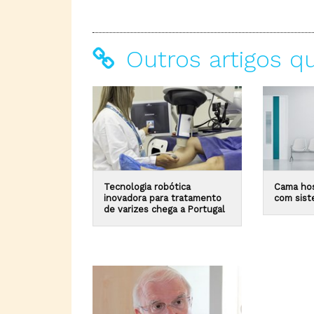
Outros artigos q
Tecnologia robótica
Cama hos
inovadora para tratamento
com sist
de varizes chega a Portugal