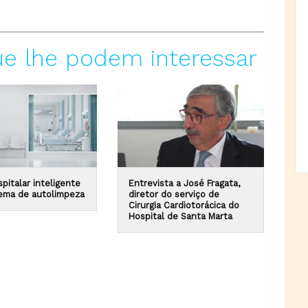
ue lhe podem interessar
pitalar inteligente
Entrevista a José Fragata,
ema de autolimpeza
diretor do serviço de
Cirurgia Cardiotorácica do
Hospital de Santa Marta