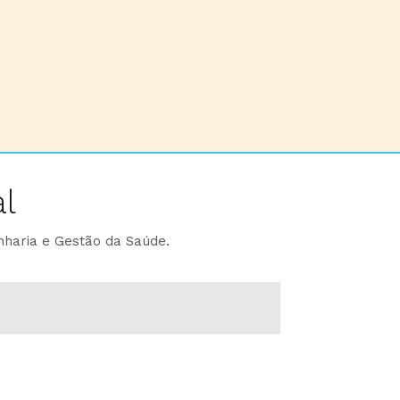
l
nharia e Gestão da Saúde.