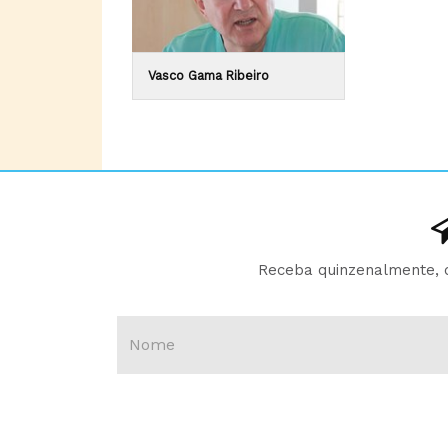
Vasco Gama Ribeiro
Receba quinzenalmente, d