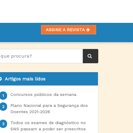
ASSINE A REVISTA
ARA MELHORAR RASTREIO ONCOLÓGICO
Artigos mais lidos
Concursos públicos da semana
Plano Nacional para a Segurança dos
Doentes 2021-2026
Todos os exames de diagnóstico no
SNS passam a poder ser prescritos