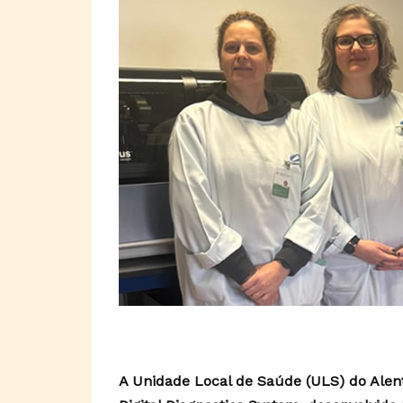
A Unidade Local de Saúde (ULS) do Alen