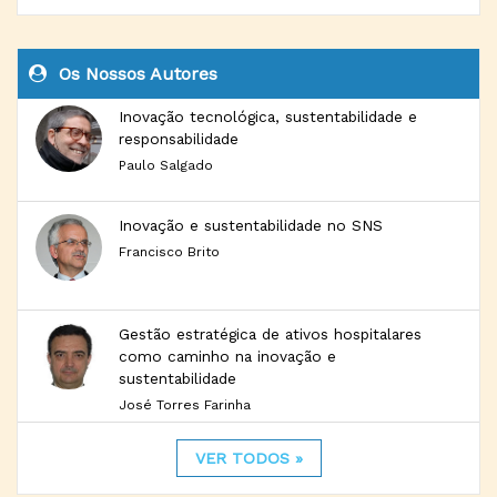
Os Nossos Autores
Inovação tecnológica, sustentabilidade e
responsabilidade
Paulo Salgado
Inovação e sustentabilidade no SNS
Francisco Brito
Gestão estratégica de ativos hospitalares
como caminho na inovação e
sustentabilidade
José Torres Farinha
VER TODOS »