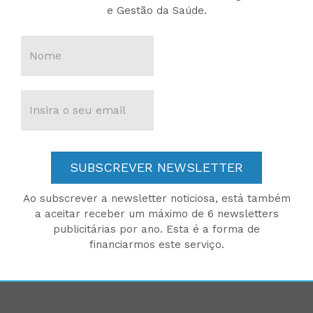
e Gestão da Saúde.
SUBSCREVER NEWSLETTER
Ao subscrever a newsletter noticiosa, está também
a aceitar receber um máximo de 6 newsletters
publicitárias por ano. Esta é a forma de
financiarmos este serviço.