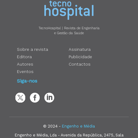
TecnoHospital | Revista de Engenharia
e Gestão da Saúde
Sobre a revista
Assinatura
Editora
Publicidade
Autores
Contactos
Eventos
Siga-nos
© 2024 -
Engenho e Média
Engenho e Média, Lda - Avenida da República, 2475, Sala