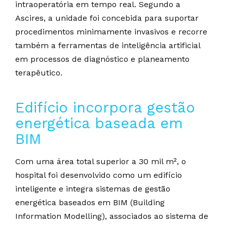
intraoperatória em tempo real. Segundo a
Ascires, a unidade foi concebida para suportar
procedimentos minimamente invasivos e recorre
também a ferramentas de inteligência artificial
em processos de diagnóstico e planeamento
terapêutico.
Edifício incorpora gestão
energética baseada em
BIM
Com uma área total superior a 30 mil m², o
hospital foi desenvolvido como um edifício
inteligente e integra sistemas de gestão
energética baseados em BIM (Building
Information Modelling), associados ao sistema de