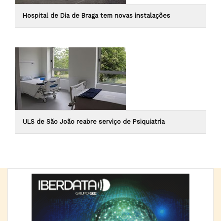
Hospital de Dia de Braga tem novas instalações
ULS de São João reabre serviço de Psiquiatria