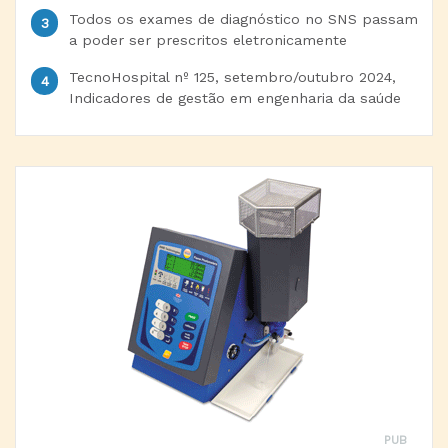
Todos os exames de diagnóstico no SNS passam
a poder ser prescritos eletronicamente
TecnoHospital nº 125, setembro/outubro 2024,
Indicadores de gestão em engenharia da saúde
PUB