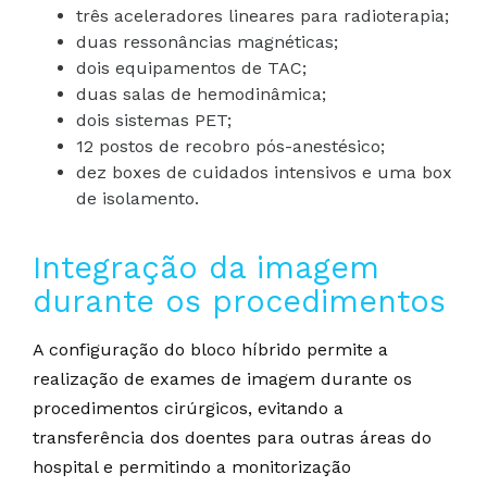
três aceleradores lineares para radioterapia;
duas ressonâncias magnéticas;
dois equipamentos de TAC;
duas salas de hemodinâmica;
dois sistemas PET;
12 postos de recobro pós-anestésico;
dez boxes de cuidados intensivos e uma box
de isolamento.
Integração da imagem
durante os procedimentos
A configuração do bloco híbrido permite a
realização de exames de imagem durante os
procedimentos cirúrgicos, evitando a
transferência dos doentes para outras áreas do
hospital e permitindo a monitorização