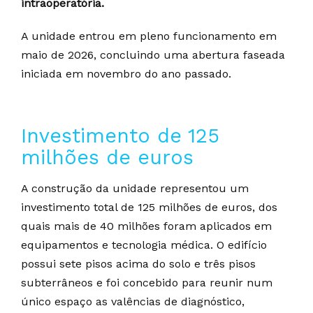
intraoperatória.
A unidade entrou em pleno funcionamento em
maio de 2026, concluindo uma abertura faseada
iniciada em novembro do ano passado.
Investimento de 125
milhões de euros
A construção da unidade representou um
investimento total de 125 milhões de euros, dos
quais mais de 40 milhões foram aplicados em
equipamentos e tecnologia médica. O edifício
possui sete pisos acima do solo e três pisos
subterrâneos e foi concebido para reunir num
único espaço as valências de diagnóstico,