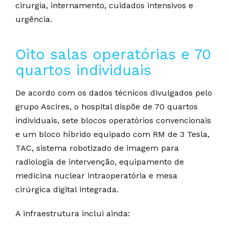
cirurgia, internamento, cuidados intensivos e
urgência.
Oito salas operatórias e 70
quartos individuais
De acordo com os dados técnicos divulgados pelo
grupo Ascires, o hospital dispõe de 70 quartos
individuais, sete blocos operatórios convencionais
e um bloco híbrido equipado com RM de 3 Tesla,
TAC, sistema robotizado de imagem para
radiologia de intervenção, equipamento de
medicina nuclear intraoperatória e mesa
cirúrgica digital integrada.
A infraestrutura inclui ainda: