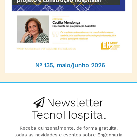
Nº 135, maio/junho 2026
Newsletter
TecnoHospital
Receba quinzenalmente, de forma gratuita,
todas as novidades e eventos sobre Engenharia