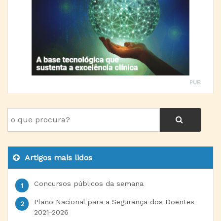
PUB
Artigos mais lidos
Concursos públicos da semana
Plano Nacional para a Segurança dos Doentes
2021-2026