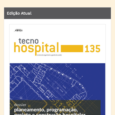
Edição Atual