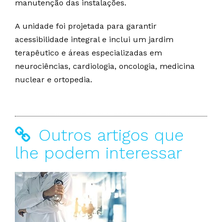
manutenção das instalações.
A unidade foi projetada para garantir
acessibilidade integral e inclui um jardim
terapêutico e áreas especializadas em
neurociências, cardiologia, oncologia, medicina
nuclear e ortopedia.
Outros artigos que
lhe podem interessar