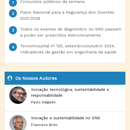
Concursos públicos da semana
Plano Nacional para a Segurança dos Doentes
2021-2026
Todos os exames de diagnóstico no SNS passam
a poder ser prescritos eletronicamente
TecnoHospital nº 125, setembro/outubro 2024,
Indicadores de gestão em engenharia da saúde
Os Nossos Autores
Inovação tecnológica, sustentabilidade e
responsabilidade
Paulo Salgado
Inovação e sustentabilidade no SNS
Francisco Brito