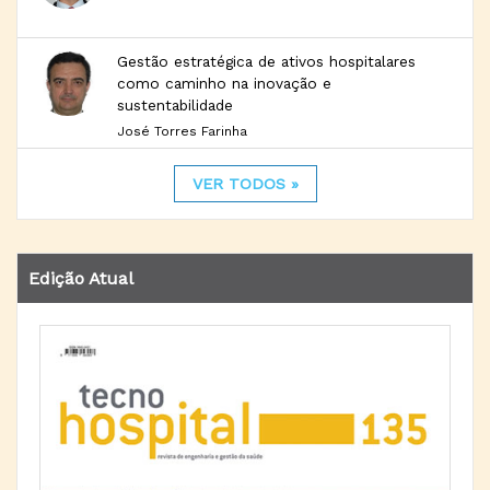
Gestão estratégica de ativos hospitalares
como caminho na inovação e
sustentabilidade
José Torres Farinha
VER TODOS »
Edição Atual