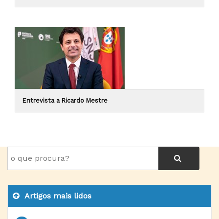
Entrevista a Ricardo Mestre
Artigos mais lidos