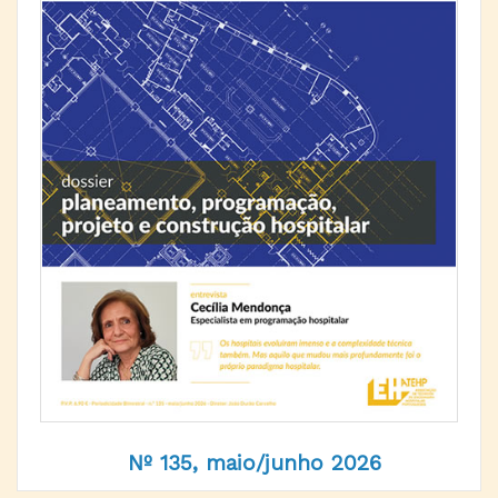
Nº 135, maio/junho 2026