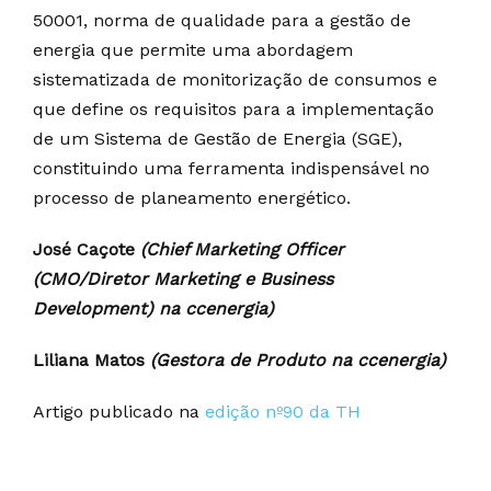
50001, norma de qualidade para a gestão de
energia que permite uma abordagem
sistematizada de monitorização de consumos e
que define os requisitos para a implementação
de um Sistema de Gestão de Energia (SGE),
constituindo uma ferramenta indispensável no
processo de planeamento energético.
José Caçote
(Chief Marketing Officer
(CMO/Diretor Marketing e Business
Development) na ccenergia)
Liliana Matos
(Gestora de Produto na ccenergia)
Artigo publicado na
edição nº90 da TH