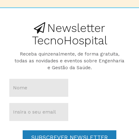
Newsletter
TecnoHospital
Receba quinzenalmente, de forma gratuita,
todas as novidades e eventos sobre Engenharia
e Gestão da Saúde.
SUBSCREVER NEWSLETTER