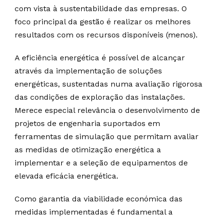
com vista à sustentabilidade das empresas. O
foco principal da gestão é realizar os melhores
resultados com os recursos disponíveis (menos).
A eficiência energética é possível de alcançar
através da implementação de soluções
energéticas, sustentadas numa avaliação rigorosa
das condições de exploração das instalações.
Merece especial relevância o desenvolvimento de
projetos de engenharia suportados em
ferramentas de simulação que permitam avaliar
as medidas de otimização energética a
implementar e a seleção de equipamentos de
elevada eficácia energética.
Como garantia da viabilidade económica das
medidas implementadas é fundamental a