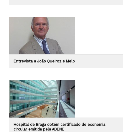
Entrevista a João Queiroz e Melo
Hospital de Braga obtém certificado de economia
circular emitida pela ADENE