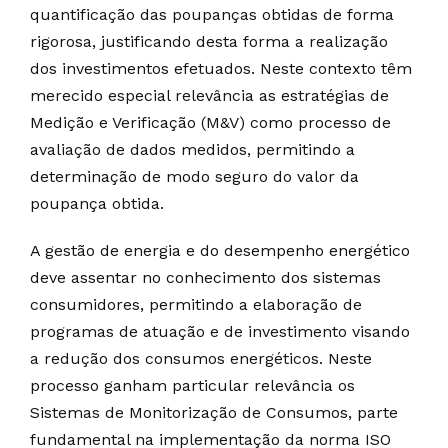
quantificação das poupanças obtidas de forma
rigorosa, justificando desta forma a realização
dos investimentos efetuados. Neste contexto têm
merecido especial relevância as estratégias de
Medição e Verificação (M&V) como processo de
avaliação de dados medidos, permitindo a
determinação de modo seguro do valor da
poupança obtida.
A gestão de energia e do desempenho energético
deve assentar no conhecimento dos sistemas
consumidores, permitindo a elaboração de
programas de atuação e de investimento visando
a redução dos consumos energéticos. Neste
processo ganham particular relevância os
Sistemas de Monitorização de Consumos, parte
fundamental na implementação da norma ISO