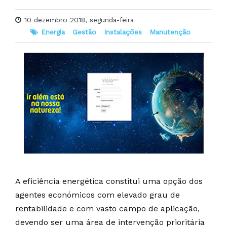
10 dezembro 2018, segunda-feira
Energia
Gestão
Instalações
Manutenção
A eficiência energética constitui uma opção dos
agentes económicos com elevado grau de
rentabilidade e com vasto campo de aplicação,
devendo ser uma área de intervenção prioritária