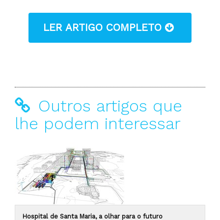
LER ARTIGO COMPLETO
Outros artigos que
lhe podem interessar
Hospital de Santa Maria, a olhar para o futuro