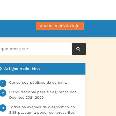
ASSINE A REVISTA
Artigos mais lidos
Concursos públicos da semana
Plano Nacional para a Segurança dos
Doentes 2021-2026
Todos os exames de diagnóstico no
SNS passam a poder ser prescritos