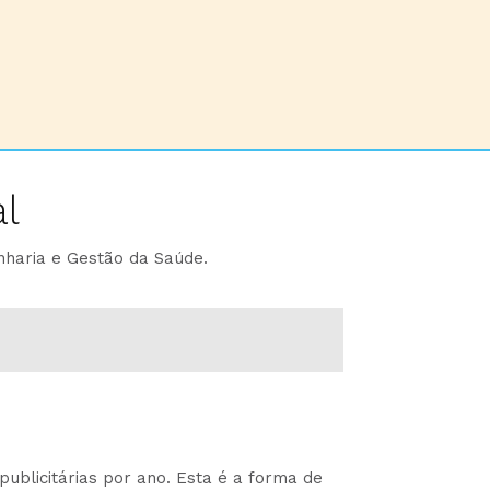
l
nharia e Gestão da Saúde.
ublicitárias por ano. Esta é a forma de