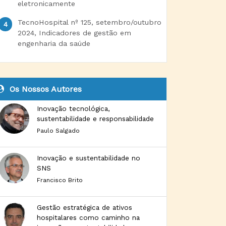
eletronicamente
TecnoHospital nº 125, setembro/outubro
2024, Indicadores de gestão em
engenharia da saúde
Os Nossos Autores
Inovação tecnológica,
sustentabilidade e responsabilidade
Paulo Salgado
Inovação e sustentabilidade no
SNS
Francisco Brito
Gestão estratégica de ativos
hospitalares como caminho na