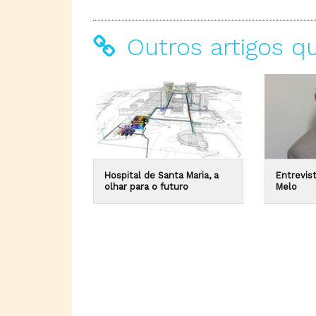
Outros artigos q
Hospital de Santa Maria, a
Entrevis
olhar para o futuro
Melo