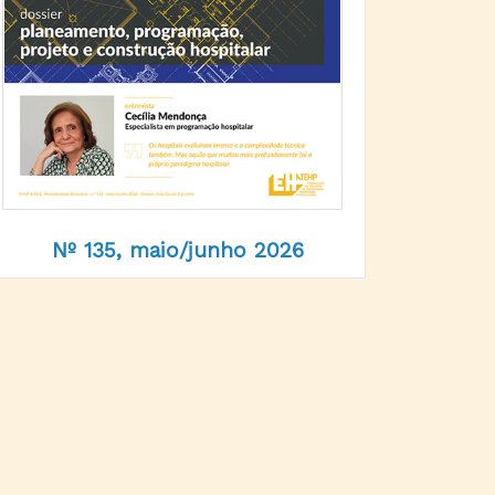
Nº 135, maio/junho 2026