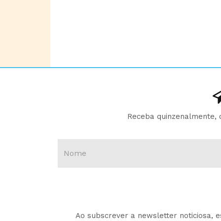
Receba quinzenalmente, d
Ao subscrever a newsletter noticiosa, 