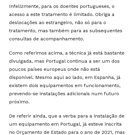
Infelizmente, para os doentes portugueses, o
acesso a este tratamento é limitado. Obriga a
deslocações ao estrangeiro, não só para o
tratamento, mas também para as subsequentes
consultas de acompanhamento.
Como referimos acima, a técnica já está bastante
divulgada, mas Portugal continua a ser um dos
poucos países europeus onde não está
disponível. Mesmo aqui ao lado, em Espanha, já
existem dois equipamentos em funcionamento,
prevendo-se instalações adicionais num futuro
próximo.
De referir ainda, que a verba para a instalação de
um equipamento em Portugal, já esteve inscrita
no Orçamento de Estado para o ano de 2021, mas