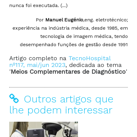
nunca foi executada. (...)
Por
Manuel Eugénio
,eng. eletrotécnico;
experiência na indústria médica, desde 1985, em
tecnologia de imagem médica, tendo
desempenhado funções de gestão desde 1991
Artigo completo na
TecnoHospital
nº117, mai/jun 2023
, dedicada ao tema
'
Meios Complementares de Diagnóstico
'
Outros artigos que
lhe podem interessar