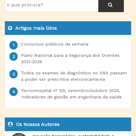
Artigos mais lidos
Concursos públicos da semana
Plano Nacional para a Segurança dos Doentes
2021-2026
Todos os exames de diagnóstico no SNS passam
a poder ser prescritos eletronicamente
TecnoHospital nº 125, setembro/outubro 2024,
Indicadores de gestão em engenharia da saúde
Os Nossos Autores