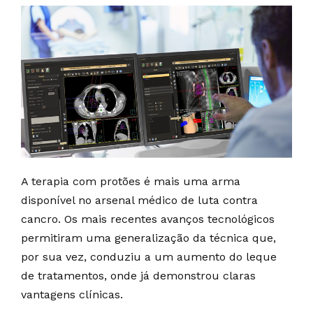
A terapia com protões é mais uma arma
disponível no arsenal médico de luta contra
cancro. Os mais recentes avanços tecnológicos
permitiram uma generalização da técnica que,
por sua vez, conduziu a um aumento do leque
de tratamentos, onde já demonstrou claras
vantagens clínicas.