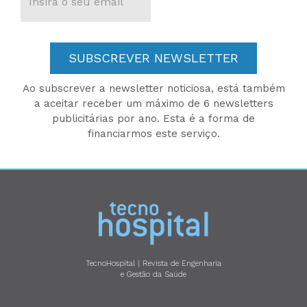
SUBSCREVER NEWSLETTER
Ao subscrever a newsletter noticiosa, está também
a aceitar receber um máximo de 6 newsletters
publicitárias por ano. Esta é a forma de
financiarmos este serviço.
TecnoHospital | Revista de Engenharia
e Gestão da Saúde