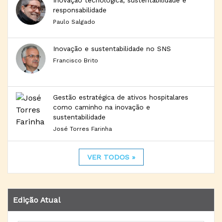
Inovação tecnológica, sustentabilidade e
responsabilidade
Paulo Salgado
Inovação e sustentabilidade no SNS
Francisco Brito
Gestão estratégica de ativos hospitalares
como caminho na inovação e
sustentabilidade
José Torres Farinha
VER TODOS »
Edição Atual