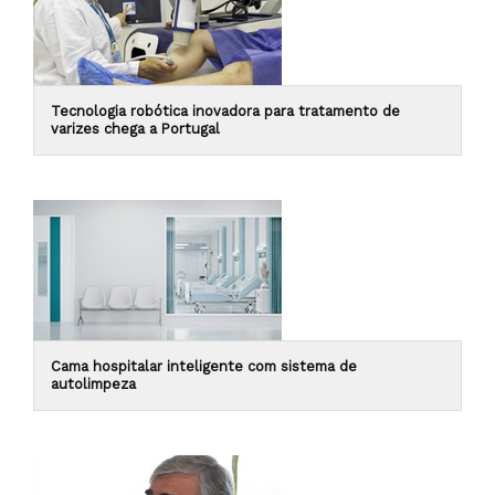
Tecnologia robótica inovadora para tratamento de
varizes chega a Portugal
Cama hospitalar inteligente com sistema de
autolimpeza