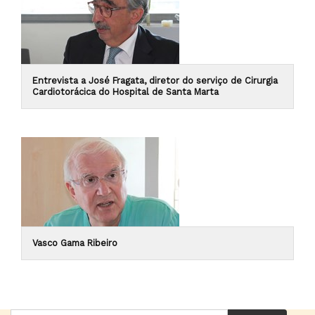
Entrevista a José Fragata, diretor do serviço de Cirurgia
Cardiotorácica do Hospital de Santa Marta
Vasco Gama Ribeiro