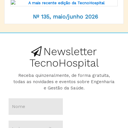
Nº 135, maio/junho 2026
Newsletter
TecnoHospital
Receba quinzenalmente, de forma gratuita,
todas as novidades e eventos sobre Engenharia
e Gestão da Saúde.