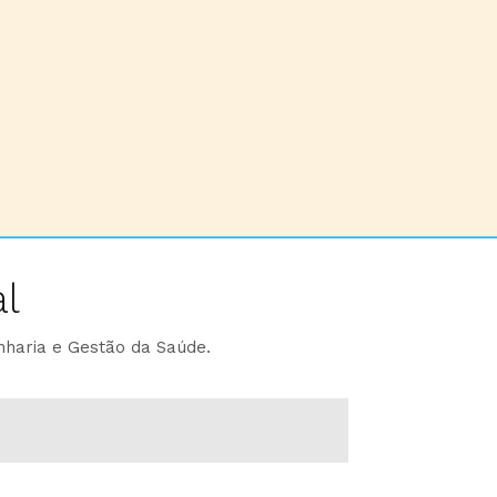
l
nharia e Gestão da Saúde.