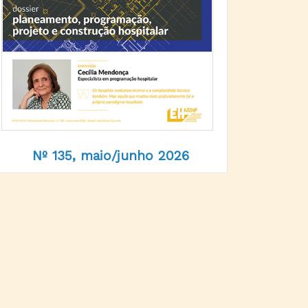
Nº 135, maio/junho 2026