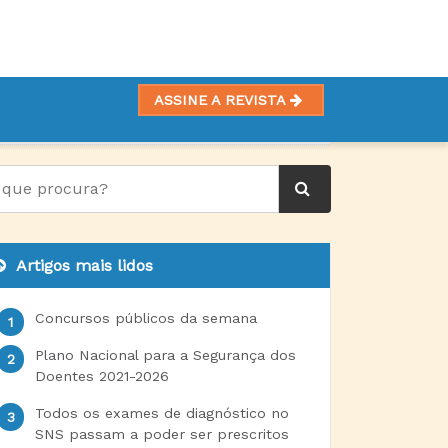
ASSINE A REVISTA
NA REGENERAÇÃO DE TECIDOS
Artigos mais lidos
Concursos públicos da semana
Plano Nacional para a Segurança dos
Doentes 2021-2026
Todos os exames de diagnóstico no
SNS passam a poder ser prescritos