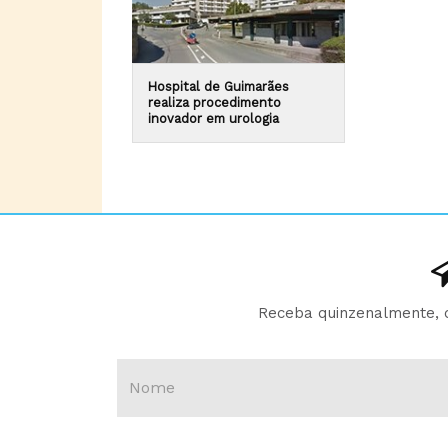
Hospital de Guimarães
realiza procedimento
inovador em urologia
Receba quinzenalmente, d