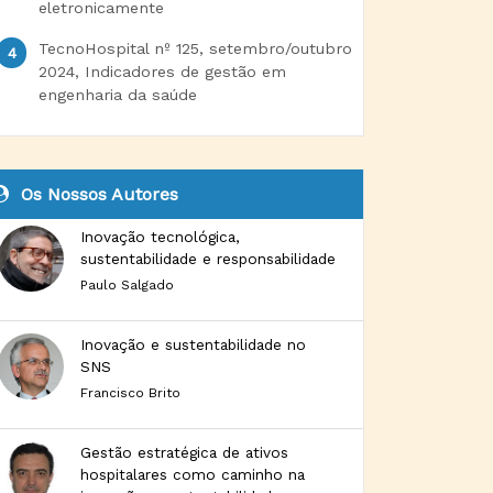
eletronicamente
TecnoHospital nº 125, setembro/outubro
2024, Indicadores de gestão em
engenharia da saúde
Os Nossos Autores
Inovação tecnológica,
sustentabilidade e responsabilidade
Paulo Salgado
Inovação e sustentabilidade no
SNS
Francisco Brito
Gestão estratégica de ativos
hospitalares como caminho na