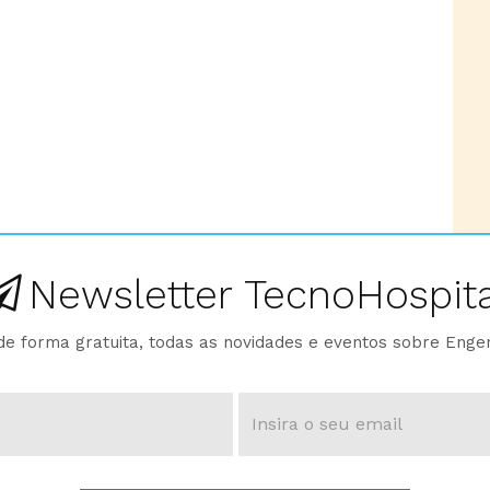
Newsletter TecnoHospita
e forma gratuita, todas as novidades e eventos sobre Enge