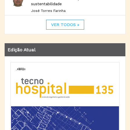
sustentabilidade
José Torres Farinha
VER TODOS »
Edição Atual