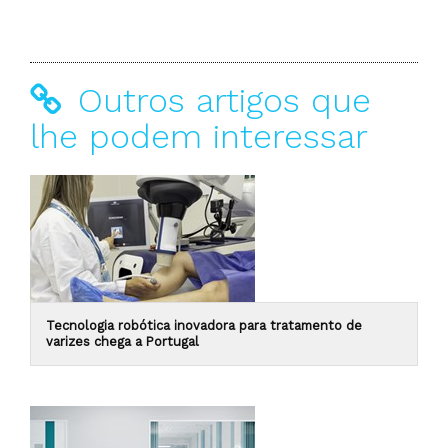
Outros artigos que
lhe podem interessar
Tecnologia robótica inovadora para tratamento de
varizes chega a Portugal