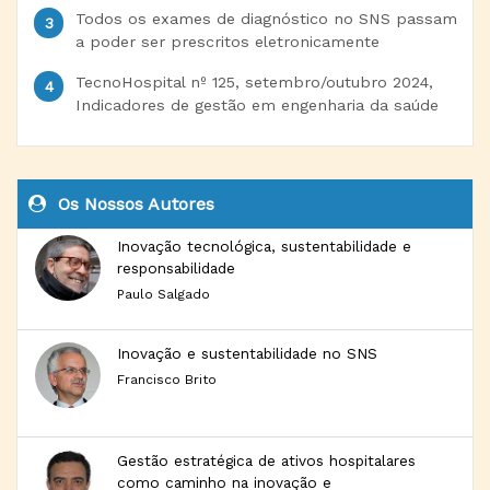
Todos os exames de diagnóstico no SNS passam
a poder ser prescritos eletronicamente
TecnoHospital nº 125, setembro/outubro 2024,
Indicadores de gestão em engenharia da saúde
Os Nossos Autores
Inovação tecnológica, sustentabilidade e
responsabilidade
Paulo Salgado
Inovação e sustentabilidade no SNS
Francisco Brito
Gestão estratégica de ativos hospitalares
como caminho na inovação e