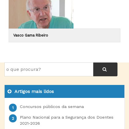
Vasco Gama Ribeiro
Artigos mais lidos
Concursos públicos da semana
Plano Nacional para a Segurança dos Doentes
2021-2026