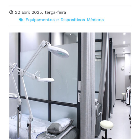
22 abril 2025, terça-feira
Equipamentos e Dispositivos Médicos