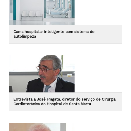
Cama hospitalar inteligente com sistema de
autolimpeza
Entrevista a José Fragata, diretor do serviço de Cirurgia
Cardiotorácica do Hospital de Santa Marta