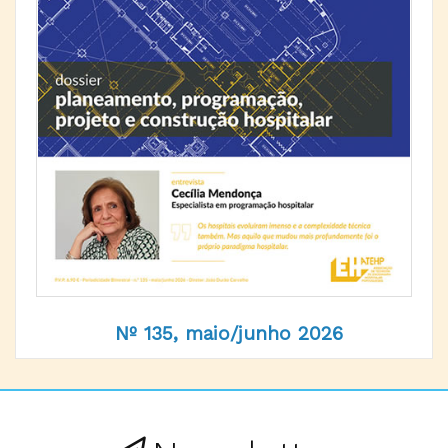
Nº 135, maio/junho 2026