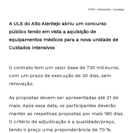
FOTO: vitalworks / pixabay
A ULS do Alto Alentejo abriu um concurso
público tendo em vista a aquisição de
equipamentos médicos para a nova unidade de
Cuidados Intensivos
O contrato tem um valor base de 730 mil euros,
com um prazo de execução de 30 dias, sem
renovação.
As propostas devem ser apresentadas até 21 de
maio. Após essa data, os participantes deverão
manter as respetivas propostas por mais 180 dias.
O critério de adjudicação é a qualidade/preço,
tendo o preço uma preponderância de 70 %.