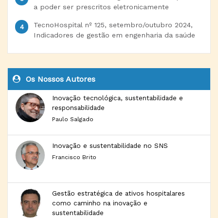
a poder ser prescritos eletronicamente
TecnoHospital nº 125, setembro/outubro 2024,
Indicadores de gestão em engenharia da saúde
Os Nossos Autores
Inovação tecnológica, sustentabilidade e
responsabilidade
Paulo Salgado
Inovação e sustentabilidade no SNS
Francisco Brito
Gestão estratégica de ativos hospitalares
como caminho na inovação e
sustentabilidade