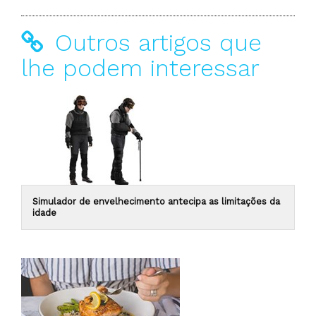
Outros artigos que
lhe podem interessar
Simulador de envelhecimento antecipa as limitações da
idade