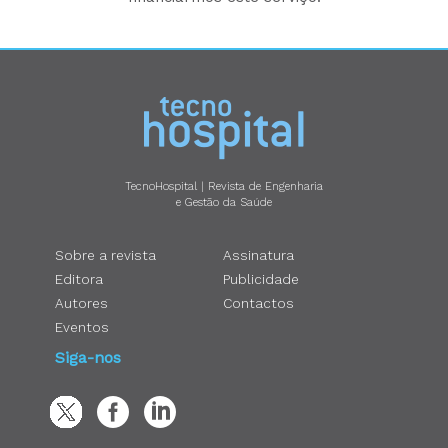
TecnoHospital | Revista de Engenharia
e Gestão da Saúde
Sobre a revista
Assinatura
Editora
Publicidade
Autores
Contactos
Eventos
Siga-nos