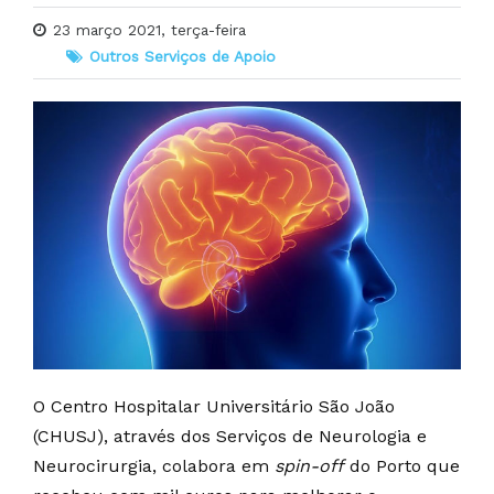
23 março 2021, terça-feira
Outros Serviços de Apoio
O Centro Hospitalar Universitário São João
(CHUSJ), através dos Serviços de Neurologia e
Neurocirurgia, colabora em
spin-off
do Porto que