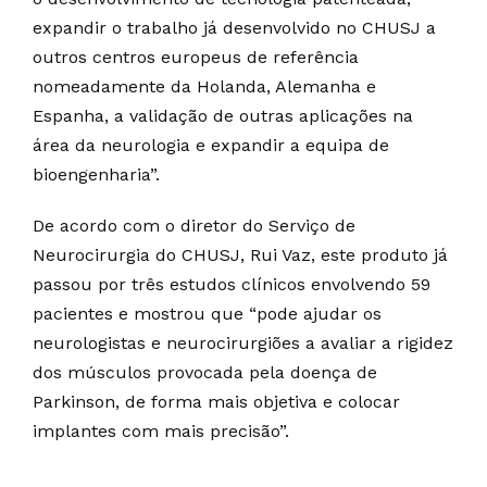
expandir o trabalho já desenvolvido no CHUSJ a
outros centros europeus de referência
nomeadamente da Holanda, Alemanha e
Espanha, a validação de outras aplicações na
área da neurologia e expandir a equipa de
bioengenharia”.
De acordo com o diretor do Serviço de
Neurocirurgia do CHUSJ, Rui Vaz, este produto já
passou por três estudos clínicos envolvendo 59
pacientes e mostrou que “pode ajudar os
neurologistas e neurocirurgiões a avaliar a rigidez
dos músculos provocada pela doença de
Parkinson, de forma mais objetiva e colocar
implantes com mais precisão”.