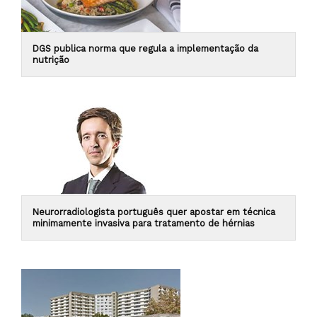
DGS publica norma que regula a implementação da
nutrição
Neurorradiologista português quer apostar em técnica
minimamente invasiva para tratamento de hérnias