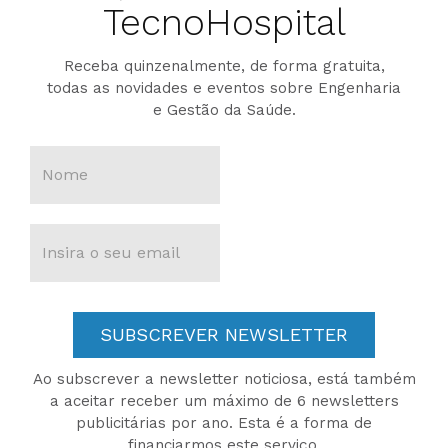
TecnoHospital
Receba quinzenalmente, de forma gratuita,
todas as novidades e eventos sobre Engenharia
e Gestão da Saúde.
SUBSCREVER NEWSLETTER
Ao subscrever a newsletter noticiosa, está também
a aceitar receber um máximo de 6 newsletters
publicitárias por ano. Esta é a forma de
financiarmos este serviço.