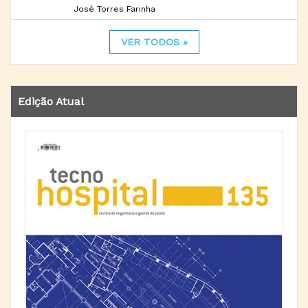
José Torres Farinha
VER TODOS »
Edição Atual