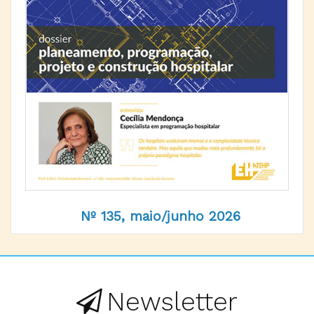
Nº 135, maio/junho 2026
Newsletter