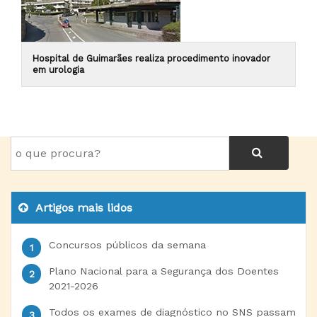
Hospital de Guimarães realiza procedimento inovador
em urologia
Artigos mais lidos
Concursos públicos da semana
Plano Nacional para a Segurança dos Doentes
2021-2026
Todos os exames de diagnóstico no SNS passam