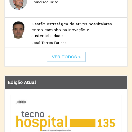
Francisco Brito
Gestão estratégica de ativos hospitalares
como caminho na inovação e
sustentabilidade
José Torres Farinha
VER TODOS »
Edição Atual