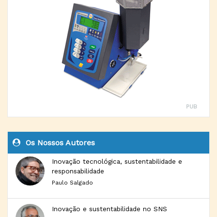
PUB
Os Nossos Autores
Inovação tecnológica, sustentabilidade e
responsabilidade
Paulo Salgado
Inovação e sustentabilidade no SNS