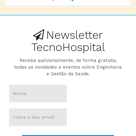
Newsletter
TecnoHospital
Receba quinzenalmente, de forma gratuita,
todas as novidades e eventos sobre Engenharia
e Gestão da Saúde.