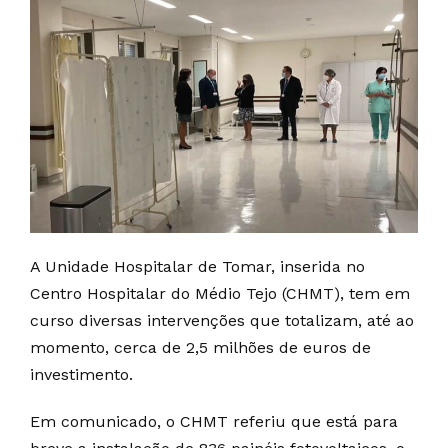
A Unidade Hospitalar de Tomar, inserida no
Centro Hospitalar do Médio Tejo (CHMT), tem em
curso diversas intervenções que totalizam, até ao
momento, cerca de 2,5 milhões de euros de
investimento.
Em comunicado, o CHMT referiu que está para