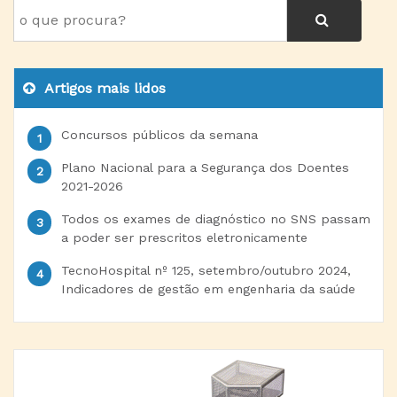
Artigos mais lidos
Concursos públicos da semana
Plano Nacional para a Segurança dos Doentes
2021-2026
Todos os exames de diagnóstico no SNS passam
a poder ser prescritos eletronicamente
TecnoHospital nº 125, setembro/outubro 2024,
Indicadores de gestão em engenharia da saúde