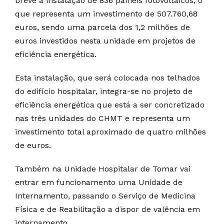
breve a instalação de 836 painéis fotovoltaicos, o
que representa um investimento de 507.760,68
euros, sendo uma parcela dos 1,2 milhões de
euros investidos nesta unidade em projetos de
eficiência energética.
Esta instalação, que será colocada nos telhados
do edifício hospitalar, integra-se no projeto de
eficiência energética que está a ser concretizado
nas três unidades do CHMT e representa um
investimento total aproximado de quatro milhões
de euros.
Também na Unidade Hospitalar de Tomar vai
entrar em funcionamento uma Unidade de
Internamento, passando o Serviço de Medicina
Física e de Reabilitação a dispor de valência em
internamento.