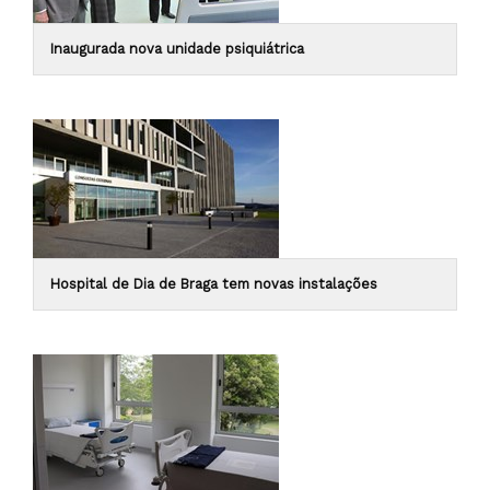
Inaugurada nova unidade psiquiátrica
Hospital de Dia de Braga tem novas instalações