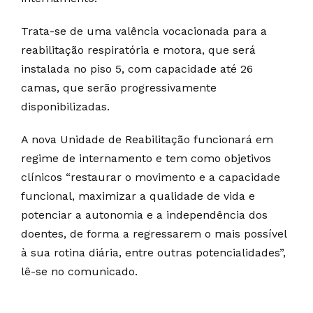
Trata-se de uma valência vocacionada para a
reabilitação respiratória e motora, que será
instalada no piso 5, com capacidade até 26
camas, que serão progressivamente
disponibilizadas.
A nova Unidade de Reabilitação funcionará em
regime de internamento e tem como objetivos
clínicos “restaurar o movimento e a capacidade
funcional, maximizar a qualidade de vida e
potenciar a autonomia e a independência dos
doentes, de forma a regressarem o mais possível
à sua rotina diária, entre outras potencialidades”,
lê-se no comunicado.