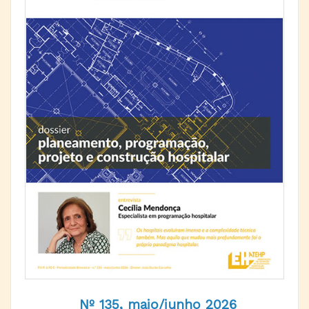
Nº 135, maio/junho 2026