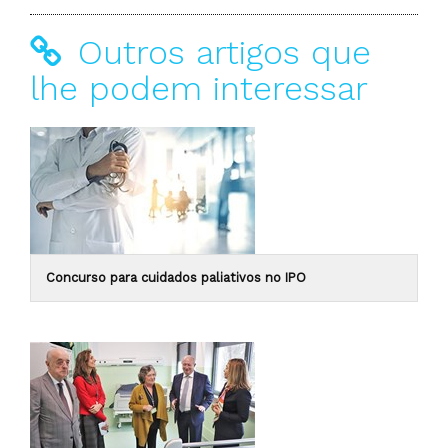
Outros artigos que
lhe podem interessar
Concurso para cuidados paliativos no IPO