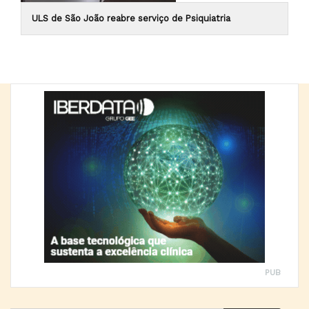
ULS de São João reabre serviço de Psiquiatria
PUB