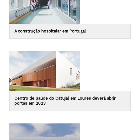
A construção hospitalar em Portugal
Centro de Saúde do Catujal em Loures deverá abrir
portas em 2023