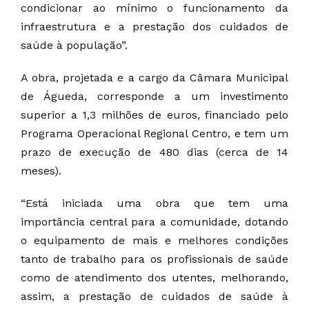
condicionar ao mínimo o funcionamento da
infraestrutura e a prestação dos cuidados de
saúde à população”.
A obra, projetada e a cargo da Câmara Municipal
de Águeda, corresponde a um investimento
superior a 1,3 milhões de euros, financiado pelo
Programa Operacional Regional Centro, e tem um
prazo de execução de 480 dias (cerca de 14
meses).
“Está iniciada uma obra que tem uma
importância central para a comunidade, dotando
o equipamento de mais e melhores condições
tanto de trabalho para os profissionais de saúde
como de atendimento dos utentes, melhorando,
assim, a prestação de cuidados de saúde à