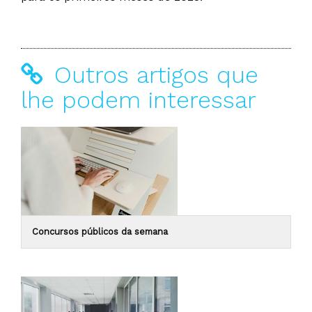
Outros artigos que
lhe podem interessar
Concursos públicos da semana