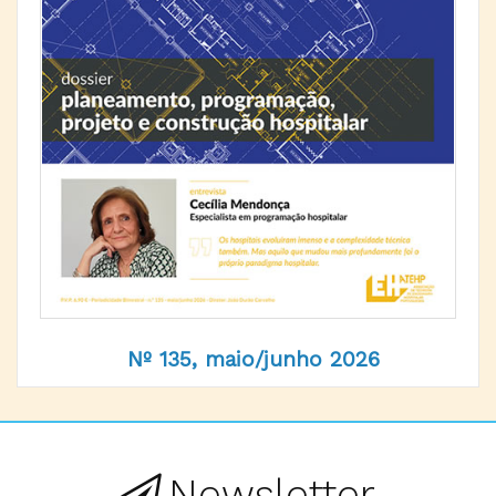
Nº 135, maio/junho 2026
Newsletter