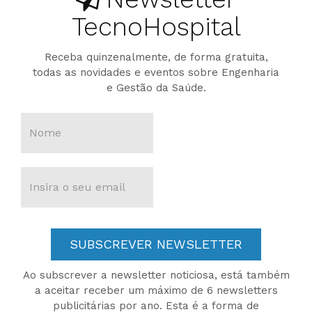
TecnoHospital
Receba quinzenalmente, de forma gratuita,
todas as novidades e eventos sobre Engenharia
e Gestão da Saúde.
SUBSCREVER NEWSLETTER
Ao subscrever a newsletter noticiosa, está também
a aceitar receber um máximo de 6 newsletters
publicitárias por ano. Esta é a forma de