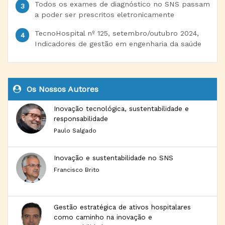
Todos os exames de diagnóstico no SNS passam
a poder ser prescritos eletronicamente
TecnoHospital nº 125, setembro/outubro 2024,
Indicadores de gestão em engenharia da saúde
Os Nossos Autores
Inovação tecnológica, sustentabilidade e
responsabilidade
Paulo Salgado
Inovação e sustentabilidade no SNS
Francisco Brito
Gestão estratégica de ativos hospitalares
como caminho na inovação e