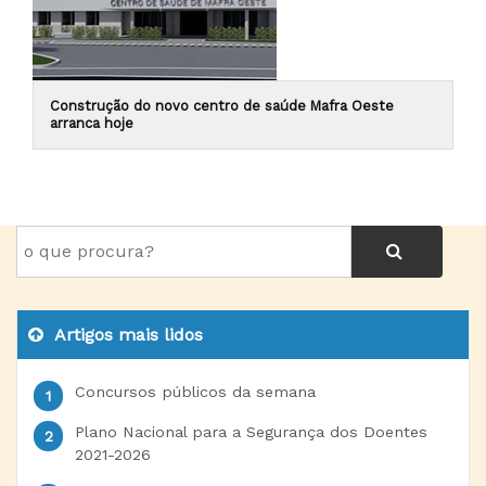
Construção do novo centro de saúde Mafra Oeste
arranca hoje
Artigos mais lidos
Concursos públicos da semana
Plano Nacional para a Segurança dos Doentes
2021-2026