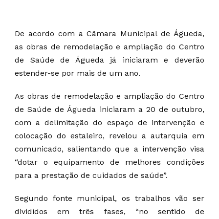
De acordo com a Câmara Municipal de Águeda,
as obras de remodelação e ampliação do Centro
de Saúde de Águeda já iniciaram e deverão
estender-se por mais de um ano.
As obras de remodelação e ampliação do Centro
de Saúde de Águeda iniciaram a 20 de outubro,
com a delimitação do espaço de intervenção e
colocação do estaleiro, revelou a autarquia em
comunicado, salientando que a intervenção visa
“dotar o equipamento de melhores condições
para a prestação de cuidados de saúde”.
Segundo fonte municipal, os trabalhos vão ser
divididos em três fases, “no sentido de