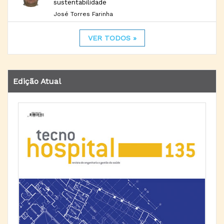
sustentabilidade
José Torres Farinha
VER TODOS »
Edição Atual