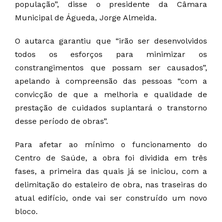
população”, disse o presidente da Câmara
Municipal de Águeda, Jorge Almeida.
O autarca garantiu que “irão ser desenvolvidos
todos os esforços para minimizar os
constrangimentos que possam ser causados”,
apelando à compreensão das pessoas “com a
convicção de que a melhoria e qualidade de
prestação de cuidados suplantará o transtorno
desse período de obras”.
Para afetar ao mínimo o funcionamento do
Centro de Saúde, a obra foi dividida em três
fases, a primeira das quais já se iniciou, com a
delimitação do estaleiro de obra, nas traseiras do
atual edifício, onde vai ser construído um novo
bloco.