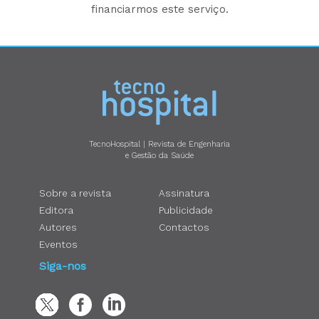
financiarmos este serviço.
TecnoHospital | Revista de Engenharia
e Gestão da Saúde
Sobre a revista
Assinatura
Editora
Publicidade
Autores
Contactos
Eventos
Siga-nos