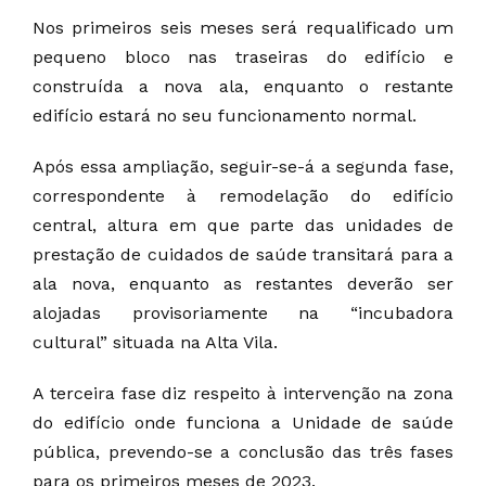
Nos primeiros seis meses será requalificado um
pequeno bloco nas traseiras do edifício e
construída a nova ala, enquanto o restante
edifício estará no seu funcionamento normal.
Após essa ampliação, seguir-se-á a segunda fase,
correspondente à remodelação do edifício
central, altura em que parte das unidades de
prestação de cuidados de saúde transitará para a
ala nova, enquanto as restantes deverão ser
alojadas provisoriamente na “incubadora
cultural” situada na Alta Vila.
A terceira fase diz respeito à intervenção na zona
do edifício onde funciona a Unidade de saúde
pública, prevendo-se a conclusão das três fases
para os primeiros meses de 2023.