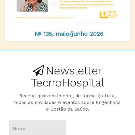
Nº 135, maio/junho 2026
Newsletter
TecnoHospital
Receba quinzenalmente, de forma gratuita,
todas as novidades e eventos sobre Engenharia
e Gestão da Saúde.