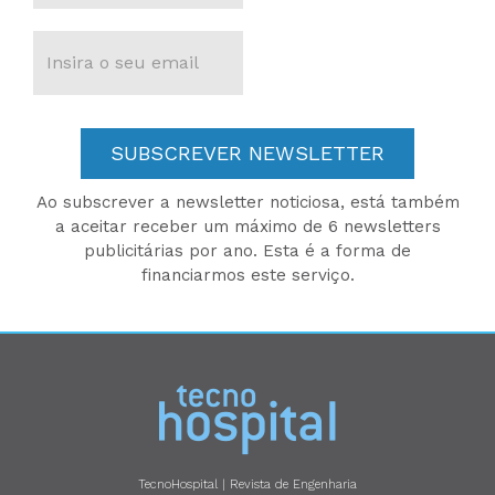
SUBSCREVER NEWSLETTER
Ao subscrever a newsletter noticiosa, está também
a aceitar receber um máximo de 6 newsletters
publicitárias por ano. Esta é a forma de
financiarmos este serviço.
TecnoHospital | Revista de Engenharia