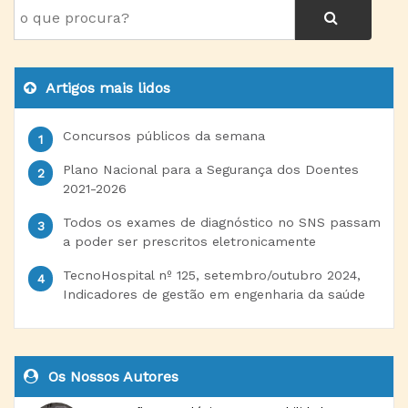
Artigos mais lidos
Concursos públicos da semana
Plano Nacional para a Segurança dos Doentes
2021-2026
Todos os exames de diagnóstico no SNS passam
a poder ser prescritos eletronicamente
TecnoHospital nº 125, setembro/outubro 2024,
Indicadores de gestão em engenharia da saúde
Os Nossos Autores