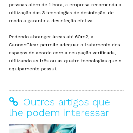
pessoas além de 1 hora, a empresa recomenda a
utilização das 3 tecnologias de desinfeção, de
modo a garantir a desinfeção efetiva.
Podendo abranger áreas até 60m2, a
CannonClear permite adequar o tratamento dos
espaços de acordo com a ocupação verificada,
utilizando as três ou as quatro tecnologias que o
equipamento possui.
Outros artigos que
lhe podem interessar