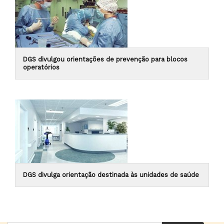
DGS divulgou orientações de prevenção para blocos
operatórios
DGS divulga orientação destinada às unidades de saúde