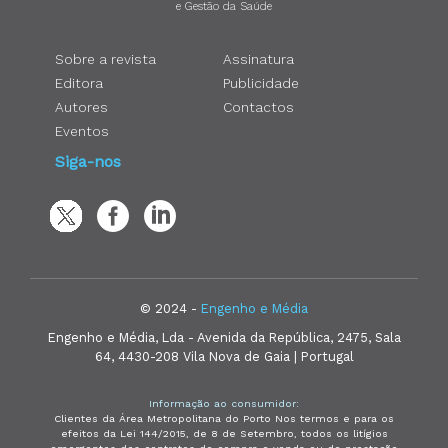
e Gestão da Saúde
Sobre a revista
Assinatura
Editora
Publicidade
Autores
Contactos
Eventos
Siga-nos
© 2024 -
Engenho e Média
Engenho e Média, Lda - Avenida da República, 2475, Sala
64, 4430-208 Vila Nova de Gaia | Portugal
Informação ao consumidor:
Clientes da Área Metropolitana do Porto Nos termos e para os
efeitos da Lei 144/2015, de 8 de Setembro, todos os litígios