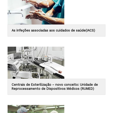
As infeções associadas aos cuidados de saúde(IACS)
Centrais de Esterilização – novo conceito: Unidade de
Reprocessamento de Dispositivos Médicos (RUMED)