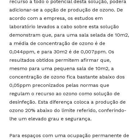
recurso a todo o potencial desta solução, poderá
adicionar-se a opção de produção de ozono. De
acordo com a empresa, os estudos em
laboratório levados a cabo sobre esta solução
demonstram que, para uma sala selada de 10m2,
a média de concentração de ozono é de
0,044ppm, e para 30m2 é de 0,007ppm. Os
resultados obtidos permitem afirmar que,
mesmo para uma pequena sala de 10m2, a
concentração de ozono fica bastante abaixo dos
0,05ppm preconizados pelas normas que
regulam o recurso ao ozono como solução de
desinfeção. Esta diferença coloca a produção de
ozono 20% abaixo do limite referido, conferindo-
lhe um elevado grau e segurança.
Para espaços com uma ocupação permanente de