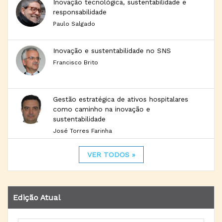
Inovação tecnológica, sustentabilidade e
responsabilidade
Paulo Salgado
Inovação e sustentabilidade no SNS
Francisco Brito
Gestão estratégica de ativos hospitalares
como caminho na inovação e
sustentabilidade
José Torres Farinha
VER TODOS »
Edição Atual