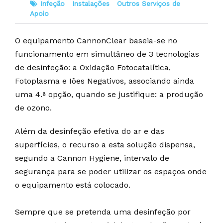
Infeção
Instalações
Outros Serviços de
Apoio
O equipamento CannonClear baseia-se no
funcionamento em simultâneo de 3 tecnologias
de desinfeção: a Oxidação Fotocatalítica,
Fotoplasma e Iões Negativos, associando ainda
uma 4.ª opção, quando se justifique: a produção
de ozono.
Além da desinfeção efetiva do ar e das
superfícies, o recurso a esta solução dispensa,
segundo a Cannon Hygiene, intervalo de
segurança para se poder utilizar os espaços onde
o equipamento está colocado.
Sempre que se pretenda uma desinfeção por