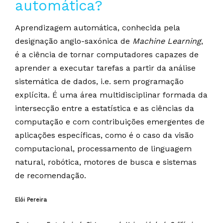
automática?
Aprendizagem automática, conhecida pela
designação anglo-saxónica de
Machine Learning
,
é a ciência de tornar computadores capazes de
aprender a executar tarefas a partir da análise
sistemática de dados, i.e. sem programação
explícita. É uma área multidisciplinar formada da
intersecção entre a estatística e as ciências da
computação e com contribuições emergentes de
aplicações específicas, como é o caso da visão
computacional, processamento de linguagem
natural, robótica, motores de busca e sistemas
de recomendação.
Elói Pereira