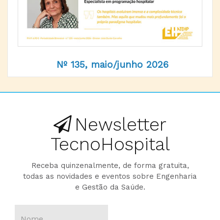
Nº 135, maio/junho 2026
Newsletter
TecnoHospital
Receba quinzenalmente, de forma gratuita,
todas as novidades e eventos sobre Engenharia
e Gestão da Saúde.