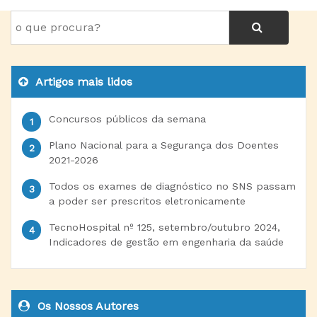
Artigos mais lidos
Concursos públicos da semana
Plano Nacional para a Segurança dos Doentes
2021-2026
Todos os exames de diagnóstico no SNS passam
a poder ser prescritos eletronicamente
TecnoHospital nº 125, setembro/outubro 2024,
Indicadores de gestão em engenharia da saúde
Os Nossos Autores