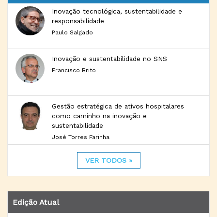
Inovação tecnológica, sustentabilidade e
responsabilidade
Paulo Salgado
Inovação e sustentabilidade no SNS
Francisco Brito
Gestão estratégica de ativos hospitalares
como caminho na inovação e
sustentabilidade
José Torres Farinha
VER TODOS »
Edição Atual