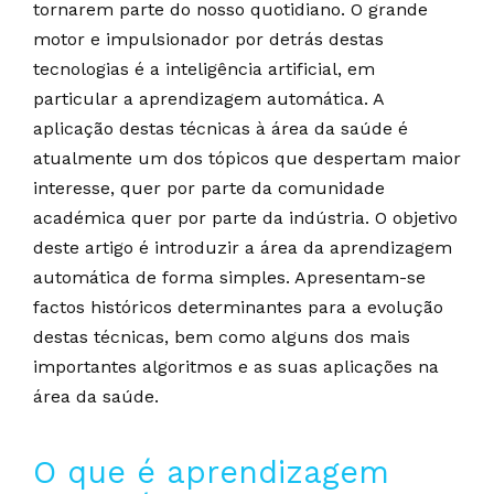
tornarem parte do nosso quotidiano. O grande
motor e impulsionador por detrás destas
tecnologias é a inteligência artificial, em
particular a aprendizagem automática. A
aplicação destas técnicas à área da saúde é
atualmente um dos tópicos que despertam maior
interesse, quer por parte da comunidade
académica quer por parte da indústria. O objetivo
deste artigo é introduzir a área da aprendizagem
automática de forma simples. Apresentam-se
factos históricos determinantes para a evolução
destas técnicas, bem como alguns dos mais
importantes algoritmos e as suas aplicações na
área da saúde.
O que é aprendizagem