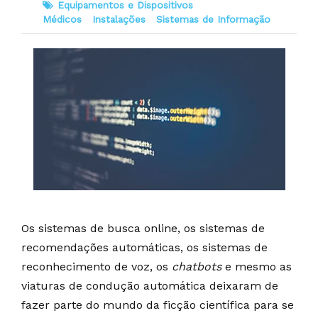
Equipamentos e Dispositivos
Médicos
Instalações
Sistemas de Informação
Os sistemas de busca online, os sistemas de
recomendações automáticas, os sistemas de
reconhecimento de voz, os
chatbots
e mesmo as
viaturas de condução automática deixaram de
fazer parte do mundo da ficção científica para se