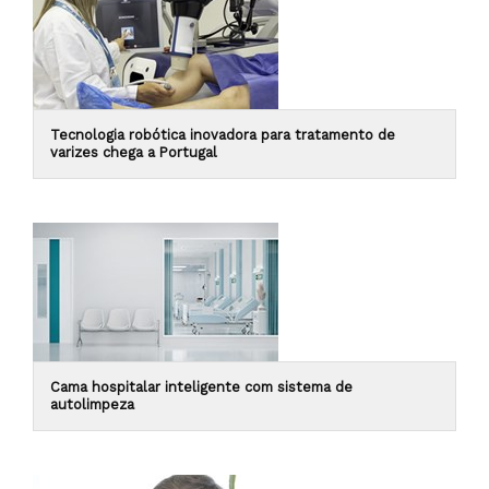
Tecnologia robótica inovadora para tratamento de
varizes chega a Portugal
Cama hospitalar inteligente com sistema de
autolimpeza