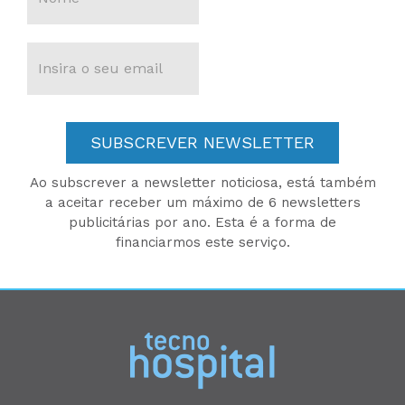
SUBSCREVER NEWSLETTER
Ao subscrever a newsletter noticiosa, está também
a aceitar receber um máximo de 6 newsletters
publicitárias por ano. Esta é a forma de
financiarmos este serviço.