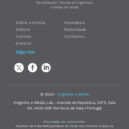
TecnoHospital | Revista de Engenharia
e Gestão da Saúde
Sobre a revista
Assinatura
Editora
Publicidade
Autores
Contactos
Eventos
Siga-nos
© 2024 -
Engenho e Média
Engenho e Média, Lda - Avenida da República, 2475, Sala
64, 4430-208 Vila Nova de Gaia | Portugal
Informação ao consumidor:
Clientes da Área Metropolitana do Porto Nos termos e para os