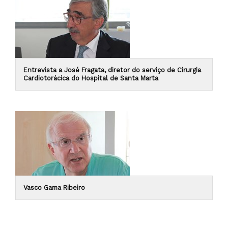
Entrevista a José Fragata, diretor do serviço de Cirurgia
Cardiotorácica do Hospital de Santa Marta
Vasco Gama Ribeiro