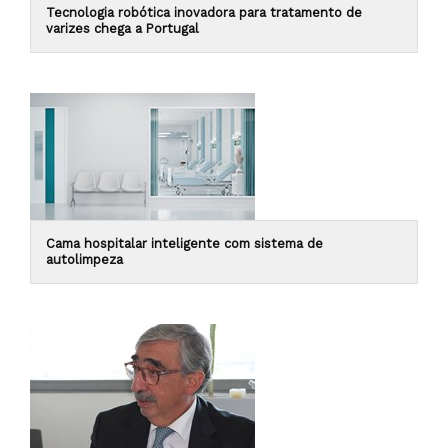
Tecnologia robótica inovadora para tratamento de
varizes chega a Portugal
Cama hospitalar inteligente com sistema de
autolimpeza