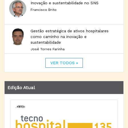
Inovação e sustentabilidade no SNS
Francisco Brito
Gestão estratégica de ativos hospitalares
como caminho na inovação e
sustentabilidade
José Torres Farinha
VER TODOS »
Edição Atual