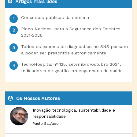
Artigos mais lidos
Concursos públicos da semana
Plano Nacional para a Segurança dos Doentes
2021-2026
Todos os exames de diagnóstico no SNS passam
a poder ser prescritos eletronicamente
TecnoHospital nº 125, setembro/outubro 2024,
Indicadores de gestão em engenharia da saúde
Os Nossos Autores
Inovação tecnológica, sustentabilidade e
responsabilidade
Paulo Salgado