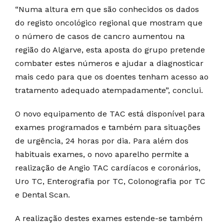
“Numa altura em que são conhecidos os dados
do registo oncológico regional que mostram que
o número de casos de cancro aumentou na
região do Algarve, esta aposta do grupo pretende
combater estes números e ajudar a diagnosticar
mais cedo para que os doentes tenham acesso ao
tratamento adequado atempadamente”, conclui.
O novo equipamento de TAC está disponível para
exames programados e também para situações
de urgência, 24 horas por dia. Para além dos
habituais exames, o novo aparelho permite a
realização de Angio TAC cardíacos e coronários,
Uro TC, Enterografia por TC, Colonografia por TC
e Dental Scan.
A realização destes exames estende-se também