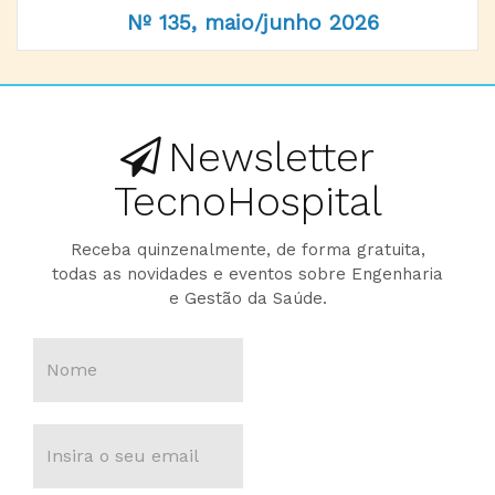
Nº 135, maio/junho 2026
Newsletter
TecnoHospital
Receba quinzenalmente, de forma gratuita,
todas as novidades e eventos sobre Engenharia
e Gestão da Saúde.