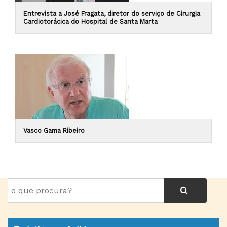
Entrevista a José Fragata, diretor do serviço de Cirurgia
Cardiotorácica do Hospital de Santa Marta
Vasco Gama Ribeiro