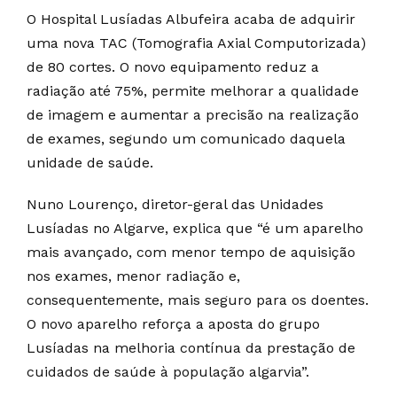
O Hospital Lusíadas Albufeira acaba de adquirir
uma nova TAC (Tomografia Axial Computorizada)
de 80 cortes. O novo equipamento reduz a
radiação até 75%, permite melhorar a qualidade
de imagem e aumentar a precisão na realização
de exames, segundo um comunicado daquela
unidade de saúde.
Nuno Lourenço, diretor-geral das Unidades
Lusíadas no Algarve, explica que “é um aparelho
mais avançado, com menor tempo de aquisição
nos exames, menor radiação e,
consequentemente, mais seguro para os doentes.
O novo aparelho reforça a aposta do grupo
Lusíadas na melhoria contínua da prestação de
cuidados de saúde à população algarvia”.