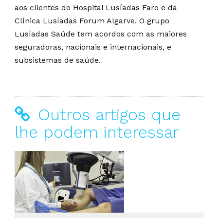
aos clientes do Hospital Lusíadas Faro e da
Clínica Lusíadas Forum Algarve. O grupo
Lusíadas Saúde tem acordos com as maiores
seguradoras, nacionais e internacionais, e
subsistemas de saúde.
Outros artigos que
lhe podem interessar