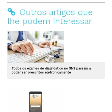
Outros artigos que
lhe podem interessar
Todos os exames de diagnóstico no SNS passam a
poder ser prescritos eletronicamente