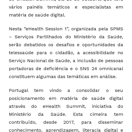
vários painéis temáticos e especialistas em
matéria de saúde digital.
Nesta “eHealth Session 1”, organizada pela SPMS
– Serviços Partilhados do Ministério da Saúde,
serão debatidos os desafios e oportunidades da
telessaúde para o cidadão, a acessibilidade no
Serviço Nacional de Saúde, a inclusão de pessoas
portadoras de deficiência e o SNS 24 omnicanal
constituem algumas das temáticas em análise.
Portugal tem vindo a consolidar o seu
posicionamento em matéria de saúde digital
através do eHealth Summit, iniciativa do
Ministério da Saúde. Esta cimeira tem
contribuído, desde 2017, para disseminar
conhecimento, aprendizagem, literacia digital e