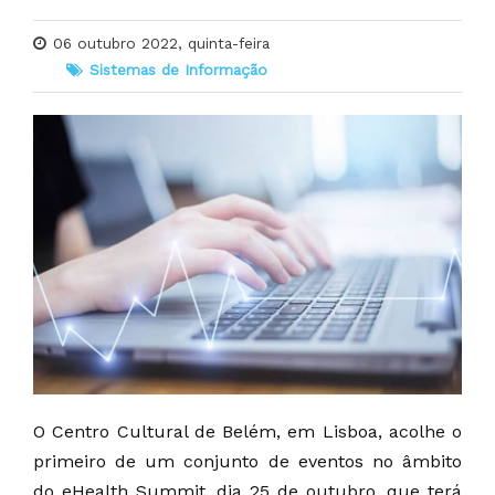
06 outubro 2022, quinta-feira
Sistemas de Informação
O Centro Cultural de Belém, em Lisboa, acolhe o
primeiro de um conjunto de eventos no âmbito
do eHealth Summit, dia 25 de outubro, que terá