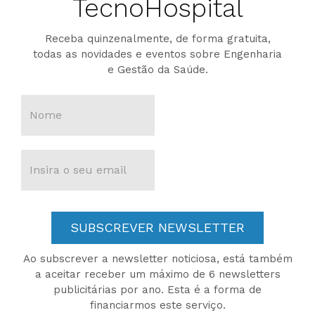
TecnoHospital
Receba quinzenalmente, de forma gratuita,
todas as novidades e eventos sobre Engenharia
e Gestão da Saúde.
SUBSCREVER NEWSLETTER
Ao subscrever a newsletter noticiosa, está também
a aceitar receber um máximo de 6 newsletters
publicitárias por ano. Esta é a forma de
financiarmos este serviço.