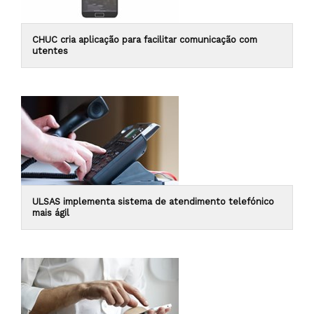
CHUC cria aplicação para facilitar comunicação com
utentes
ULSAS implementa sistema de atendimento telefónico
mais ágil