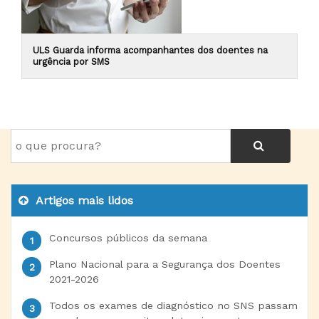
ULS Guarda informa acompanhantes dos doentes na
urgência por SMS
Artigos mais lidos
Concursos públicos da semana
Plano Nacional para a Segurança dos Doentes
2021-2026
Todos os exames de diagnóstico no SNS passam