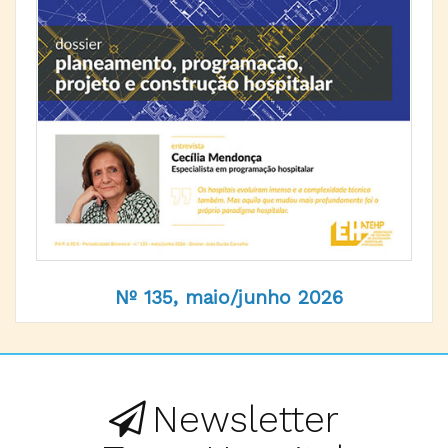
Nº 135, maio/junho 2026
Newsletter