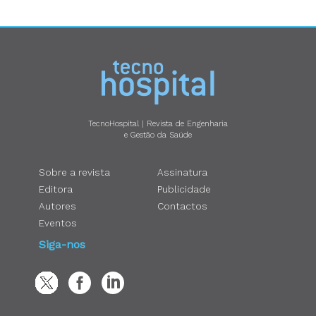
TecnoHospital | Revista de Engenharia
e Gestão da Saúde
Sobre a revista
Assinatura
Editora
Publicidade
Autores
Contactos
Eventos
Siga-nos