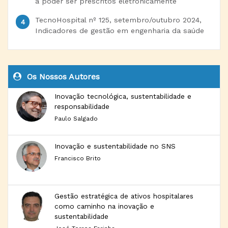
a poder ser prescritos eletronicamente
TecnoHospital nº 125, setembro/outubro 2024,
Indicadores de gestão em engenharia da saúde
Os Nossos Autores
Inovação tecnológica, sustentabilidade e
responsabilidade
Paulo Salgado
Inovação e sustentabilidade no SNS
Francisco Brito
Gestão estratégica de ativos hospitalares
como caminho na inovação e
sustentabilidade