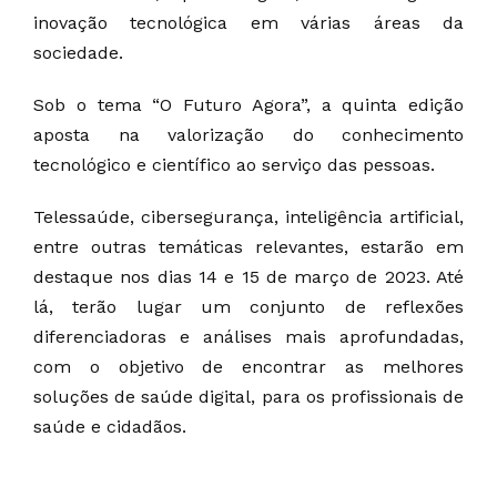
inovação tecnológica em várias áreas da
sociedade.
Sob o tema “O Futuro Agora”, a quinta edição
aposta na valorização do conhecimento
tecnológico e científico ao serviço das pessoas.
Telessaúde, cibersegurança, inteligência artificial,
entre outras temáticas relevantes, estarão em
destaque nos dias 14 e 15 de março de 2023. Até
lá, terão lugar um conjunto de reflexões
diferenciadoras e análises mais aprofundadas,
com o objetivo de encontrar as melhores
soluções de saúde digital, para os profissionais de
saúde e cidadãos.