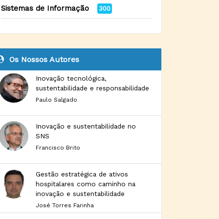
Sistemas de Informação
300
Os Nossos Autores
Inovação tecnológica,
sustentabilidade e responsabilidade
Paulo Salgado
Inovação e sustentabilidade no
SNS
Francisco Brito
Gestão estratégica de ativos
hospitalares como caminho na
inovação e sustentabilidade
José Torres Farinha