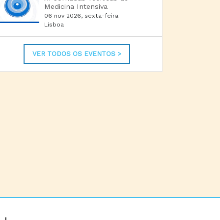
Medicina Intensiva
06 nov 2026, sexta-feira
Lisboa
VER TODOS OS EVENTOS >