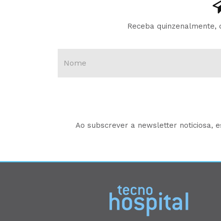
Receba quinzenalmente, d
Ao subscrever a newsletter noticiosa, 