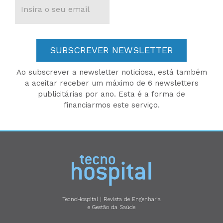
SUBSCREVER NEWSLETTER
Ao subscrever a newsletter noticiosa, está também
a aceitar receber um máximo de 6 newsletters
publicitárias por ano. Esta é a forma de
financiarmos este serviço.
TecnoHospital | Revista de Engenharia
e Gestão da Saúde