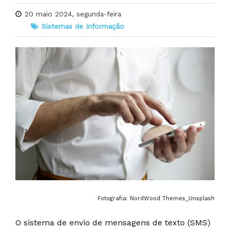
20 maio 2024, segunda-feira
Sistemas de Informação
Fotografia: NordWood Themes_Unsplash
O sistema de envio de mensagens de texto (SMS)