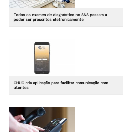
Todos os exames de diagnóstico no SNS passam a
poder ser prescritos eletronicamente
CHUC cria aplicação para facilitar comunicação com
utentes