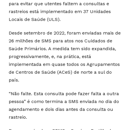
para evitar que utentes faltem a consultas e
rastreios está implementado em 37 Unidades
Locais de Saúde (ULS).
Desde setembro de 2022, foram enviadas mais de
26 milhões de SMS para atos nos Cuidados de
Saúde Primários. A medida tem sido expandida,
progressivamente, e, na prática, está
implementada em quase todos os Agrupamentos
de Centros de Saúde (ACeS) de norte a sul do
país.
“Não falte. Esta consulta pode fazer falta a outra
pessoa” é como termina a SMS enviada no dia do
agendamento e dois dias antes da consulta ou
rastreio.