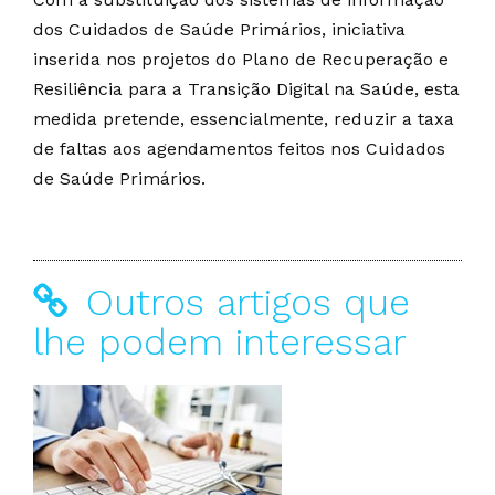
dos Cuidados de Saúde Primários, iniciativa
inserida nos projetos do Plano de Recuperação e
Resiliência para a Transição Digital na Saúde, esta
medida pretende, essencialmente, reduzir a taxa
de faltas aos agendamentos feitos nos Cuidados
de Saúde Primários.
Outros artigos que
lhe podem interessar