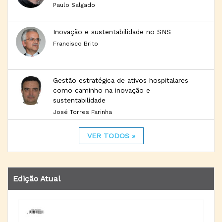
Paulo Salgado
Inovação e sustentabilidade no SNS
Francisco Brito
Gestão estratégica de ativos hospitalares
como caminho na inovação e
sustentabilidade
José Torres Farinha
VER TODOS »
Edição Atual