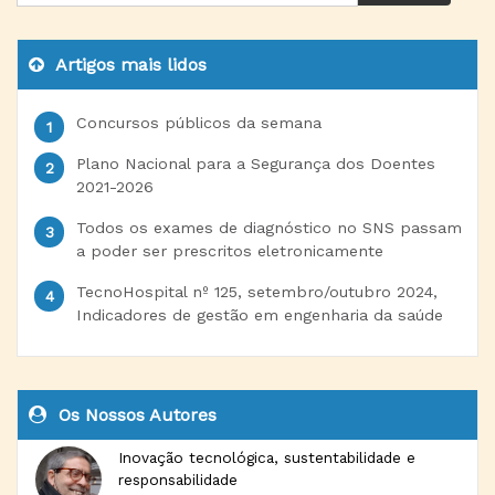
Artigos mais lidos
Concursos públicos da semana
Plano Nacional para a Segurança dos Doentes
2021-2026
Todos os exames de diagnóstico no SNS passam
a poder ser prescritos eletronicamente
TecnoHospital nº 125, setembro/outubro 2024,
Indicadores de gestão em engenharia da saúde
Os Nossos Autores
Inovação tecnológica, sustentabilidade e
responsabilidade