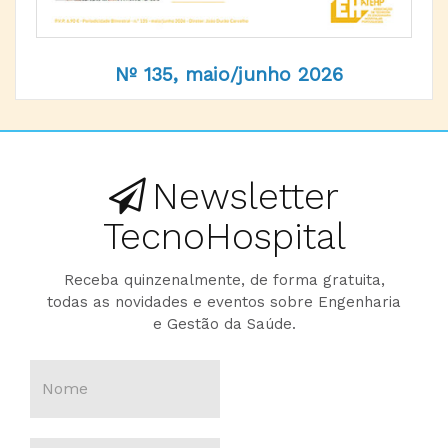
Nº 135, maio/junho 2026
Newsletter
TecnoHospital
Receba quinzenalmente, de forma gratuita,
todas as novidades e eventos sobre Engenharia
e Gestão da Saúde.