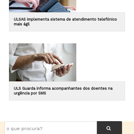
ULSAS implementa sistema de atendimento telefónico
mais ágil
ULS Guarda informa acompanhantes dos doentes na
urgência por SMS