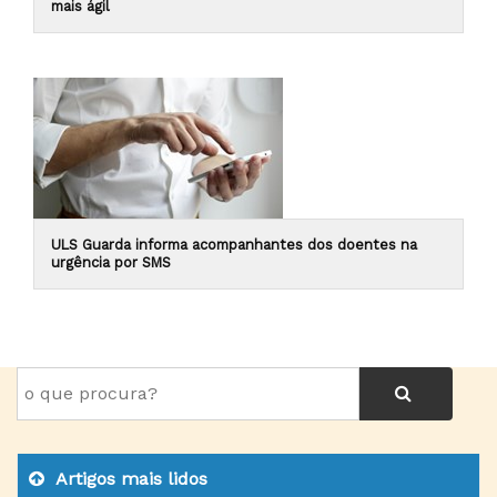
mais ágil
ULS Guarda informa acompanhantes dos doentes na
urgência por SMS
Artigos mais lidos