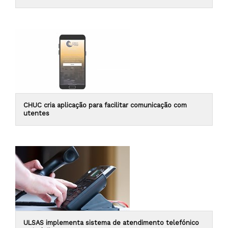
CHUC cria aplicação para facilitar comunicação com
utentes
ULSAS implementa sistema de atendimento telefónico