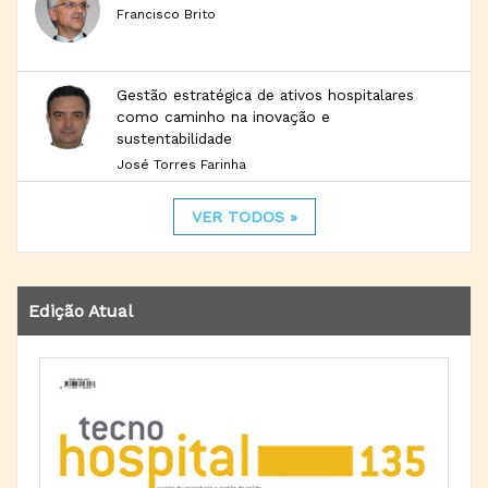
Francisco Brito
Gestão estratégica de ativos hospitalares
como caminho na inovação e
sustentabilidade
José Torres Farinha
VER TODOS »
Edição Atual