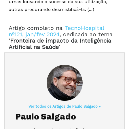
umas louvando o sucesso da sua utilização,
outras procurando desmistificá-la. (...)
Artigo completo na
TecnoHospital
nº121, jan/fev 2024
, dedicada ao tema
'
Fronteira de impacto da Inteligência
Artificial na Saúde
'
Ver todos os Artigos de Paulo Salgado »
Paulo Salgado