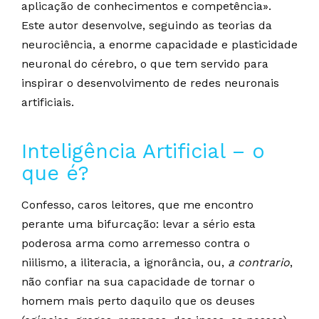
aplicação de conhecimentos e competência».
Este autor desenvolve, seguindo as teorias da
neurociência, a enorme capacidade e plasticidade
neuronal do cérebro, o que tem servido para
inspirar o desenvolvimento de redes neuronais
artificiais.
Inteligência Artificial – o
que é?
Confesso, caros leitores, que me encontro
perante uma bifurcação: levar a sério esta
poderosa arma como arremesso contra o
niilismo, a iliteracia, a ignorância, ou,
a contrario
,
não confiar na sua capacidade de tornar o
homem mais perto daquilo que os deuses