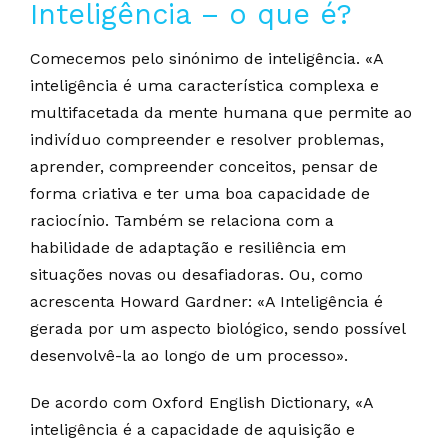
Inteligência – o que é?
Comecemos pelo sinónimo de inteligência. «A
inteligência é uma característica complexa e
multifacetada da mente humana que permite ao
indivíduo compreender e resolver problemas,
aprender, compreender conceitos, pensar de
forma criativa e ter uma boa capacidade de
raciocínio. Também se relaciona com a
habilidade de adaptação e resiliência em
situações novas ou desafiadoras. Ou, como
acrescenta Howard Gardner: «A Inteligência é
gerada por um aspecto biológico, sendo possível
desenvolvê-la ao longo de um processo».
De acordo com Oxford English Dictionary, «A
inteligência é a capacidade de aquisição e