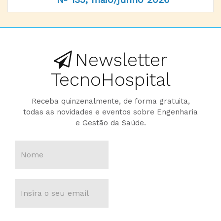
Newsletter
TecnoHospital
Receba quinzenalmente, de forma gratuita,
todas as novidades e eventos sobre Engenharia
e Gestão da Saúde.