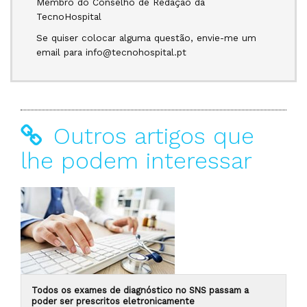
Membro do Conselho de Redação da
TecnoHospital
Se quiser colocar alguma questão, envie-me um
email para info@tecnohospital.pt
Outros artigos que
lhe podem interessar
Todos os exames de diagnóstico no SNS passam a
poder ser prescritos eletronicamente