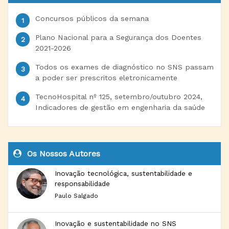
Concursos públicos da semana
Plano Nacional para a Segurança dos Doentes
2021-2026
Todos os exames de diagnóstico no SNS passam
a poder ser prescritos eletronicamente
TecnoHospital nº 125, setembro/outubro 2024,
Indicadores de gestão em engenharia da saúde
Os Nossos Autores
Inovação tecnológica, sustentabilidade e
responsabilidade
Paulo Salgado
Inovação e sustentabilidade no SNS