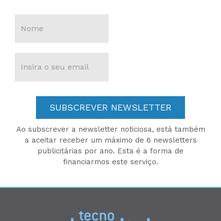
SUBSCREVER NEWSLETTER
Ao subscrever a newsletter noticiosa, está também
a aceitar receber um máximo de 6 newsletters
publicitárias por ano. Esta é a forma de
financiarmos este serviço.