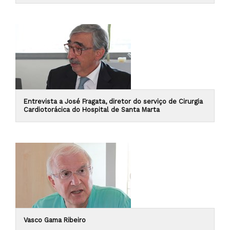
Entrevista a José Fragata, diretor do serviço de Cirurgia
Cardiotorácica do Hospital de Santa Marta
Vasco Gama Ribeiro