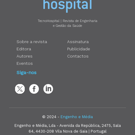
TecnoHospital | Revista de Engenharia
e Gestão da Saúde
Sobre a revista
Assinatura
Editora
Publicidade
Autores
Contactos
Eventos
Siga-nos
© 2024 -
Engenho e Média
Engenho e Média, Lda - Avenida da República, 2475, Sala
64, 4430-208 Vila Nova de Gaia | Portugal