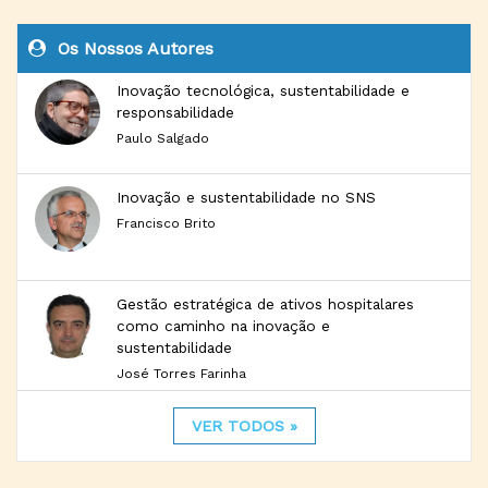
Os Nossos Autores
Inovação tecnológica, sustentabilidade e
responsabilidade
Paulo Salgado
Inovação e sustentabilidade no SNS
Francisco Brito
Gestão estratégica de ativos hospitalares
como caminho na inovação e
sustentabilidade
José Torres Farinha
VER TODOS »