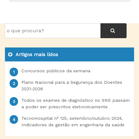
Artigos mais lidos
Concursos públicos da semana
Plano Nacional para a Segurança dos Doentes
2021-2026
Todos os exames de diagnóstico no SNS passam
a poder ser prescritos eletronicamente
TecnoHospital nº 125, setembro/outubro 2024,
Indicadores de gestão em engenharia da saúde