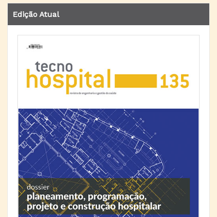
Edição Atual