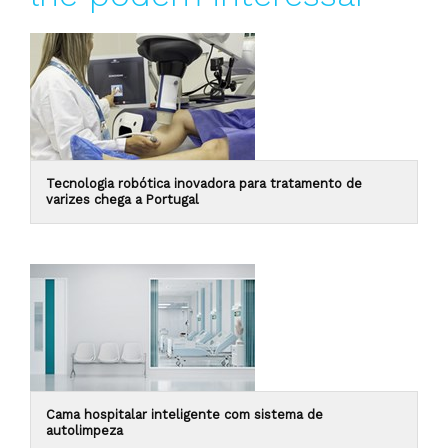
Tecnologia robótica inovadora para tratamento de
varizes chega a Portugal
Cama hospitalar inteligente com sistema de
autolimpeza