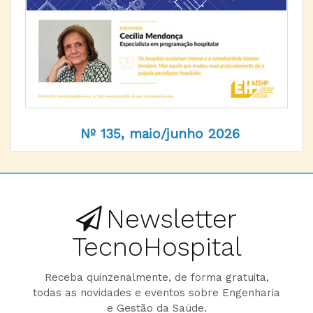
Nº 135, maio/junho 2026
Newsletter
TecnoHospital
Receba quinzenalmente, de forma gratuita,
todas as novidades e eventos sobre Engenharia
e Gestão da Saúde.