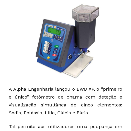
A Alpha Engenharia lançou o BWB XP, o “primeiro
e único” fotómetro de chama com deteção e
visualização simultânea de cinco elementos:
Sódio, Potássio, Lítio, Cálcio e Bário.
Tal permite aos utilizadores uma poupança em