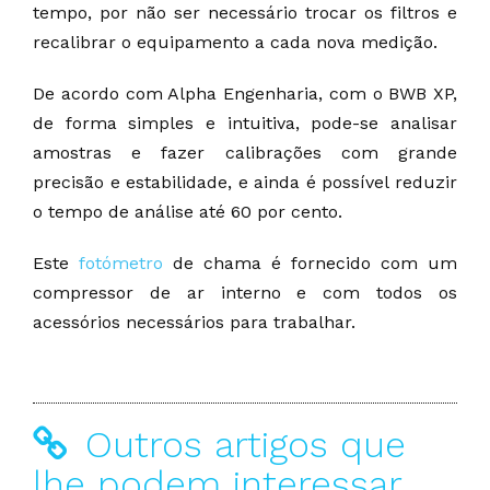
tempo, por não ser necessário trocar os filtros e
recalibrar o equipamento a cada nova medição.
De acordo com Alpha Engenharia, com o BWB XP,
de forma simples e intuitiva, pode-se analisar
amostras e fazer calibrações com grande
precisão e estabilidade, e ainda é possível reduzir
o tempo de análise até 60 por cento.
Este
fotómetro
de chama é fornecido com um
compressor de ar interno e com todos os
acessórios necessários para trabalhar.
Outros artigos que
lhe podem interessar