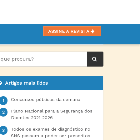
ASSINE A REVISTA
PUTORIZADA
Artigos mais lidos
Concursos públicos da semana
Plano Nacional para a Segurança dos
Doentes 2021-2026
Todos os exames de diagnóstico no
SNS passam a poder ser prescritos