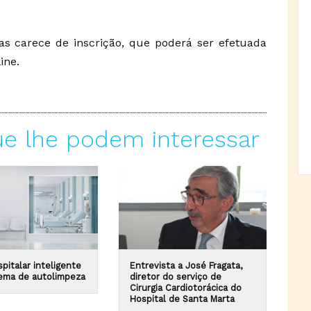
as carece de inscrição, que poderá ser efetuada
ine.
ue lhe podem interessar
pitalar inteligente
Entrevista a José Fragata,
ema de autolimpeza
diretor do serviço de
Cirurgia Cardiotorácica do
Hospital de Santa Marta