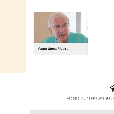
Vasco Gama Ribeiro
Receba quinzenalmente, d