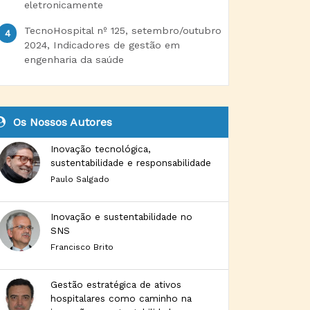
eletronicamente
TecnoHospital nº 125, setembro/outubro
2024, Indicadores de gestão em
engenharia da saúde
Os Nossos Autores
Inovação tecnológica,
sustentabilidade e responsabilidade
Paulo Salgado
Inovação e sustentabilidade no
SNS
Francisco Brito
Gestão estratégica de ativos
hospitalares como caminho na