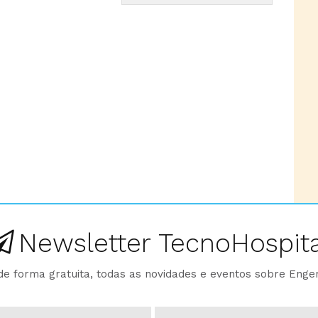
Newsletter TecnoHospita
e forma gratuita, todas as novidades e eventos sobre Enge