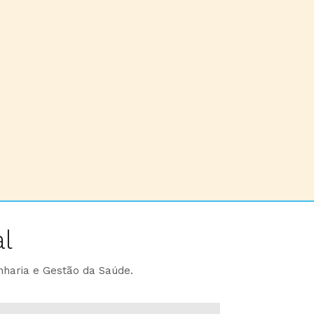
l
nharia e Gestão da Saúde.