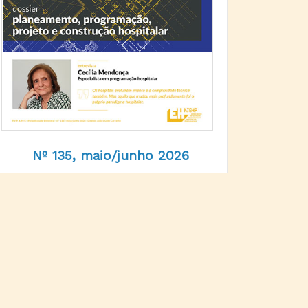
Nº 135, maio/junho 2026