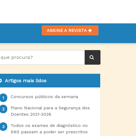
ASSINE A REVISTA
FLÁVEL
Artigos mais lidos
Concursos públicos da semana
Plano Nacional para a Segurança dos
Doentes 2021-2026
Todos os exames de diagnóstico no
SNS passam a poder ser prescritos