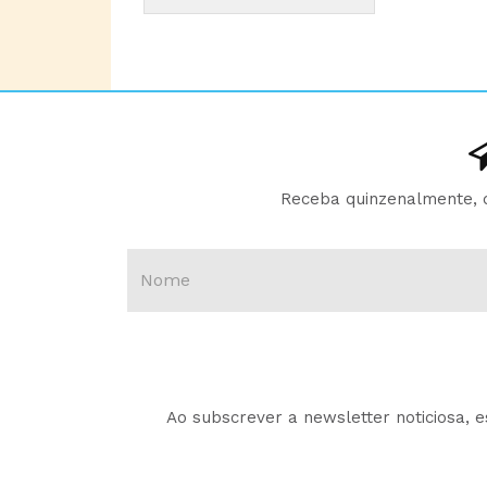
Receba quinzenalmente, d
Ao subscrever a newsletter noticiosa, 