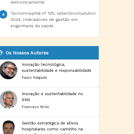
eletronicamente
TecnoHospital nº 125, setembro/outubro
2024, Indicadores de gestão em
engenharia da saúde
Os Nossos Autores
Inovação tecnológica,
sustentabilidade e responsabilidade
Paulo Salgado
Inovação e sustentabilidade no
SNS
Francisco Brito
Gestão estratégica de ativos
hospitalares como caminho na