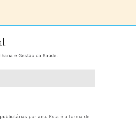
l
nharia e Gestão da Saúde.
ublicitárias por ano. Esta é a forma de