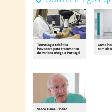
Tecnologia robótica
Cama hos
inovadora para tratamento
com sist
de varizes chega a Portugal
Vasco Gama Ribeiro