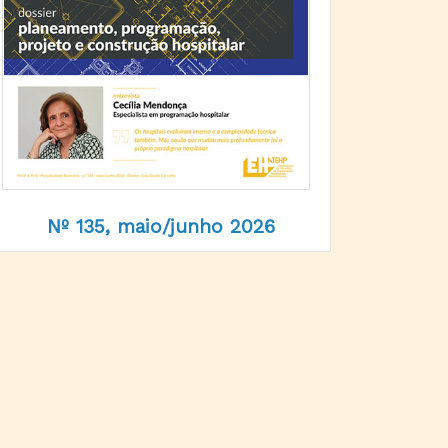
Nº 135, maio/junho 2026