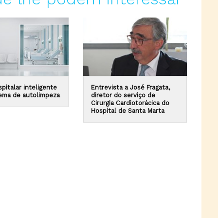
pitalar inteligente
Entrevista a José Fragata,
ema de autolimpeza
diretor do serviço de
Cirurgia Cardiotorácica do
Hospital de Santa Marta