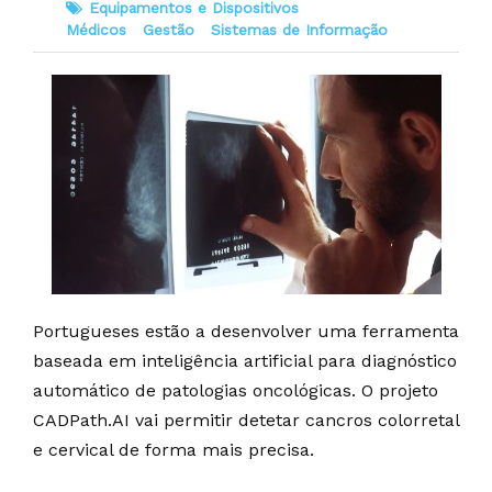
Equipamentos e Dispositivos
Médicos
Gestão
Sistemas de Informação
Portugueses estão a desenvolver uma ferramenta
baseada em inteligência artificial para diagnóstico
automático de patologias oncológicas. O projeto
CADPath.AI vai permitir detetar cancros colorretal
e cervical de forma mais precisa.