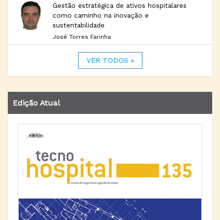
Gestão estratégica de ativos hospitalares
como caminho na inovação e
sustentabilidade
José Torres Farinha
VER TODOS »
Edição Atual