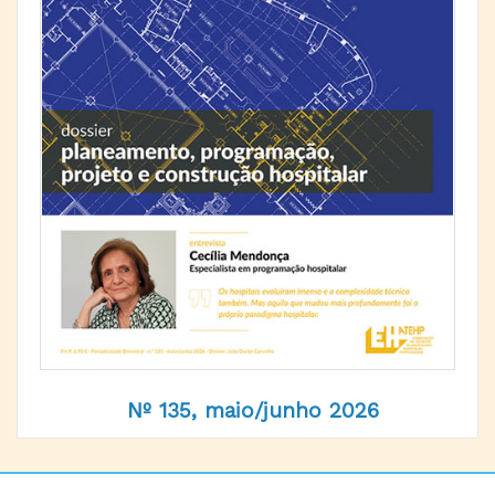
Nº 135, maio/junho 2026