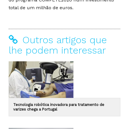
total de um milhão de euros.
Outros artigos que
lhe podem interessar
Tecnologia robótica inovadora para tratamento de
varizes chega a Portugal