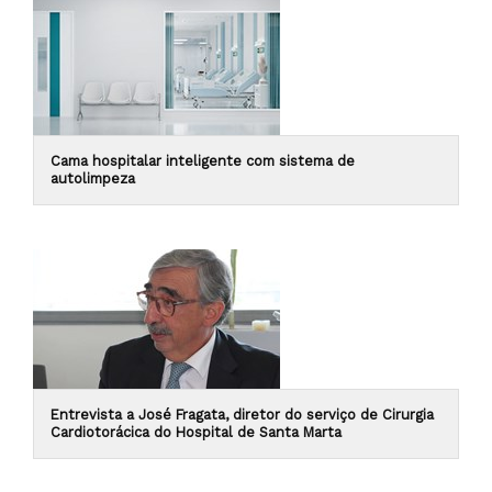
Cama hospitalar inteligente com sistema de
autolimpeza
Entrevista a José Fragata, diretor do serviço de Cirurgia
Cardiotorácica do Hospital de Santa Marta