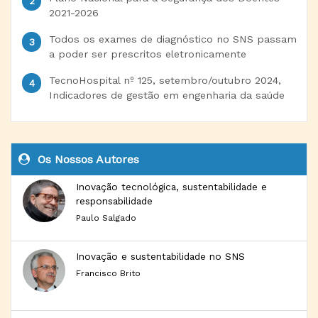
2021-2026
Todos os exames de diagnóstico no SNS passam
a poder ser prescritos eletronicamente
TecnoHospital nº 125, setembro/outubro 2024,
Indicadores de gestão em engenharia da saúde
Os Nossos Autores
Inovação tecnológica, sustentabilidade e
responsabilidade
Paulo Salgado
Inovação e sustentabilidade no SNS
Francisco Brito