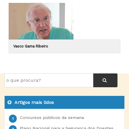
Vasco Gama Ribeiro
Artigos mais lidos
Concursos públicos da semana
Plano Nacional para a Segurança dos Doentes