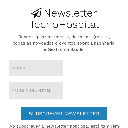
Newsletter
TecnoHospital
Receba quinzenalmente, de forma gratuita,
todas as novidades e eventos sobre Engenharia
e Gestão da Saúde.
SUBSCREVER NEWSLETTER
Ao subscrever a newsletter noticiosa, está também