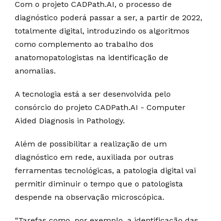
Com o projeto CADPath.AI, o processo de
diagnóstico poderá passar a ser, a partir de 2022,
totalmente digital, introduzindo os algoritmos
como complemento ao trabalho dos
anatomopatologistas na identificação de
anomalias.
A tecnologia está a ser desenvolvida pelo
consórcio do projeto CADPath.AI - Computer
Aided Diagnosis in Pathology.
Além de possibilitar a realização de um
diagnóstico em rede, auxiliada por outras
ferramentas tecnológicas, a patologia digital vai
permitir diminuir o tempo que o patologista
despende na observação microscópica.
“Tarefas como, por exemplo, a identificação das