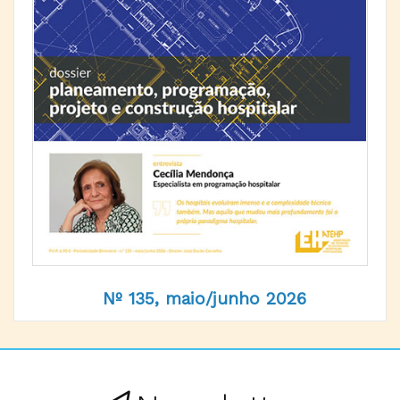
Nº 135, maio/junho 2026