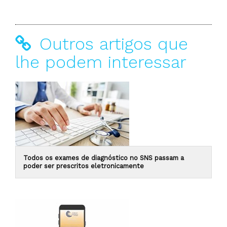
Outros artigos que
lhe podem interessar
Todos os exames de diagnóstico no SNS passam a
poder ser prescritos eletronicamente