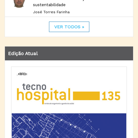
sustentabilidade
José Torres Farinha
VER TODOS »
Edição Atual