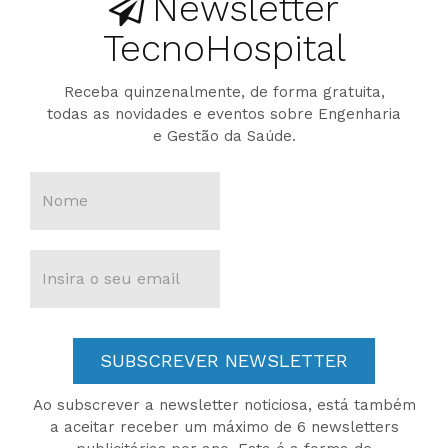
Newsletter
TecnoHospital
Receba quinzenalmente, de forma gratuita,
todas as novidades e eventos sobre Engenharia
e Gestão da Saúde.
SUBSCREVER NEWSLETTER
Ao subscrever a newsletter noticiosa, está também
a aceitar receber um máximo de 6 newsletters