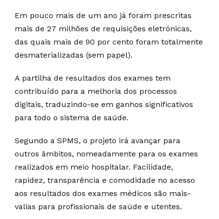
Em pouco mais de um ano já foram prescritas
mais de 27 milhões de requisições eletrónicas,
das quais mais de 90 por cento foram totalmente
desmaterializadas (sem papel).
A partilha de resultados dos exames tem
contribuído para a melhoria dos processos
digitais, traduzindo-se em ganhos significativos
para todo o sistema de saúde.
Segundo a SPMS, o projeto irá avançar para
outros âmbitos, nomeadamente para os exames
realizados em meio hospitalar. Facilidade,
rapidez, transparência e comodidade no acesso
aos resultados dos exames médicos são mais-
valias para profissionais de saúde e utentes.