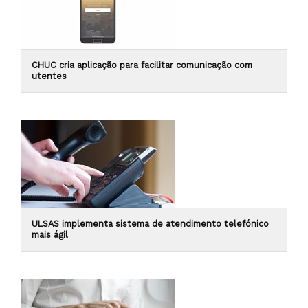
CHUC cria aplicação para facilitar comunicação com
utentes
ULSAS implementa sistema de atendimento telefónico
mais ágil