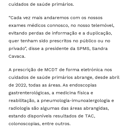
cuidados de saúde primários.
“Cada vez mais andaremos com os nossos
exames médicos connosco, no nosso telemóvel,
evitando perdas de informação e a duplicação,
quer tenham sido prescritos no público ou no
privado”, disse a presidente da SPMS, Sandra
Cavaca.
A prescrição de MCDT de forma eletrónica nos
cuidados de saúde primários abrange, desde abril
de 2022, todas as áreas. As endoscopias
gastrenterológicas, a medicina física e
reabilitação, a pneumologia-imunoalergologia e
radiologia são algumas das áreas abrangidas,
estando disponíveis resultados de TAC,
colonoscopias, entre outros.