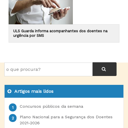
ULS Guarda informa acompanhantes dos doentes na
urgência por SMS
Artigos mais lidos
Concursos públicos da semana
Plano Nacional para a Segurança dos Doentes
2021-2026