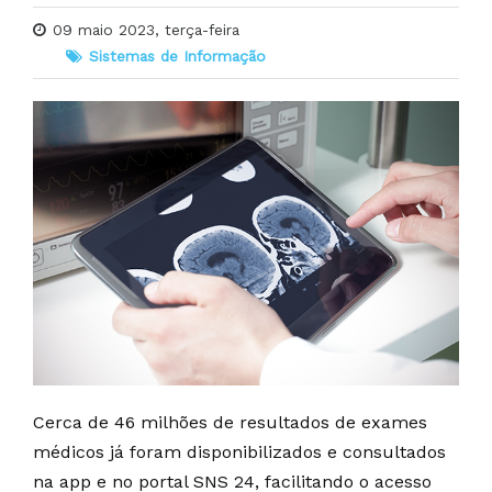
09 maio 2023, terça-feira
Sistemas de Informação
Cerca de 46 milhões de resultados de exames
médicos já foram disponibilizados e consultados
na app e no portal SNS 24, facilitando o acesso