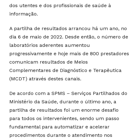
dos utentes e dos profissionais de saúde à
informação.
A partilha de resultados arrancou há um ano, no
dia 6 de maio de 2022. Desde então, o número de
laboratórios aderentes aumentou
progressivamente e hoje mais de 800 prestadores
comunicam resultados de Meios
Complementares de Diagnóstico e Terapêutica
(MCDT) através destes canais.
De acordo com a SPMS – Serviços Partilhados do
Ministério da Saúde, durante o último ano, a
partilha de resultados foi um enorme desafio
para todos os intervenientes, sendo um passo
fundamental para automatizar e acelerar
procedimentos durante o atendimento nos