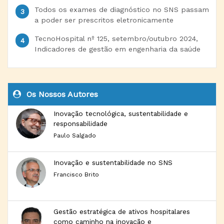
Todos os exames de diagnóstico no SNS passam
a poder ser prescritos eletronicamente
TecnoHospital nº 125, setembro/outubro 2024,
Indicadores de gestão em engenharia da saúde
Os Nossos Autores
Inovação tecnológica, sustentabilidade e
responsabilidade
Paulo Salgado
Inovação e sustentabilidade no SNS
Francisco Brito
Gestão estratégica de ativos hospitalares
como caminho na inovação e