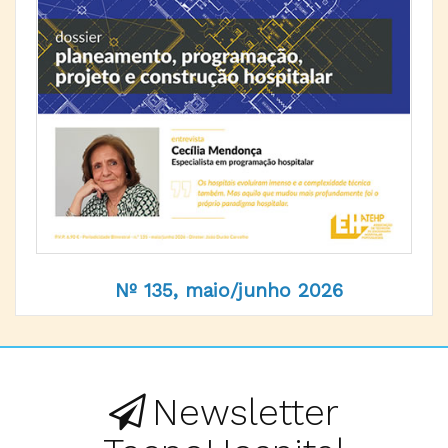
Nº 135, maio/junho 2026
Newsletter