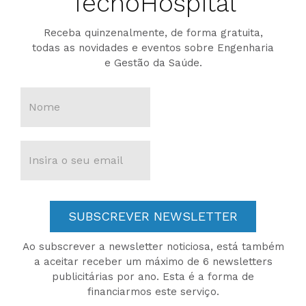
TecnoHospital
Receba quinzenalmente, de forma gratuita,
todas as novidades e eventos sobre Engenharia
e Gestão da Saúde.
SUBSCREVER NEWSLETTER
Ao subscrever a newsletter noticiosa, está também
a aceitar receber um máximo de 6 newsletters
publicitárias por ano. Esta é a forma de
financiarmos este serviço.