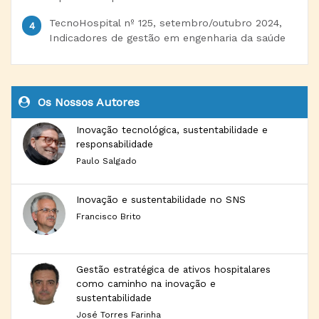
TecnoHospital nº 125, setembro/outubro 2024,
Indicadores de gestão em engenharia da saúde
Os Nossos Autores
Inovação tecnológica, sustentabilidade e
responsabilidade
Paulo Salgado
Inovação e sustentabilidade no SNS
Francisco Brito
Gestão estratégica de ativos hospitalares
como caminho na inovação e
sustentabilidade
José Torres Farinha