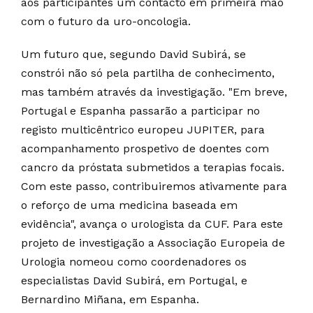
aos participantes um contacto em primeira mão
com o futuro da uro-oncologia.
Um futuro que, segundo David Subirá, se
constrói não só pela partilha de conhecimento,
mas também através da investigação. "Em breve,
Portugal e Espanha passarão a participar no
registo multicêntrico europeu JUPITER, para
acompanhamento prospetivo de doentes com
cancro da próstata submetidos a terapias focais.
Com este passo, contribuiremos ativamente para
o reforço de uma medicina baseada em
evidência", avança o urologista da CUF. Para este
projeto de investigação a Associação Europeia de
Urologia nomeou como coordenadores os
especialistas David Subirá, em Portugal, e
Bernardino Miñana, em Espanha.