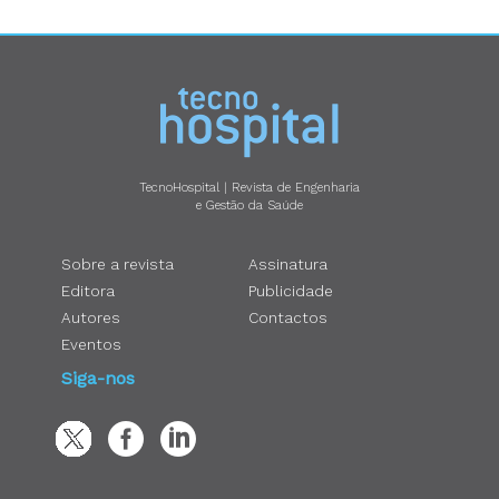
TecnoHospital | Revista de Engenharia
e Gestão da Saúde
Sobre a revista
Assinatura
Editora
Publicidade
Autores
Contactos
Eventos
Siga-nos