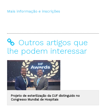
Mais informação e inscrições
Outros artigos que
lhe podem interessar
Projeto de esterilização da CUF distinguido no
Congresso Mundial de Hospitais