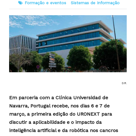
Formação e eventos
Sistemas de Informação
D.R.
Em parceria com a Clínica Universidad de
Navarra, Portugal recebe, nos dias 6 e 7 de
março, a primeira edição do URONEXT para
discutir a aplicabilidade e o impacto da
inteligência artificial e da robótica nos cancros