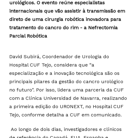
urológicos. O evento reúne especialistas
internacionais que vão assistir à transmissão em
direto de uma cirurgia robótica inovadora para
tratamento do cancro do rim - a Nefrectomia
Parcial Robótica
David Subirá, Coordenador de Urologia do
Hospital CUF Tejo, considera que “a
especialização e a inovação tecnológica são os
principais pilares da gestão do cancro urológico
no futuro". Por isso, lidera uma parceria da CUF
com a Clínica Universidad de Navarra, realizando
a primeira edição do URONEXT, no Hospital CUF
Tejo, conforme detalha a CUF em comunicado.
Ao longo de dois dias, investigadores e clínicos
de referência do Canadá, EUA, Espanha e