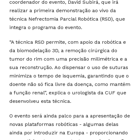
coordenador do evento, David Subirá, que irá
realizar a primeira demonstração ao vivo da
técnica Nefrectomia Parcial Robótica (RSD), que
integra o programa do evento.
“A técnica RSD permite, com apoio da robótica e
da biomodelação 3D, a remoção cirúrgica do
tumor do rim com uma precisão milimétrica e a
sua reconstrução. Ao dispensar o uso de suturas
minimiza o tempo de isquemia, garantindo que o
doente não só fica livre da doença, como mantém
a função renal”, explica o urologista da CUF que
desenvolveu esta técnica.
O evento será ainda palco para a apresentação de
novas plataformas robóticas - algumas delas
ainda por introduzir na Europa - proporcionando