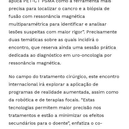
aplica PET-CT PSMA como a ferramenta mais
precisa para localizar o cancro e a biópsia de
fusão com ressonância magnética
multiparamétrica para identificar e analisar
lesões suspeitas com maior rigor”. Precisamente
duas temáticas sobre as quais incidirá o
encontro, que reserva ainda uma sessão prática
dedicada ao diagnóstico em uro-oncologia por
ressonância magnética.
No campo do tratamento cirúrgico, este encontro
internacional irá explorar a aplicação de
programas de realidade aumentada, assim como
da robótica e de terapias focais. “Estas
tecnologias permitem maior precisão nos
tratamentos e estão a minimizar os efeitos
secundários para o doente”, enfatiza o co-