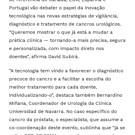
Portugal vão debater o papel da inovação
tecnológica nas novas estratégias de vigilância,
diagnóstico e tratamento de cancros urológicos.
“Queremos mostrar o que já está a mudar a
prática clínica — tornando-a mais precisa, segura
e personalizada, com impacto direto nos
doentes”, afirma David Subirá.
“A tecnologia tem vindo a favorecer o diagnóstico
precoce do cancro e a facilitar a escolha do
melhor tratamento para cada doente,
individualizando-o”, destaca também Bernardino
Miñana, Coordenador de Urologia da Clínica
Universidad de Navarra. No caso específico do
cancro da próstata, o especialista, que assume a
co-coordenação deste evento, sublinha que “já se