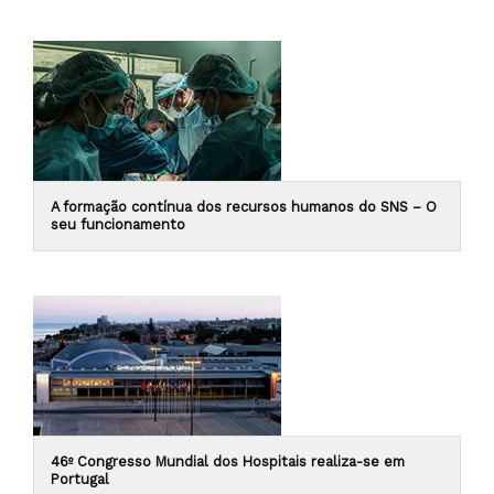
A formação contínua dos recursos humanos do SNS – O
seu funcionamento
46º Congresso Mundial dos Hospitais realiza-se em
Portugal