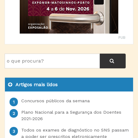
PUB
Artigos mais lidos
Concursos públicos da semana
Plano Nacional para a Segurança dos Doentes
2021-2026
Todos os exames de diagnóstico no SNS passam
a poder ser prescritos eletronicamente