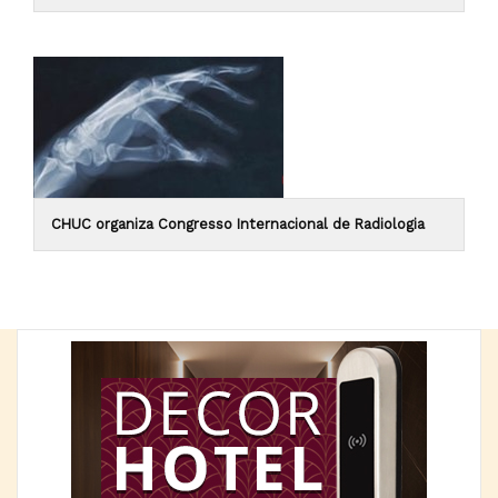
CHUC organiza Congresso Internacional de Radiologia