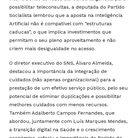
possibilitar teleconsultas, a deputada do Partido
Socialista lembrou que a aposta na Inteligência
Artificial não é compatível com “estruturas
caducas”, o que implica investimentos que
permitam o seu pleno aproveitamento e não
criem mais desigualdade no acesso.
O diretor executivo do SNS, Álvaro Almeida,
destacou a importância da integração de
cuidados (não apenas organizacional) para a
prestação de um efetivo serviço público, pelo seu
potencial de eliminar duplicações e possibilitar
melhores cuidados com menos recursos.
Também Adalberto Campos Fernandes, que
abordou, juntamente com Luís Marques Mendes,
a transição digital na Saúde e o crescimento
económico, referiu a importância do Registo de