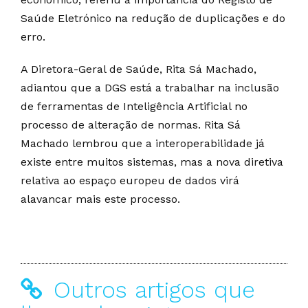
Saúde Eletrónico na redução de duplicações e do
erro.
A Diretora-Geral de Saúde, Rita Sá Machado,
adiantou que a DGS está a trabalhar na inclusão
de ferramentas de Inteligência Artificial no
processo de alteração de normas. Rita Sá
Machado lembrou que a interoperabilidade já
existe entre muitos sistemas, mas a nova diretiva
relativa ao espaço europeu de dados virá
alavancar mais este processo.
Outros artigos que