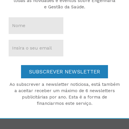
todas as novidades e eventos sobre Engenharia
e Gestão da Saúde.
SUBSCREVER NEWSLETTER
Ao subscrever a newsletter noticiosa, está também
a aceitar receber um máximo de 6 newsletters
publicitárias por ano. Esta é a forma de
financiarmos este serviço.