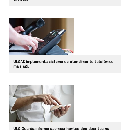
ULSAS implementa sistema de atendimento telefónico
mais ágil
ULS Guarda informa acompanhantes dos doentes na