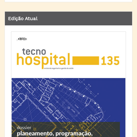
Edição Atual