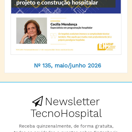
Nº 135, maio/junho 2026
Newsletter
TecnoHospital
Receba quinzenalmente, de forma gratuita,