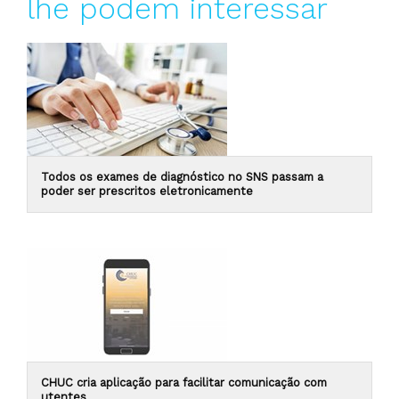
lhe podem interessar
Todos os exames de diagnóstico no SNS passam a
poder ser prescritos eletronicamente
CHUC cria aplicação para facilitar comunicação com
utentes