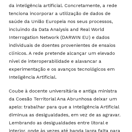
da inteligência artificial. Concretamente, a rede
tenciona incorporar a utilização de dados de
saúde da União Europeia nos seus processos,
incluindo da Data Analysis and Real World
Interrogation Network (DARWIN EU) e dados
individuais de doentes provenientes de ensaios
clínicos. A rede pretende alcançar um elevado
nível de interoperabilidade e alavancar a
experimentação e os avanços tecnológicos em
Inteligência Artificial.
Coube à docente universitária e antiga ministra
da Coesão Territorial Ana Abrunhosa deixar um
apelo: trabalhar para que a Inteligência Artificial
diminua as desigualdades, em vez de as agravar.
Lembrando as desigualdades entre litoral e
interior, onde às vezes até banda larga falta para