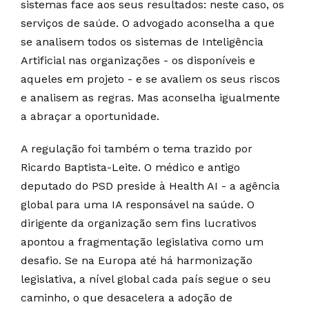
sistemas face aos seus resultados: neste caso, os
serviços de saúde. O advogado aconselha a que
se analisem todos os sistemas de Inteligência
Artificial nas organizações - os disponíveis e
aqueles em projeto - e se avaliem os seus riscos
e analisem as regras. Mas aconselha igualmente
a abraçar a oportunidade.
A regulação foi também o tema trazido por
Ricardo Baptista-Leite. O médico e antigo
deputado do PSD preside à Health AI - a agência
global para uma IA responsável na saúde. O
dirigente da organização sem fins lucrativos
apontou a fragmentação legislativa como um
desafio. Se na Europa até há harmonização
legislativa, a nível global cada país segue o seu
caminho, o que desacelera a adoção de