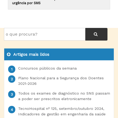
urgência por SMS
Artigos mais lidos
Concursos públicos da semana
Plano Nacional para a Segurança dos Doentes
2021-2026
Todos os exames de diagnóstico no SNS passam
a poder ser prescritos eletronicamente
TecnoHospital nº 125, setembro/outubro 2024,
Indicadores de gestão em engenharia da saúde