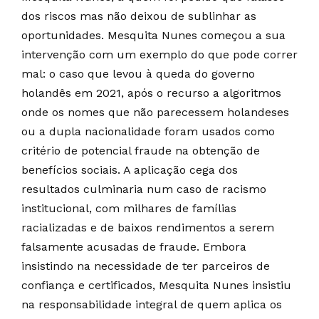
dos riscos mas não deixou de sublinhar as
oportunidades. Mesquita Nunes começou a sua
intervenção com um exemplo do que pode correr
mal: o caso que levou à queda do governo
holandês em 2021, após o recurso a algoritmos
onde os nomes que não parecessem holandeses
ou a dupla nacionalidade foram usados como
critério de potencial fraude na obtenção de
benefícios sociais. A aplicação cega dos
resultados culminaria num caso de racismo
institucional, com milhares de famílias
racializadas e de baixos rendimentos a serem
falsamente acusadas de fraude. Embora
insistindo na necessidade de ter parceiros de
confiança e certificados, Mesquita Nunes insistiu
na responsabilidade integral de quem aplica os