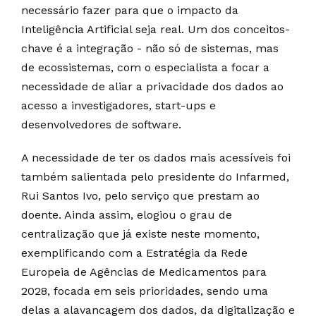
necessário fazer para que o impacto da
Inteligência Artificial seja real. Um dos conceitos-
chave é a integração - não só de sistemas, mas
de ecossistemas, com o especialista a focar a
necessidade de aliar a privacidade dos dados ao
acesso a investigadores, start-ups e
desenvolvedores de software.
A necessidade de ter os dados mais acessíveis foi
também salientada pelo presidente do Infarmed,
Rui Santos Ivo, pelo serviço que prestam ao
doente. Ainda assim, elogiou o grau de
centralização que já existe neste momento,
exemplificando com a Estratégia da Rede
Europeia de Agências de Medicamentos para
2028, focada em seis prioridades, sendo uma
delas a alavancagem dos dados, da digitalização e