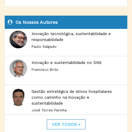
Os Nossos Autores
Inovação tecnológica, sustentabilidade e
responsabilidade
Paulo Salgado
Inovação e sustentabilidade no SNS
Francisco Brito
Gestão estratégica de ativos hospitalares
como caminho na inovação e
sustentabilidade
José Torres Farinha
VER TODOS »