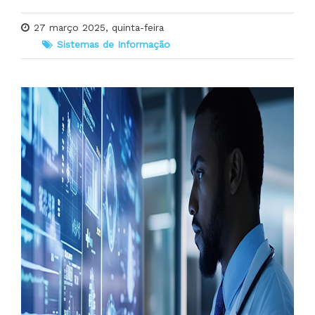
27 março 2025, quinta-feira
Sistemas de Informação