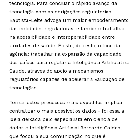
tecnologia. Para conciliar o rápido avanço da
tecnologia com as obrigações regulatórias,
Baptista-Leite advoga um maior empoderamento
das entidades reguladoras, e também trabalhar
na acessibilidade e interoperabilidade entre
unidades de saúde. É este, de resto, o foco da
agência: trabalhar na expansão da capacidade
dos países para regular a Inteligência Artificial na
Saúde, através do apoio a mecanismos
regulatórios capazes de acelerar a validação de
tecnologias.
Tornar estes processos mais expeditos implica
centralizar o mais possível os dados - foi essa a
ideia deixada pelo especialista em ciência de
dados e Inteligência Artificial Bernardo Caldas,
que focou a sua comunicação no que é