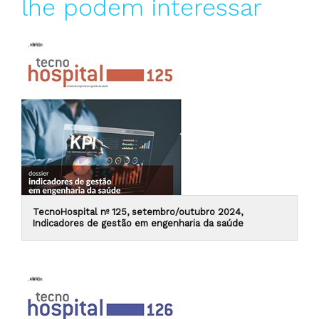
lhe podem interessar
TecnoHospital nº 125, setembro/outubro 2024,
Indicadores de gestão em engenharia da saúde