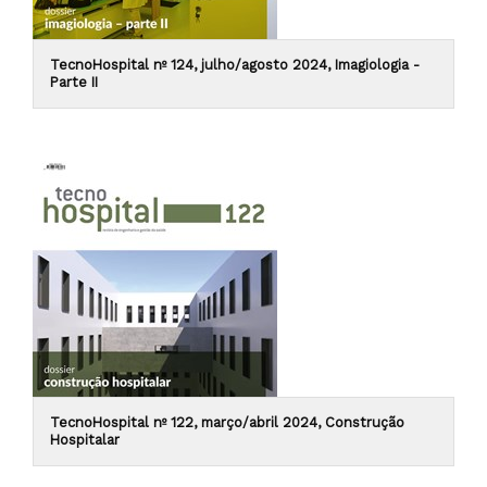
TecnoHospital nº 124, julho/agosto 2024, Imagiologia -
Parte II
TecnoHospital nº 122, março/abril 2024, Construção
Hospitalar