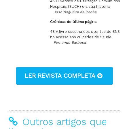
46 O Serviço de Utilização Comum dos
Hospitais (SUCH) e a sua história
José Nogueira da Rocha
Crónicas de última página
48 A livre escolha dos utentes do SNS
no acesso aos cuidados de Saúde
Fernando Barbosa
LER REVISTA COMPLETA
Outros artigos que