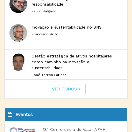
responsabilidade
Paulo Salgado
Inovação e sustentabilidade no SNS
Francisco Brito
Gestão estratégica de ativos hospitalares
como caminho na inovação e
sustentabilidade
José Torres Farinha
VER TODOS »
Eventos
18ª Conferência de Valor APAH