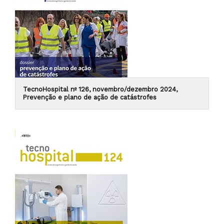
TecnoHospital nº 126, novembro/dezembro 2024,
Prevenção e plano de ação de catástrofes