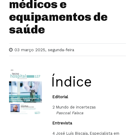
médicos e
equipamentos de
saúde
03 março 2025, segunda-feira
Índice
Editorial
2 Mundo de incertezas
Pascoal Faísca
Entrevista
4 José Luís Biscaia, Especialista em