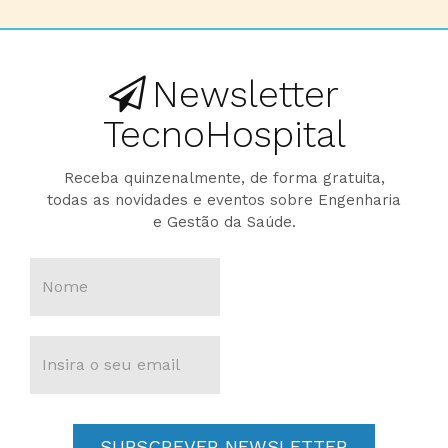
Newsletter
TecnoHospital
Receba quinzenalmente, de forma gratuita,
todas as novidades e eventos sobre Engenharia
e Gestão da Saúde.
SUBSCREVER NEWSLETTER