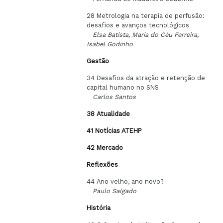
28 Metrologia na terapia de perfusão:
desafios e avanços tecnológicos
Elsa Batista, Maria do Céu Ferreira,
Isabel Godinho
Gestão
34 Desafios da atração e retenção de
capital humano no SNS
Carlos Santos
38
Atualidade
41
Notícias ATEHP
42
Mercado
Reflexões
44 Ano velho, ano novo?
Paulo Salgado
História