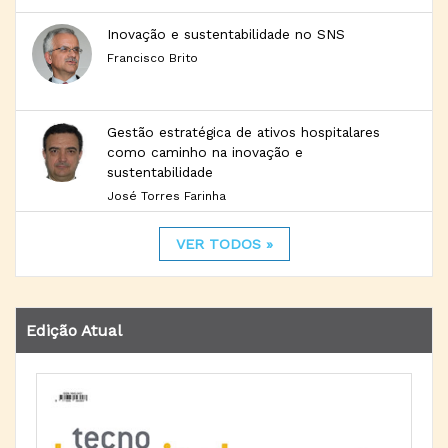
Inovação e sustentabilidade no SNS
Francisco Brito
Gestão estratégica de ativos hospitalares
como caminho na inovação e
sustentabilidade
José Torres Farinha
VER TODOS »
Edição Atual