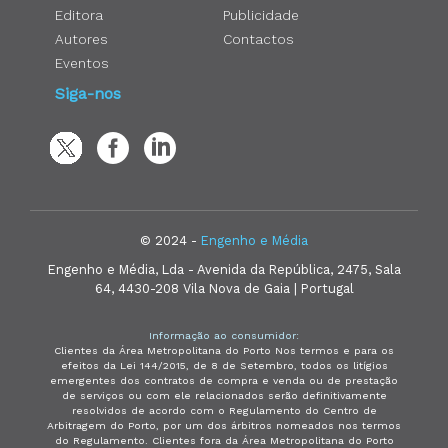
Editora
Publicidade
Autores
Contactos
Eventos
Siga-nos
© 2024 -
Engenho e Média
Engenho e Média, Lda - Avenida da República, 2475, Sala
64, 4430-208 Vila Nova de Gaia | Portugal
Informação ao consumidor:
Clientes da Área Metropolitana do Porto Nos termos e para os
efeitos da Lei 144/2015, de 8 de Setembro, todos os litígios
emergentes dos contratos de compra e venda ou de prestação
de serviços ou com ele relacionados serão definitivamente
resolvidos de acordo com o Regulamento do Centro de
Arbitragem do Porto, por um dos árbitros nomeados nos termos
do Regulamento. Clientes fora da Área Metropolitana do Porto