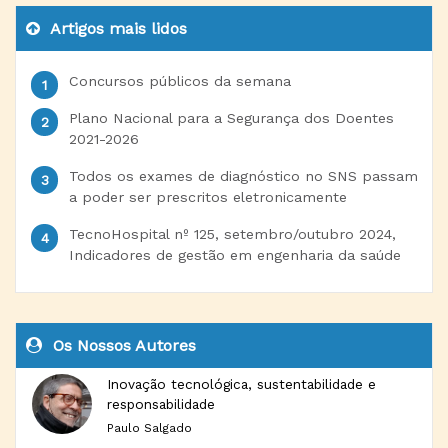
Artigos mais lidos
Concursos públicos da semana
Plano Nacional para a Segurança dos Doentes
2021-2026
Todos os exames de diagnóstico no SNS passam
a poder ser prescritos eletronicamente
TecnoHospital nº 125, setembro/outubro 2024,
Indicadores de gestão em engenharia da saúde
Os Nossos Autores
Inovação tecnológica, sustentabilidade e
responsabilidade
Paulo Salgado