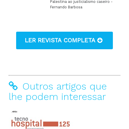
Palestina ao justicialismo caseiro -
Fernando Barbosa
LER REVISTA COMPLETA
Outros artigos que
lhe podem interessar