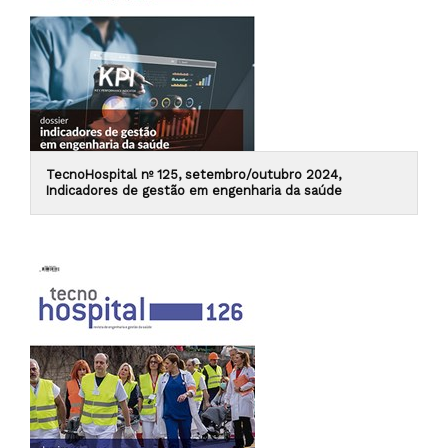
TecnoHospital nº 125, setembro/outubro 2024,
Indicadores de gestão em engenharia da saúde