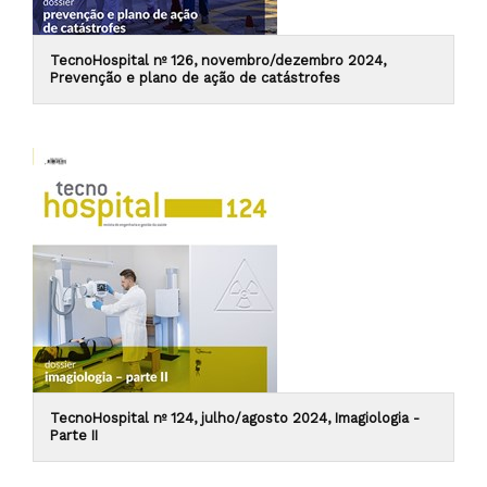
TecnoHospital nº 126, novembro/dezembro 2024,
Prevenção e plano de ação de catástrofes
TecnoHospital nº 124, julho/agosto 2024, Imagiologia -
Parte II