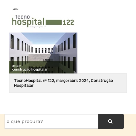
TecnoHospital nº 122, março/abril 2024, Construção
Hospitalar