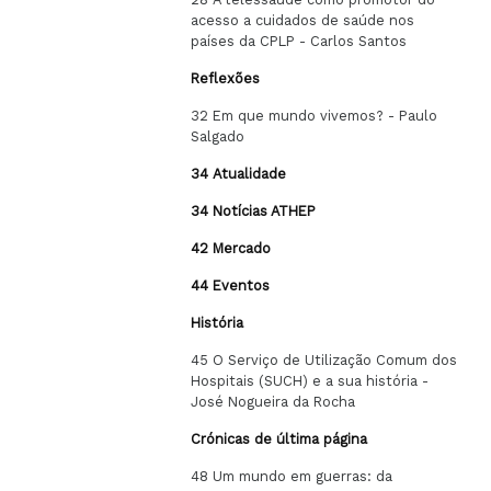
acesso a cuidados de saúde nos
países da CPLP - Carlos Santos
Reflexões
32 Em que mundo vivemos? - Paulo
Salgado
34
Atualidade
34
Notícias ATHEP
42
Mercado
44
Eventos
História
45 O Serviço de Utilização Comum dos
Hospitais (SUCH) e a sua história -
José Nogueira da Rocha
Crónicas de última página
48 Um mundo em guerras: da