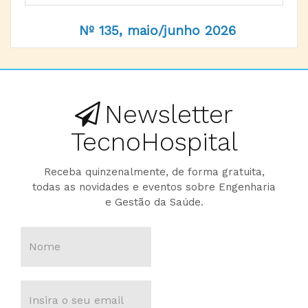
Nº 135, maio/junho 2026
Newsletter
TecnoHospital
Receba quinzenalmente, de forma gratuita,
todas as novidades e eventos sobre Engenharia
e Gestão da Saúde.