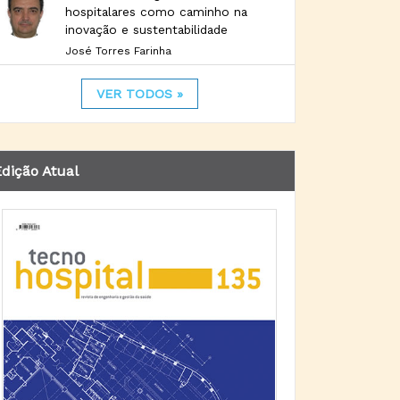
hospitalares como caminho na
inovação e sustentabilidade
José Torres Farinha
VER TODOS »
dição Atual