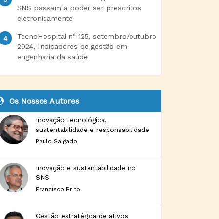
SNS passam a poder ser prescritos
eletronicamente
TecnoHospital nº 125, setembro/outubro
2024, Indicadores de gestão em
engenharia da saúde
Os Nossos Autores
Inovação tecnológica,
sustentabilidade e responsabilidade
Paulo Salgado
Inovação e sustentabilidade no
SNS
Francisco Brito
Gestão estratégica de ativos