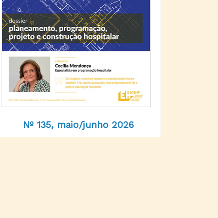
Nº 135, maio/junho 2026