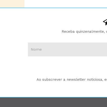
Receba quinzenalmente, d
Ao subscrever a newsletter noticiosa, 