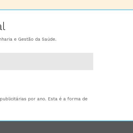
l
nharia e Gestão da Saúde.
ublicitárias por ano. Esta é a forma de