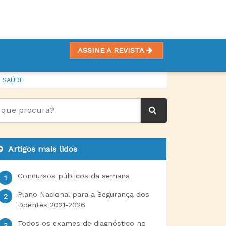
ASSINE A REVISTA
E SAÚDE
Artigos mais lidos
Concursos públicos da semana
Plano Nacional para a Segurança dos
Doentes 2021-2026
Todos os exames de diagnóstico no