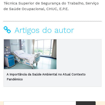
Técnica Superior de Segurança do Trabalho, Serviço
de Saúde Ocupacional, CHUC, E.P.E.
Artigos do autor
A Importância da Saúde Ambiental no Atual Contexto
Pandémico