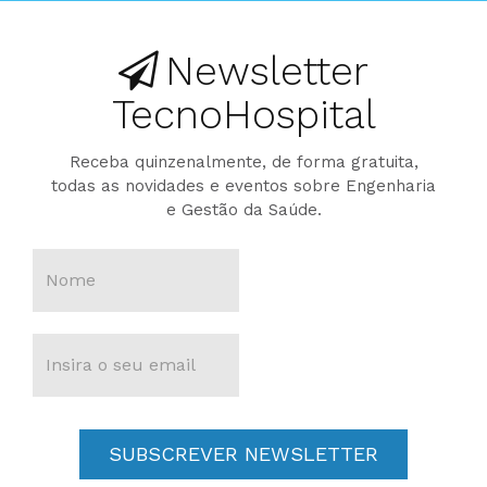
Newsletter
TecnoHospital
Receba quinzenalmente, de forma gratuita,
todas as novidades e eventos sobre Engenharia
e Gestão da Saúde.
SUBSCREVER NEWSLETTER