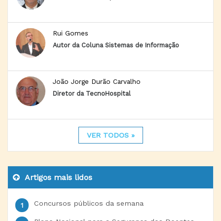
Rui Gomes
Autor da Coluna Sistemas de Informação
João Jorge Durão Carvalho
Diretor da TecnoHospital
VER TODOS »
Artigos mais lidos
Concursos públicos da semana