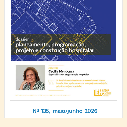
Nº 135, maio/junho 2026