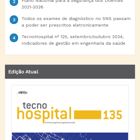
Plano Nacional para a Segurança dos Doentes
2021-2026
Todos os exames de diagnóstico no SNS passam
a poder ser prescritos eletronicamente
TecnoHospital nº 125, setembro/outubro 2024,
Indicadores de gestão em engenharia da saúde
Edição Atual