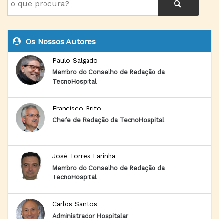
Os Nossos Autores
Paulo Salgado
Membro do Conselho de Redação da
TecnoHospital
Francisco Brito
Chefe de Redação da TecnoHospital
José Torres Farinha
Membro do Conselho de Redação da
TecnoHospital
Carlos Santos
Administrador Hospitalar