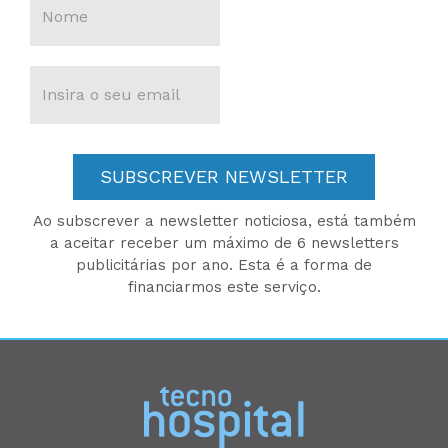
SUBSCREVER NEWSLETTER
Ao subscrever a newsletter noticiosa, está também
a aceitar receber um máximo de 6 newsletters
publicitárias por ano. Esta é a forma de
financiarmos este serviço.