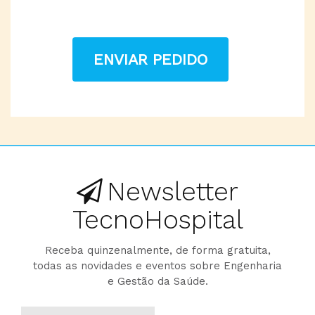
ENVIAR PEDIDO
Newsletter
TecnoHospital
Receba quinzenalmente, de forma gratuita,
todas as novidades e eventos sobre Engenharia
e Gestão da Saúde.