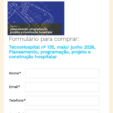
Formulário para comprar:
TecnoHospital nº 135, maio/ junho 2026,
Planeamento, programação, projeto e
construção hospitalar
Nome*
Email*
Telefone*