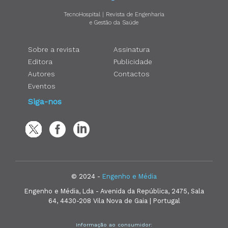
TecnoHospital | Revista de Engenharia
e Gestão da Saúde
Sobre a revista
Assinatura
Editora
Publicidade
Autores
Contactos
Eventos
Siga-nos
© 2024 -
Engenho e Média
Engenho e Média, Lda - Avenida da República, 2475, Sala
64, 4430-208 Vila Nova de Gaia | Portugal
Informação ao consumidor: