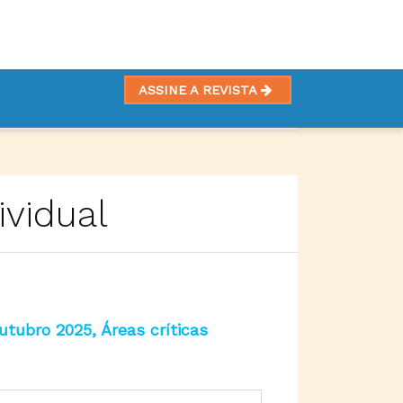
ASSINE A REVISTA
vidual
utubro 2025, Áreas críticas