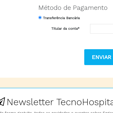
Método de Pagamento
Transferência Bancária
Titular da conta*
ENVIAR
Newsletter TecnoHospita