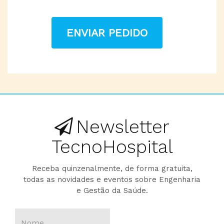
ENVIAR PEDIDO
Newsletter
TecnoHospital
Receba quinzenalmente, de forma gratuita,
todas as novidades e eventos sobre Engenharia
e Gestão da Saúde.