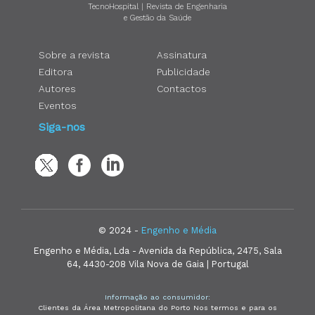
TecnoHospital | Revista de Engenharia
e Gestão da Saúde
Sobre a revista
Assinatura
Editora
Publicidade
Autores
Contactos
Eventos
Siga-nos
© 2024 -
Engenho e Média
Engenho e Média, Lda - Avenida da República, 2475, Sala
64, 4430-208 Vila Nova de Gaia | Portugal
Informação ao consumidor:
Clientes da Área Metropolitana do Porto Nos termos e para os