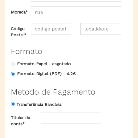
Morada*
Código
Postal*
Formato
Formato Papel -
esgotado
Formato Digital (PDF) -
4.2€
Método de Pagamento
Transferência Bancária
Titular da
conta*