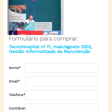
Formulário para comprar:
TecnoHospital nº 11, maio/agosto 2002,
Gestão Informatizada da Manutenção
Nome*
Email*
Telefone*
Contribuinte*