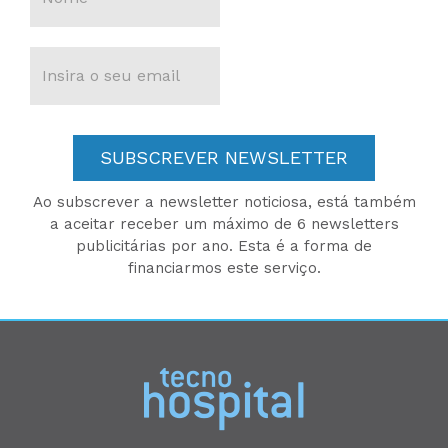
SUBSCREVER NEWSLETTER
Ao subscrever a newsletter noticiosa, está também
a aceitar receber um máximo de 6 newsletters
publicitárias por ano. Esta é a forma de
financiarmos este serviço.